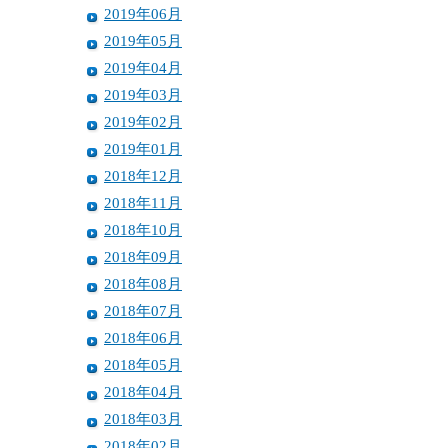
2019年06月
2019年05月
2019年04月
2019年03月
2019年02月
2019年01月
2018年12月
2018年11月
2018年10月
2018年09月
2018年08月
2018年07月
2018年06月
2018年05月
2018年04月
2018年03月
2018年02月