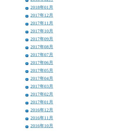
2018年01月
2017年12月
2017年11月
2017年10月
2017年09月
2017年08月
2017年07月
2017年06月
2017年05月
2017年04月
2017年03月
2017年02月
2017年01月
2016年12月
2016年11月
2016年10月