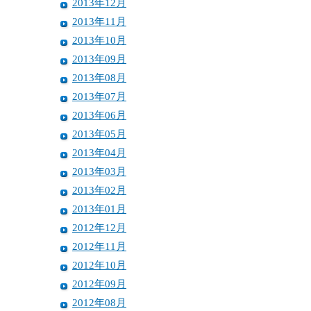
2013年12月
2013年11月
2013年10月
2013年09月
2013年08月
2013年07月
2013年06月
2013年05月
2013年04月
2013年03月
2013年02月
2013年01月
2012年12月
2012年11月
2012年10月
2012年09月
2012年08月