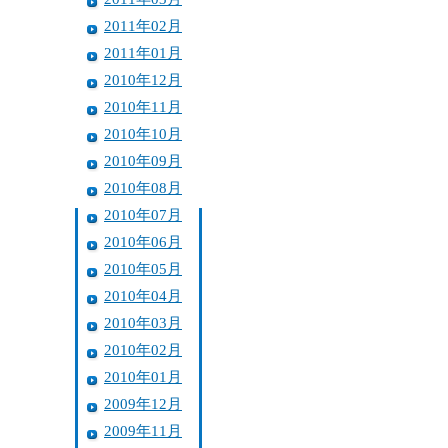
2011年02月
2011年01月
2010年12月
2010年11月
2010年10月
2010年09月
2010年08月
2010年07月
2010年06月
2010年05月
2010年04月
2010年03月
2010年02月
2010年01月
2009年12月
2009年11月