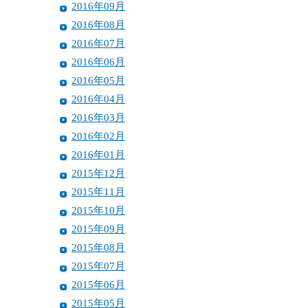
2016年09月
2016年08月
2016年07月
2016年06月
2016年05月
2016年04月
2016年03月
2016年02月
2016年01月
2015年12月
2015年11月
2015年10月
2015年09月
2015年08月
2015年07月
2015年06月
2015年05月