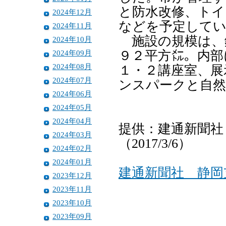
と防水改修、トイ
2024年12月
などを予定して
2024年11月
施設の規模は、
2024年10月
2024年09月
９２平方㍍。内部
2024年08月
１・２講座室、展
2024年07月
ンスパークと自然
2024年06月
2024年05月
2024年04月
提供：建通新聞社
2024年03月
（2017/3/6）
2024年02月
2024年01月
建通新聞社 静岡
2023年12月
2023年11月
2023年10月
2023年09月