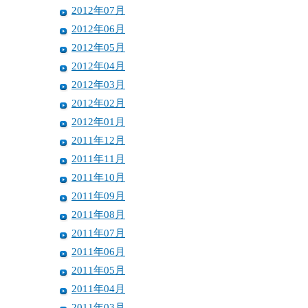
2012年07月
2012年06月
2012年05月
2012年04月
2012年03月
2012年02月
2012年01月
2011年12月
2011年11月
2011年10月
2011年09月
2011年08月
2011年07月
2011年06月
2011年05月
2011年04月
2011年03月