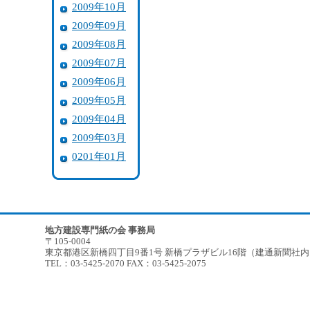
2009年10月
2009年09月
2009年08月
2009年07月
2009年06月
2009年05月
2009年04月
2009年03月
0201年01月
地方建設専門紙の会 事務局
〒105-0004
東京都港区新橋四丁目9番1号 新橋プラザビル16階（建通新聞社
TEL：03-5425-2070 FAX：03-5425-2075