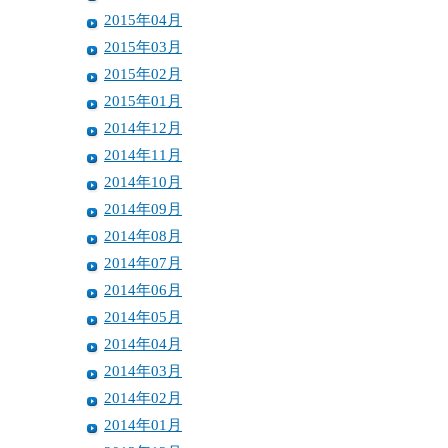
2015年04月
2015年03月
2015年02月
2015年01月
2014年12月
2014年11月
2014年10月
2014年09月
2014年08月
2014年07月
2014年06月
2014年05月
2014年04月
2014年03月
2014年02月
2014年01月