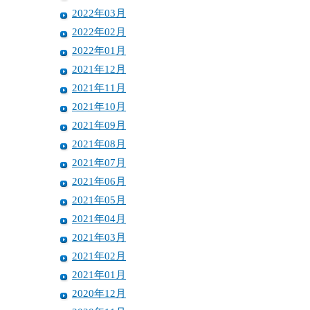
2022年03月
2022年02月
2022年01月
2021年12月
2021年11月
2021年10月
2021年09月
2021年08月
2021年07月
2021年06月
2021年05月
2021年04月
2021年03月
2021年02月
2021年01月
2020年12月