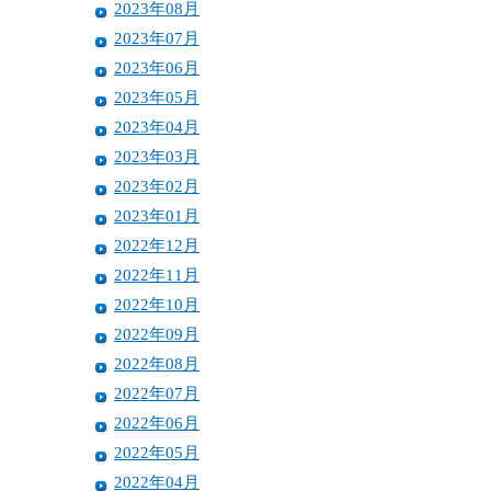
2023年08月
2023年07月
2023年06月
2023年05月
2023年04月
2023年03月
2023年02月
2023年01月
2022年12月
2022年11月
2022年10月
2022年09月
2022年08月
2022年07月
2022年06月
2022年05月
2022年04月