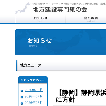
全国情報ネットワーク：各地域で信頼される専門紙33紙で構成
地方ニュース
2026年08月
【静岡】静岡県
2026年07月
に方針
2026年06月