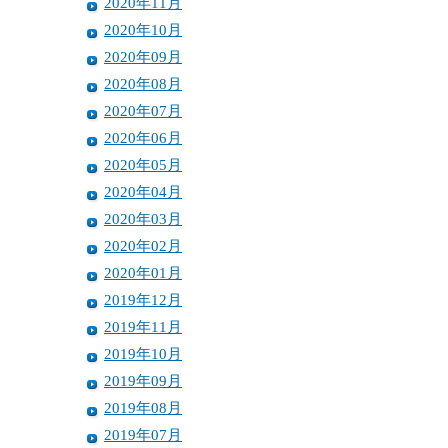
2020年11月
2020年10月
2020年09月
2020年08月
2020年07月
2020年06月
2020年05月
2020年04月
2020年03月
2020年02月
2020年01月
2019年12月
2019年11月
2019年10月
2019年09月
2019年08月
2019年07月