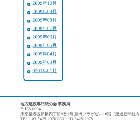
2009年10月
2009年09月
2009年08月
2009年07月
2009年06月
2009年05月
2009年04月
2009年03月
0201年01月
地方建設専門紙の会 事務局
〒105-0004
東京都港区新橋四丁目9番1号 新橋プラザビル16階（建通新聞社
TEL：03-5425-2070 FAX：03-5425-2075