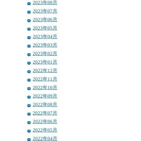
2023年08月
2023年07月
2023年06月
2023年05月
2023年04月
2023年03月
2023年02月
2023年01月
2022年12月
2022年11月
2022年10月
2022年09月
2022年08月
2022年07月
2022年06月
2022年05月
2022年04月