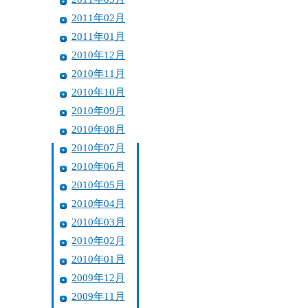
2011年02月
2011年01月
2010年12月
2010年11月
2010年10月
2010年09月
2010年08月
2010年07月
2010年06月
2010年05月
2010年04月
2010年03月
2010年02月
2010年01月
2009年12月
2009年11月