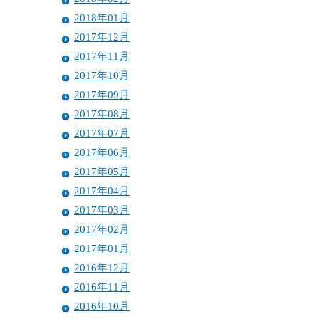
2018年01月
2017年12月
2017年11月
2017年10月
2017年09月
2017年08月
2017年07月
2017年06月
2017年05月
2017年04月
2017年03月
2017年02月
2017年01月
2016年12月
2016年11月
2016年10月