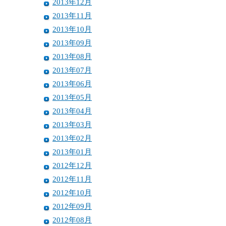
2013年12月
2013年11月
2013年10月
2013年09月
2013年08月
2013年07月
2013年06月
2013年05月
2013年04月
2013年03月
2013年02月
2013年01月
2012年12月
2012年11月
2012年10月
2012年09月
2012年08月