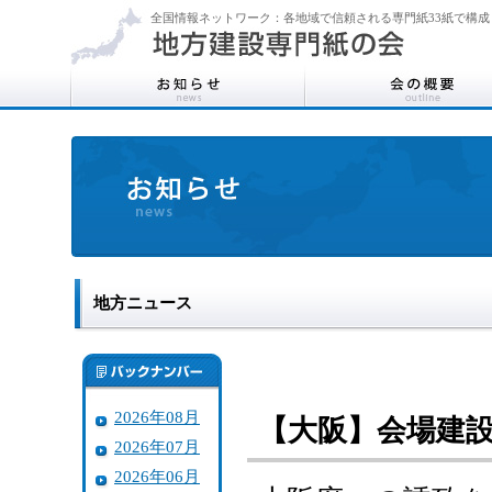
全国情報ネットワーク：各地域で信頼される専門紙33紙で構成
地方ニュース
2026年08月
【大阪】会場建
2026年07月
2026年06月