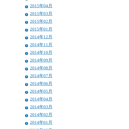
2015年04月
2015年03月
2015年02月
2015年01月
2014年12月
2014年11月
2014年10月
2014年09月
2014年08月
2014年07月
2014年06月
2014年05月
2014年04月
2014年03月
2014年02月
2014年01月