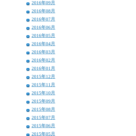
2016年09月
2016年08月
2016年07月
2016年06月
2016年05月
2016年04月
2016年03月
2016年02月
2016年01月
2015年12月
2015年11月
2015年10月
2015年09月
2015年08月
2015年07月
2015年06月
2015年05月