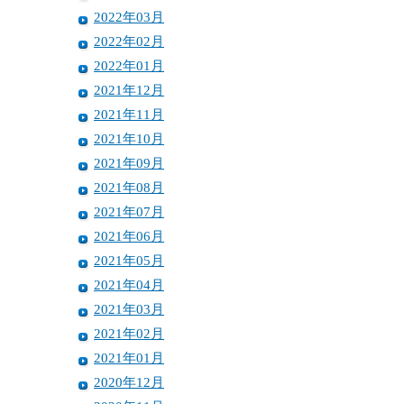
2022年03月
2022年02月
2022年01月
2021年12月
2021年11月
2021年10月
2021年09月
2021年08月
2021年07月
2021年06月
2021年05月
2021年04月
2021年03月
2021年02月
2021年01月
2020年12月