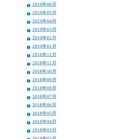
2019年06月
2019年05月
2019年04月
2019年03月
2019年02月
2019年01月
2018年12月
2018年11月
2018年10月
2018年09月
2018年08月
2018年07月
2018年06月
2018年05月
2018年04月
2018年03月
2018年02月