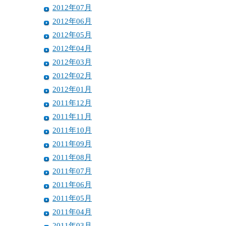
2012年07月
2012年06月
2012年05月
2012年04月
2012年03月
2012年02月
2012年01月
2011年12月
2011年11月
2011年10月
2011年09月
2011年08月
2011年07月
2011年06月
2011年05月
2011年04月
2011年03月