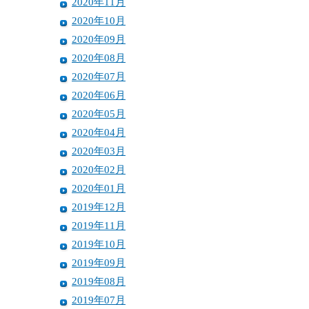
2020年11月
2020年10月
2020年09月
2020年08月
2020年07月
2020年06月
2020年05月
2020年04月
2020年03月
2020年02月
2020年01月
2019年12月
2019年11月
2019年10月
2019年09月
2019年08月
2019年07月