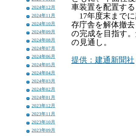
車装置を配置する
2024年12月
17年度末までに
2024年11月
存庁舎を解体撤去
2024年10月
2024年09月
の完成を目指す。
2024年08月
の見通し。
2024年07月
2024年06月
提供：建通新聞社
2024年05月
2024年04月
2024年03月
2024年02月
2024年01月
2023年12月
2023年11月
2023年10月
2023年09月