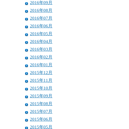
2016年09月
2016年08月
2016年07月
2016年06月
2016年05月
2016年04月
2016年03月
2016年02月
2016年01月
2015年12月
2015年11月
2015年10月
2015年09月
2015年08月
2015年07月
2015年06月
2015年05月