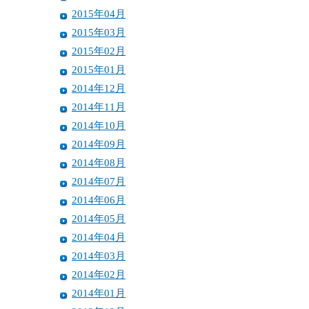
2015年04月
2015年03月
2015年02月
2015年01月
2014年12月
2014年11月
2014年10月
2014年09月
2014年08月
2014年07月
2014年06月
2014年05月
2014年04月
2014年03月
2014年02月
2014年01月