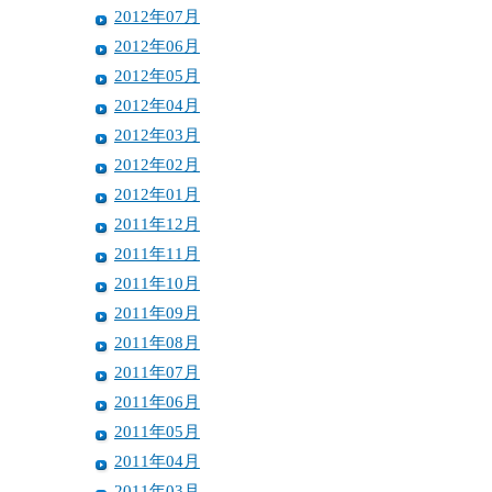
2012年07月
2012年06月
2012年05月
2012年04月
2012年03月
2012年02月
2012年01月
2011年12月
2011年11月
2011年10月
2011年09月
2011年08月
2011年07月
2011年06月
2011年05月
2011年04月
2011年03月