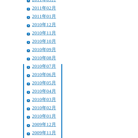
2011年02月
2011年01月
2010年12月
2010年11月
2010年10月
2010年09月
2010年08月
2010年07月
2010年06月
2010年05月
2010年04月
2010年03月
2010年02月
2010年01月
2009年12月
2009年11月