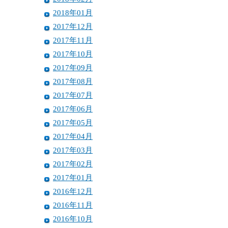
2018年01月
2017年12月
2017年11月
2017年10月
2017年09月
2017年08月
2017年07月
2017年06月
2017年05月
2017年04月
2017年03月
2017年02月
2017年01月
2016年12月
2016年11月
2016年10月