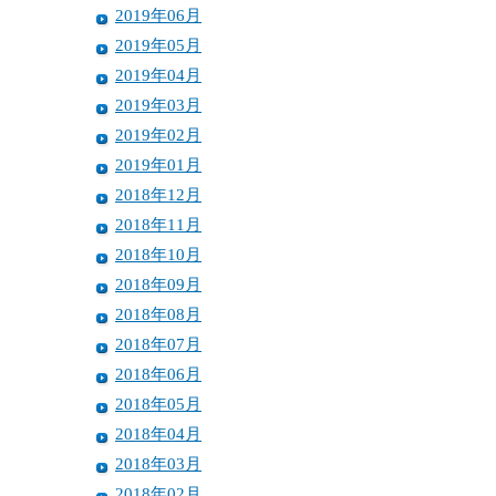
2019年06月
2019年05月
2019年04月
2019年03月
2019年02月
2019年01月
2018年12月
2018年11月
2018年10月
2018年09月
2018年08月
2018年07月
2018年06月
2018年05月
2018年04月
2018年03月
2018年02月