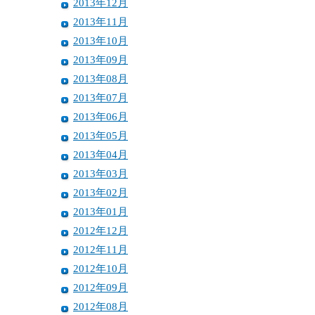
2013年12月
2013年11月
2013年10月
2013年09月
2013年08月
2013年07月
2013年06月
2013年05月
2013年04月
2013年03月
2013年02月
2013年01月
2012年12月
2012年11月
2012年10月
2012年09月
2012年08月