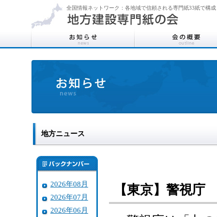
全国情報ネットワーク：各地域で信頼される専門紙33紙で構成
地方ニュース
2026年08月
【東京】警視庁
2026年07月
2026年06月