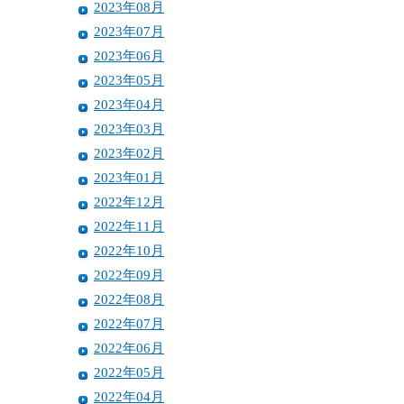
2023年08月
2023年07月
2023年06月
2023年05月
2023年04月
2023年03月
2023年02月
2023年01月
2022年12月
2022年11月
2022年10月
2022年09月
2022年08月
2022年07月
2022年06月
2022年05月
2022年04月