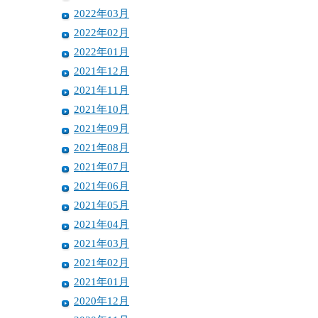
2022年03月
2022年02月
2022年01月
2021年12月
2021年11月
2021年10月
2021年09月
2021年08月
2021年07月
2021年06月
2021年05月
2021年04月
2021年03月
2021年02月
2021年01月
2020年12月