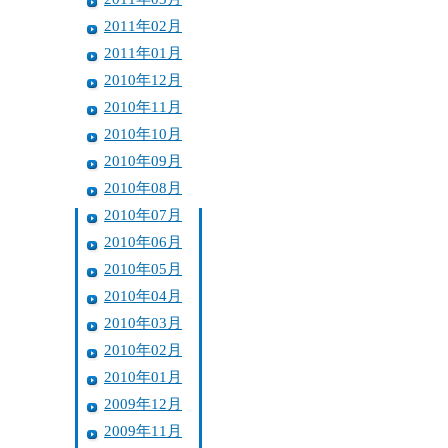
2011年02月
2011年01月
2010年12月
2010年11月
2010年10月
2010年09月
2010年08月
2010年07月
2010年06月
2010年05月
2010年04月
2010年03月
2010年02月
2010年01月
2009年12月
2009年11月