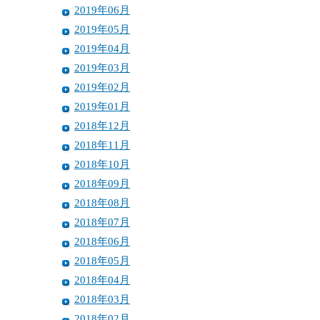
2019年06月
2019年05月
2019年04月
2019年03月
2019年02月
2019年01月
2018年12月
2018年11月
2018年10月
2018年09月
2018年08月
2018年07月
2018年06月
2018年05月
2018年04月
2018年03月
2018年02月