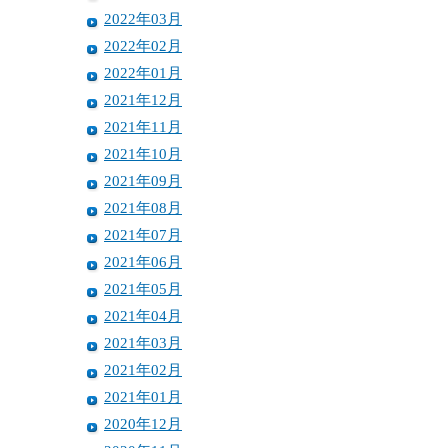
2022年03月
2022年02月
2022年01月
2021年12月
2021年11月
2021年10月
2021年09月
2021年08月
2021年07月
2021年06月
2021年05月
2021年04月
2021年03月
2021年02月
2021年01月
2020年12月