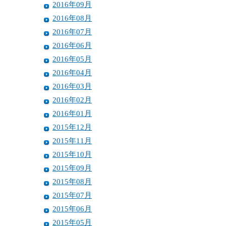
2016年09月
2016年08月
2016年07月
2016年06月
2016年05月
2016年04月
2016年03月
2016年02月
2016年01月
2015年12月
2015年11月
2015年10月
2015年09月
2015年08月
2015年07月
2015年06月
2015年05月