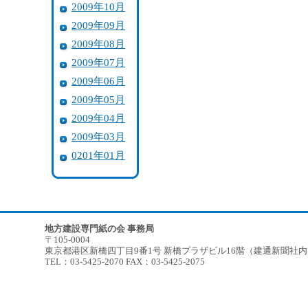
2009年10月
2009年09月
2009年08月
2009年07月
2009年06月
2009年05月
2009年04月
2009年03月
0201年01月
地方建設専門紙の会 事務局
〒105-0004
東京都港区新橋四丁目9番1号 新橋プラザビル16階（建通新聞社
TEL：03-5425-2070 FAX：03-5425-2075