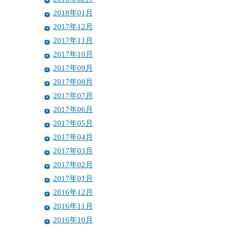
2018年01月
2017年12月
2017年11月
2017年10月
2017年09月
2017年08月
2017年07月
2017年06月
2017年05月
2017年04月
2017年03月
2017年02月
2017年01月
2016年12月
2016年11月
2016年10月