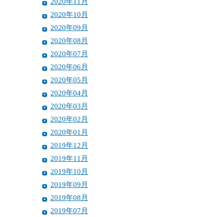
2020年11月
2020年10月
2020年09月
2020年08月
2020年07月
2020年06月
2020年05月
2020年04月
2020年03月
2020年02月
2020年01月
2019年12月
2019年11月
2019年10月
2019年09月
2019年08月
2019年07月