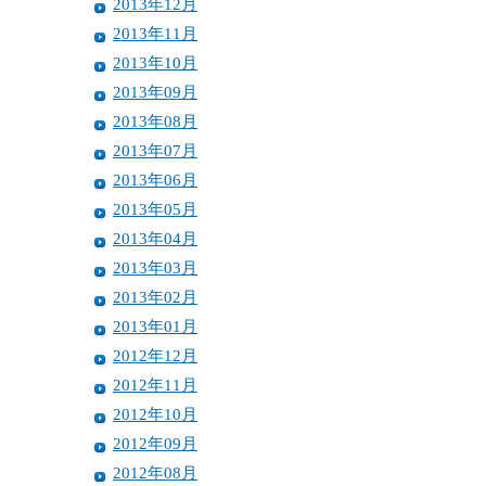
2013年12月
2013年11月
2013年10月
2013年09月
2013年08月
2013年07月
2013年06月
2013年05月
2013年04月
2013年03月
2013年02月
2013年01月
2012年12月
2012年11月
2012年10月
2012年09月
2012年08月