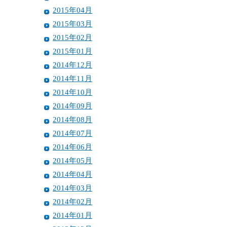
2015年04月
2015年03月
2015年02月
2015年01月
2014年12月
2014年11月
2014年10月
2014年09月
2014年08月
2014年07月
2014年06月
2014年05月
2014年04月
2014年03月
2014年02月
2014年01月