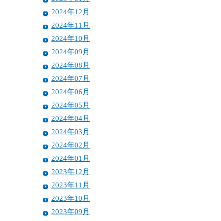
2024年12月
2024年11月
2024年10月
2024年09月
2024年08月
2024年07月
2024年06月
2024年05月
2024年04月
2024年03月
2024年02月
2024年01月
2023年12月
2023年11月
2023年10月
2023年09月