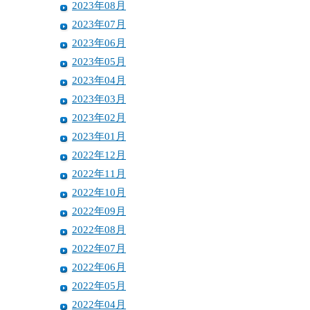
2023年08月
2023年07月
2023年06月
2023年05月
2023年04月
2023年03月
2023年02月
2023年01月
2022年12月
2022年11月
2022年10月
2022年09月
2022年08月
2022年07月
2022年06月
2022年05月
2022年04月