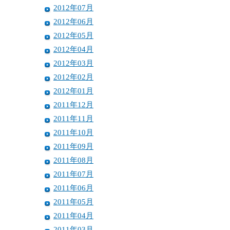
2012年07月
2012年06月
2012年05月
2012年04月
2012年03月
2012年02月
2012年01月
2011年12月
2011年11月
2011年10月
2011年09月
2011年08月
2011年07月
2011年06月
2011年05月
2011年04月
2011年03月