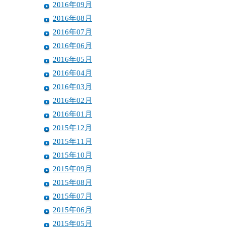
2016年09月
2016年08月
2016年07月
2016年06月
2016年05月
2016年04月
2016年03月
2016年02月
2016年01月
2015年12月
2015年11月
2015年10月
2015年09月
2015年08月
2015年07月
2015年06月
2015年05月