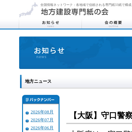
全国情報ネットワーク：各地域で信頼される専門紙33紙で構成
地方ニュース
2026年08月
【大阪】守口警
2026年07月
2026年06月