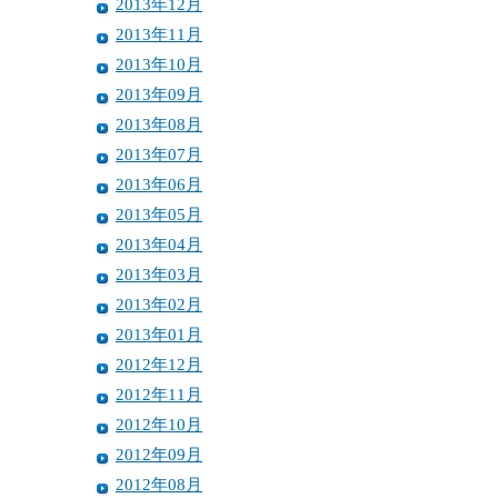
2013年12月
2013年11月
2013年10月
2013年09月
2013年08月
2013年07月
2013年06月
2013年05月
2013年04月
2013年03月
2013年02月
2013年01月
2012年12月
2012年11月
2012年10月
2012年09月
2012年08月