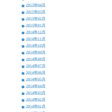
2015年04月
2015年03月
2015年02月
2015年01月
2014年12月
2014年11月
2014年10月
2014年09月
2014年08月
2014年07月
2014年06月
2014年05月
2014年04月
2014年03月
2014年02月
2014年01月