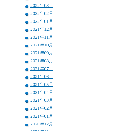
2022年03月
2022年02月
2022年01月
2021年12月
2021年11月
2021年10月
2021年09月
2021年08月
2021年07月
2021年06月
2021年05月
2021年04月
2021年03月
2021年02月
2021年01月
2020年12月