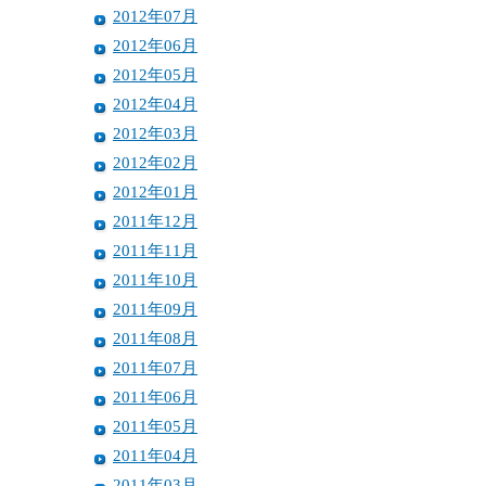
2012年07月
2012年06月
2012年05月
2012年04月
2012年03月
2012年02月
2012年01月
2011年12月
2011年11月
2011年10月
2011年09月
2011年08月
2011年07月
2011年06月
2011年05月
2011年04月
2011年03月