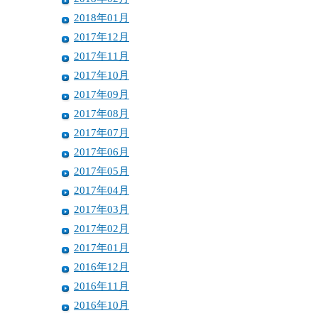
2018年01月
2017年12月
2017年11月
2017年10月
2017年09月
2017年08月
2017年07月
2017年06月
2017年05月
2017年04月
2017年03月
2017年02月
2017年01月
2016年12月
2016年11月
2016年10月