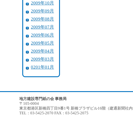
2009年10月
2009年09月
2009年08月
2009年07月
2009年06月
2009年05月
2009年04月
2009年03月
0201年01月
地方建設専門紙の会 事務局
〒105-0004
東京都港区新橋四丁目9番1号 新橋プラザビル16階（建通新聞社
TEL：03-5425-2070 FAX：03-5425-2075