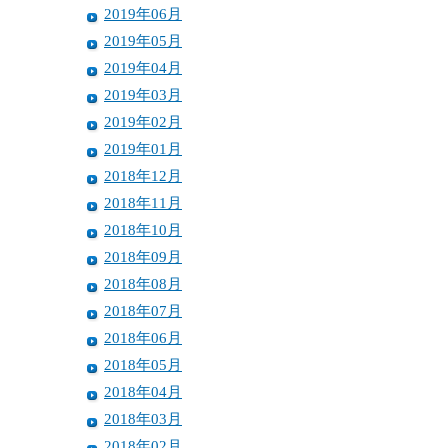
2019年06月
2019年05月
2019年04月
2019年03月
2019年02月
2019年01月
2018年12月
2018年11月
2018年10月
2018年09月
2018年08月
2018年07月
2018年06月
2018年05月
2018年04月
2018年03月
2018年02月