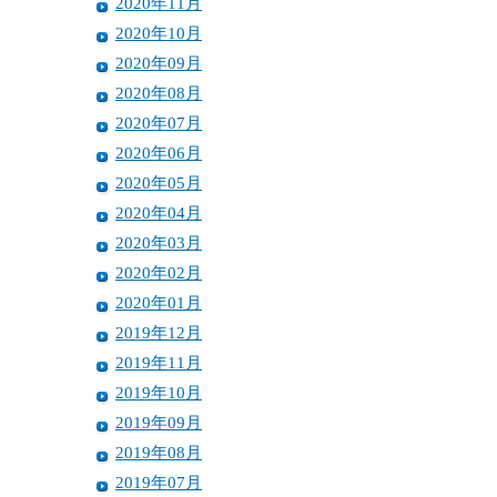
2020年11月
2020年10月
2020年09月
2020年08月
2020年07月
2020年06月
2020年05月
2020年04月
2020年03月
2020年02月
2020年01月
2019年12月
2019年11月
2019年10月
2019年09月
2019年08月
2019年07月