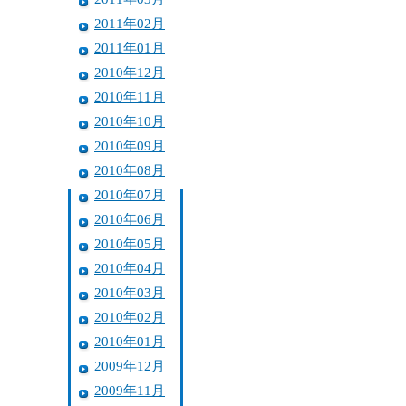
2011年02月
2011年01月
2010年12月
2010年11月
2010年10月
2010年09月
2010年08月
2010年07月
2010年06月
2010年05月
2010年04月
2010年03月
2010年02月
2010年01月
2009年12月
2009年11月