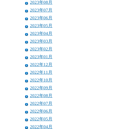
2023年08月
2023年07月
2023年06月
2023年05月
2023年04月
2023年03月
2023年02月
2023年01月
2022年12月
2022年11月
2022年10月
2022年09月
2022年08月
2022年07月
2022年06月
2022年05月
2022年04月