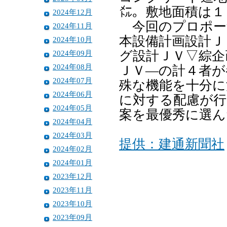
㍍。敷地面積は１
2024年12月
今回のプロポー
2024年11月
本設備計画設計Ｊ
2024年10月
2024年09月
グ設計ＪＶ▽綜企
2024年08月
ＪＶ―の計４者が
2024年07月
殊な機能を十分に
2024年06月
に対する配慮が行
2024年05月
案を最優秀に選ん
2024年04月
2024年03月
提供：建通新聞社
2024年02月
2024年01月
2023年12月
2023年11月
2023年10月
2023年09月