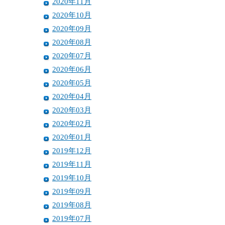
2020年11月
2020年10月
2020年09月
2020年08月
2020年07月
2020年06月
2020年05月
2020年04月
2020年03月
2020年02月
2020年01月
2019年12月
2019年11月
2019年10月
2019年09月
2019年08月
2019年07月