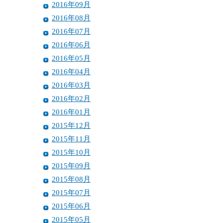
2016年09月
2016年08月
2016年07月
2016年06月
2016年05月
2016年04月
2016年03月
2016年02月
2016年01月
2015年12月
2015年11月
2015年10月
2015年09月
2015年08月
2015年07月
2015年06月
2015年05月