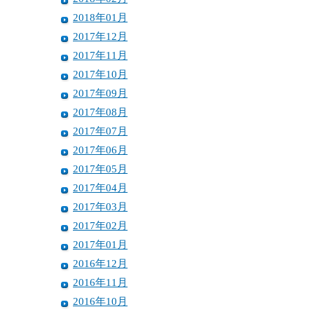
2018年01月
2017年12月
2017年11月
2017年10月
2017年09月
2017年08月
2017年07月
2017年06月
2017年05月
2017年04月
2017年03月
2017年02月
2017年01月
2016年12月
2016年11月
2016年10月