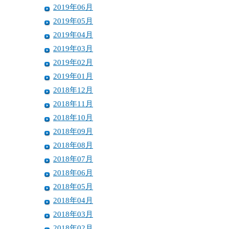
2019年06月
2019年05月
2019年04月
2019年03月
2019年02月
2019年01月
2018年12月
2018年11月
2018年10月
2018年09月
2018年08月
2018年07月
2018年06月
2018年05月
2018年04月
2018年03月
2018年02月