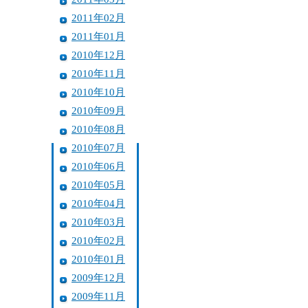
2011年02月
2011年01月
2010年12月
2010年11月
2010年10月
2010年09月
2010年08月
2010年07月
2010年06月
2010年05月
2010年04月
2010年03月
2010年02月
2010年01月
2009年12月
2009年11月