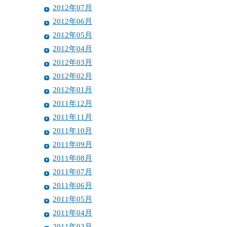
2012年07月
2012年06月
2012年05月
2012年04月
2012年03月
2012年02月
2012年01月
2011年12月
2011年11月
2011年10月
2011年09月
2011年08月
2011年07月
2011年06月
2011年05月
2011年04月
2011年03月