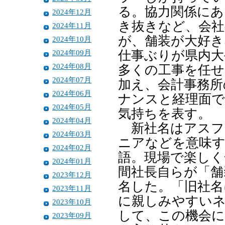
る。協力関係にあ
2024年12月
き抜きなど、会社
2024年11月
が、舗装が大好き
2024年10月
2024年09月
仕事ぶりが県内大
2024年08月
多くの工事を任せ
2024年07月
加え、会計事務所
2024年06月
ナンスと経理面で
2024年05月
気持ちを表す。
2024年04月
新社名はアスフ
2024年03月
ニアなどを意味す
2024年02月
語。現場で楽しく
2024年01月
間社長自らが「舗
2023年12月
名した。「旧社名
2023年11月
に親しみやすい
2023年10月
して、この機会
2023年09月