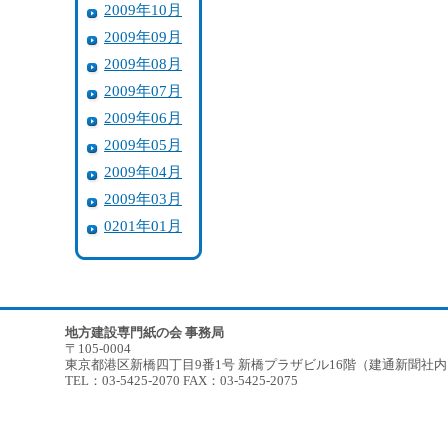
2009年10月
2009年09月
2009年08月
2009年07月
2009年06月
2009年05月
2009年04月
2009年03月
0201年01月
地方建設専門紙の会 事務局
〒105-0004
東京都港区新橋四丁目9番1号 新橋プラザビル16階（建通新聞社
TEL：03-5425-2070 FAX：03-5425-2075