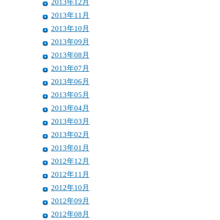
2013年12月
2013年11月
2013年10月
2013年09月
2013年08月
2013年07月
2013年06月
2013年05月
2013年04月
2013年03月
2013年02月
2013年01月
2012年12月
2012年11月
2012年10月
2012年09月
2012年08月