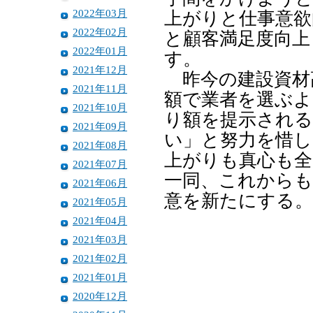
2022年03月
上がりと仕事意欲
2022年02月
と顧客満足度向上
2022年01月
す。
2021年12月
昨今の建設資材
2021年11月
額で業者を選ぶよ
2021年10月
り額を提示される
2021年09月
い」と努力を惜し
2021年08月
上がりも真心も全
2021年07月
一同、これからも
2021年06月
意を新たにする。
2021年05月
2021年04月
2021年03月
2021年02月
2021年01月
2020年12月