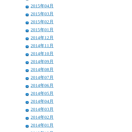
2015年04月
2015年03月
2015年02月
2015年01月
2014年12月
2014年11月
2014年10月
2014年09月
2014年08月
2014年07月
2014年06月
2014年05月
2014年04月
2014年03月
2014年02月
2014年01月