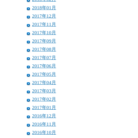
2018年01月
2017年12月
2017年11月
2017年10月
2017年09月
2017年08月
2017年07月
2017年06月
2017年05月
2017年04月
2017年03月
2017年02月
2017年01月
2016年12月
2016年11月
2016年10月