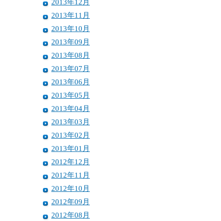
2013年12月
2013年11月
2013年10月
2013年09月
2013年08月
2013年07月
2013年06月
2013年05月
2013年04月
2013年03月
2013年02月
2013年01月
2012年12月
2012年11月
2012年10月
2012年09月
2012年08月