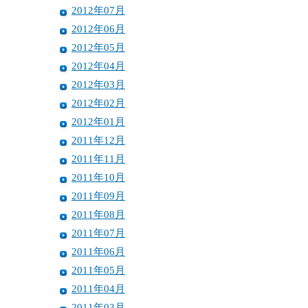
2012年07月
2012年06月
2012年05月
2012年04月
2012年03月
2012年02月
2012年01月
2011年12月
2011年11月
2011年10月
2011年09月
2011年08月
2011年07月
2011年06月
2011年05月
2011年04月
2011年03月