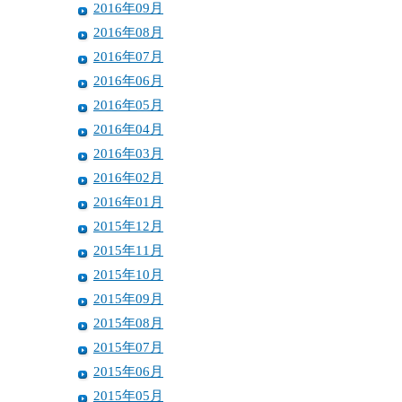
2016年09月
2016年08月
2016年07月
2016年06月
2016年05月
2016年04月
2016年03月
2016年02月
2016年01月
2015年12月
2015年11月
2015年10月
2015年09月
2015年08月
2015年07月
2015年06月
2015年05月