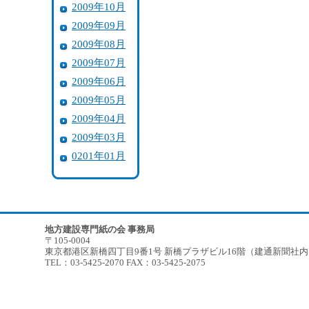
2009年10月
2009年09月
2009年08月
2009年07月
2009年06月
2009年05月
2009年04月
2009年03月
0201年01月
地方建設専門紙の会 事務局
〒105-0004
東京都港区新橋四丁目9番1号 新橋プラザビル16階（建通新聞社
TEL：03-5425-2070 FAX：03-5425-2075