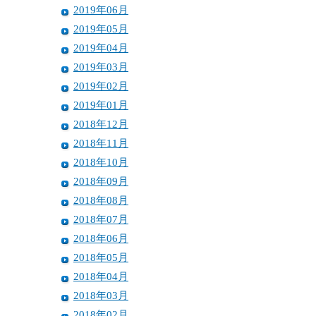
2019年06月
2019年05月
2019年04月
2019年03月
2019年02月
2019年01月
2018年12月
2018年11月
2018年10月
2018年09月
2018年08月
2018年07月
2018年06月
2018年05月
2018年04月
2018年03月
2018年02月