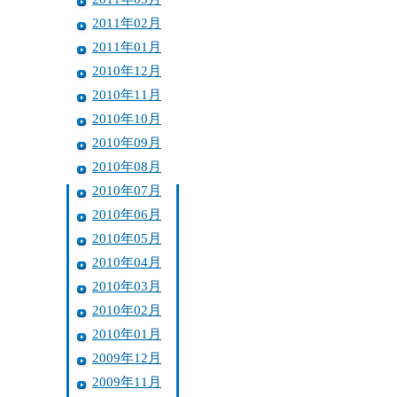
2011年02月
2011年01月
2010年12月
2010年11月
2010年10月
2010年09月
2010年08月
2010年07月
2010年06月
2010年05月
2010年04月
2010年03月
2010年02月
2010年01月
2009年12月
2009年11月