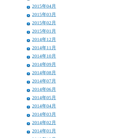
2015年04月
2015年03月
2015年02月
2015年01月
2014年12月
2014年11月
2014年10月
2014年09月
2014年08月
2014年07月
2014年06月
2014年05月
2014年04月
2014年03月
2014年02月
2014年01月