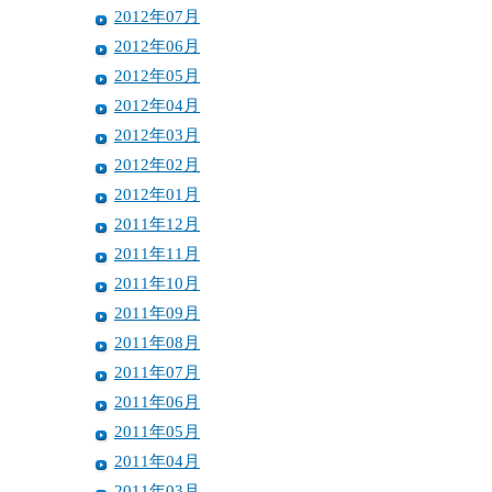
2012年07月
2012年06月
2012年05月
2012年04月
2012年03月
2012年02月
2012年01月
2011年12月
2011年11月
2011年10月
2011年09月
2011年08月
2011年07月
2011年06月
2011年05月
2011年04月
2011年03月