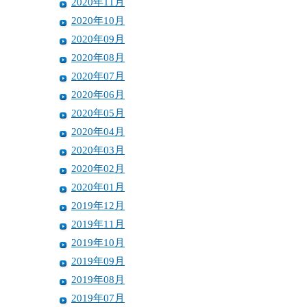
2020年11月
2020年10月
2020年09月
2020年08月
2020年07月
2020年06月
2020年05月
2020年04月
2020年03月
2020年02月
2020年01月
2019年12月
2019年11月
2019年10月
2019年09月
2019年08月
2019年07月