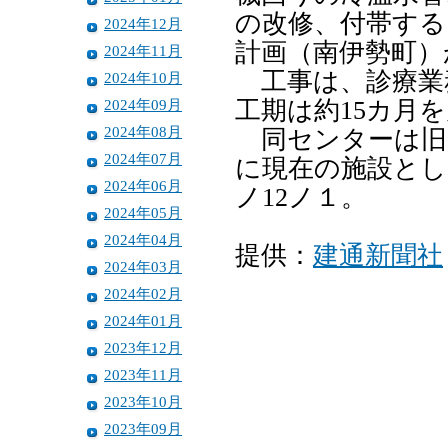
の改修、付帯する
2024年12月
計画（南伊勢町）
2024年11月
工事は、診療業
2024年10月
2024年09月
工期は約15カ月
2024年08月
同センターは旧
2024年07月
に現在の施設とし
2024年06月
ノ12ノ１。
2024年05月
2024年04月
提供：
建通新聞社
2024年03月
2024年02月
2024年01月
2023年12月
2023年11月
2023年10月
2023年09月