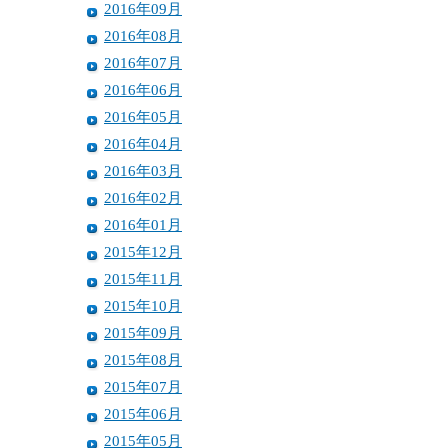
2016年09月
2016年08月
2016年07月
2016年06月
2016年05月
2016年04月
2016年03月
2016年02月
2016年01月
2015年12月
2015年11月
2015年10月
2015年09月
2015年08月
2015年07月
2015年06月
2015年05月