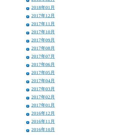
2018年01月
2017年12月
2017年11月
2017年10月
2017年09月
2017年08月
2017年07月
2017年06月
2017年05月
2017年04月
2017年03月
2017年02月
2017年01月
2016年12月
2016年11月
2016年10月