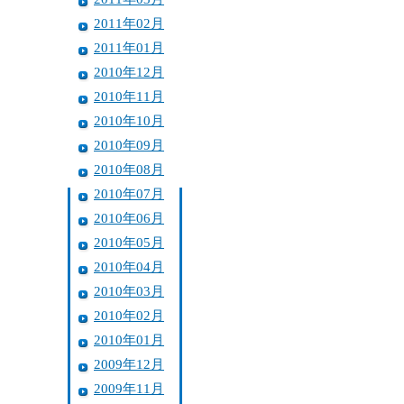
2011年02月
2011年01月
2010年12月
2010年11月
2010年10月
2010年09月
2010年08月
2010年07月
2010年06月
2010年05月
2010年04月
2010年03月
2010年02月
2010年01月
2009年12月
2009年11月