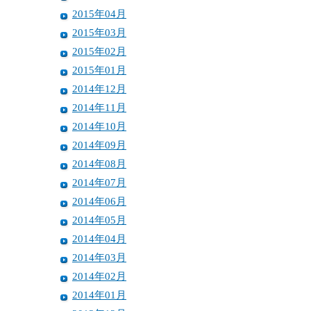
2015年04月
2015年03月
2015年02月
2015年01月
2014年12月
2014年11月
2014年10月
2014年09月
2014年08月
2014年07月
2014年06月
2014年05月
2014年04月
2014年03月
2014年02月
2014年01月