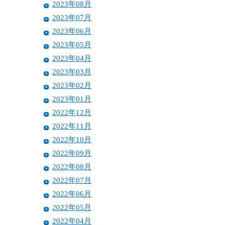
2023年08月
2023年07月
2023年06月
2023年05月
2023年04月
2023年03月
2023年02月
2023年01月
2022年12月
2022年11月
2022年10月
2022年09月
2022年08月
2022年07月
2022年06月
2022年05月
2022年04月