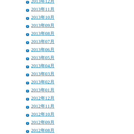
2013年12月
2013年11月
2013年10月
2013年09月
2013年08月
2013年07月
2013年06月
2013年05月
2013年04月
2013年03月
2013年02月
2013年01月
2012年12月
2012年11月
2012年10月
2012年09月
2012年08月