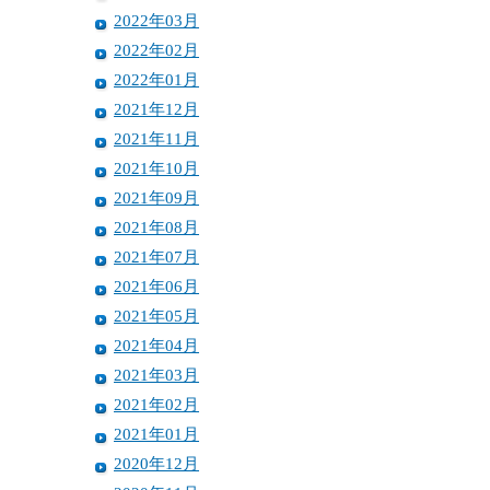
2022年03月
2022年02月
2022年01月
2021年12月
2021年11月
2021年10月
2021年09月
2021年08月
2021年07月
2021年06月
2021年05月
2021年04月
2021年03月
2021年02月
2021年01月
2020年12月