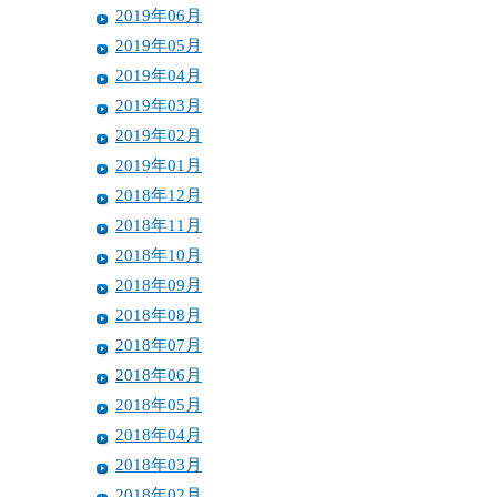
2019年06月
2019年05月
2019年04月
2019年03月
2019年02月
2019年01月
2018年12月
2018年11月
2018年10月
2018年09月
2018年08月
2018年07月
2018年06月
2018年05月
2018年04月
2018年03月
2018年02月