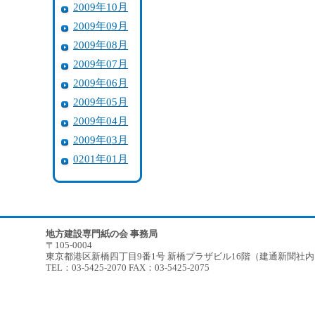
2009年10月
2009年09月
2009年08月
2009年07月
2009年06月
2009年05月
2009年04月
2009年03月
0201年01月
地方建設専門紙の会 事務局
〒105-0004
東京都港区新橋四丁目9番1号 新橋プラザビル16階（建通新聞社
TEL：03-5425-2070 FAX：03-5425-2075