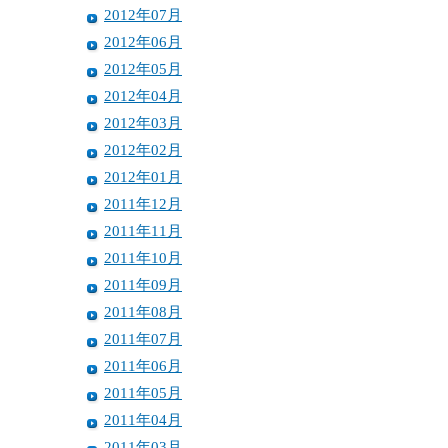
2012年07月
2012年06月
2012年05月
2012年04月
2012年03月
2012年02月
2012年01月
2011年12月
2011年11月
2011年10月
2011年09月
2011年08月
2011年07月
2011年06月
2011年05月
2011年04月
2011年03月