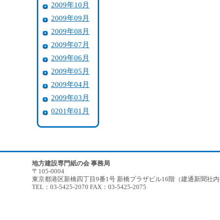
2009年10月
2009年09月
2009年08月
2009年07月
2009年06月
2009年05月
2009年04月
2009年03月
0201年01月
地方建設専門紙の会 事務局
〒105-0004
東京都港区新橋四丁目9番1号 新橋プラザビル16階（建通新聞社
TEL：03-5425-2070 FAX：03-5425-2075