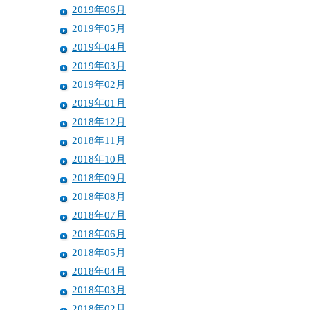
2019年06月
2019年05月
2019年04月
2019年03月
2019年02月
2019年01月
2018年12月
2018年11月
2018年10月
2018年09月
2018年08月
2018年07月
2018年06月
2018年05月
2018年04月
2018年03月
2018年02月