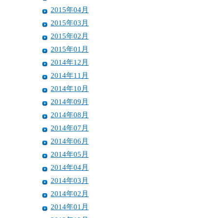
2015年04月
2015年03月
2015年02月
2015年01月
2014年12月
2014年11月
2014年10月
2014年09月
2014年08月
2014年07月
2014年06月
2014年05月
2014年04月
2014年03月
2014年02月
2014年01月