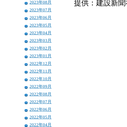
提供：建設新聞
2023年08月
2023年07月
2023年06月
2023年05月
2023年04月
2023年03月
2023年02月
2023年01月
2022年12月
2022年11月
2022年10月
2022年09月
2022年08月
2022年07月
2022年06月
2022年05月
2022年04月