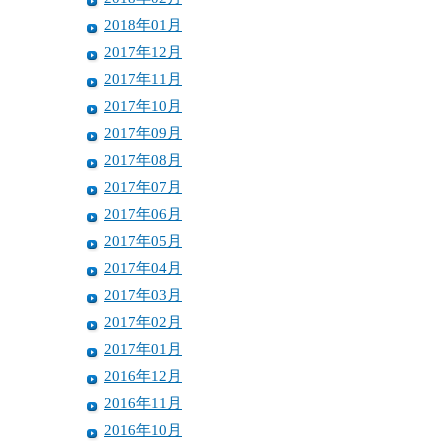
2018年01月
2017年12月
2017年11月
2017年10月
2017年09月
2017年08月
2017年07月
2017年06月
2017年05月
2017年04月
2017年03月
2017年02月
2017年01月
2016年12月
2016年11月
2016年10月