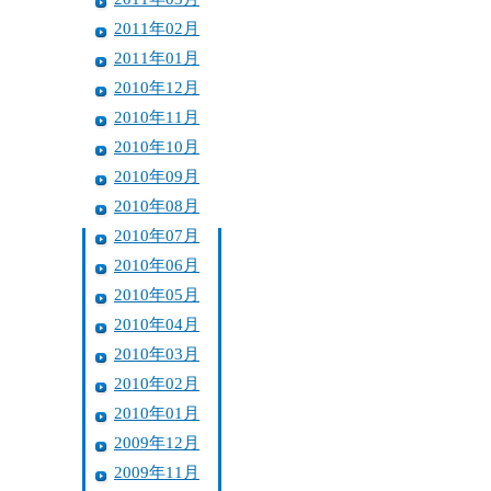
2011年02月
2011年01月
2010年12月
2010年11月
2010年10月
2010年09月
2010年08月
2010年07月
2010年06月
2010年05月
2010年04月
2010年03月
2010年02月
2010年01月
2009年12月
2009年11月