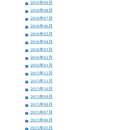
2016年09月
2016年08月
2016年07月
2016年06月
2016年05月
2016年04月
2016年03月
2016年02月
2016年01月
2015年12月
2015年11月
2015年10月
2015年09月
2015年08月
2015年07月
2015年06月
2015年05月