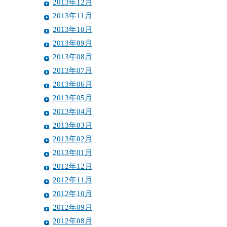
2013年12月
2013年11月
2013年10月
2013年09月
2013年08月
2013年07月
2013年06月
2013年05月
2013年04月
2013年03月
2013年02月
2013年01月
2012年12月
2012年11月
2012年10月
2012年09月
2012年08月