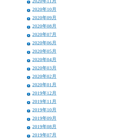
2020年11月
2020年10月
2020年09月
2020年08月
2020年07月
2020年06月
2020年05月
2020年04月
2020年03月
2020年02月
2020年01月
2019年12月
2019年11月
2019年10月
2019年09月
2019年08月
2019年07月