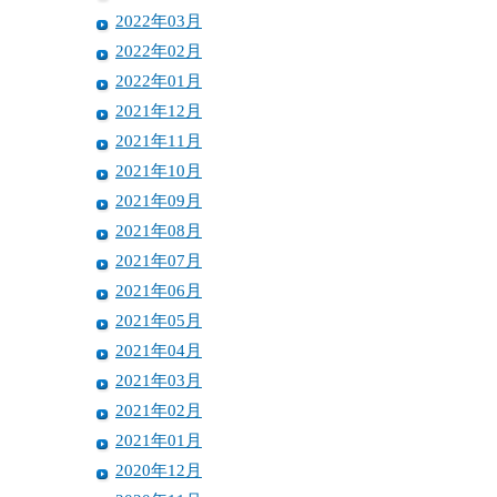
2022年03月
2022年02月
2022年01月
2021年12月
2021年11月
2021年10月
2021年09月
2021年08月
2021年07月
2021年06月
2021年05月
2021年04月
2021年03月
2021年02月
2021年01月
2020年12月