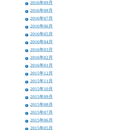
2016年09月
2016年08月
2016年07月
2016年06月
2016年05月
2016年04月
2016年03月
2016年02月
2016年01月
2015年12月
2015年11月
2015年10月
2015年09月
2015年08月
2015年07月
2015年06月
2015年05月