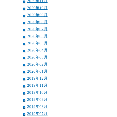
2020年11月
2020年10月
2020年09月
2020年08月
2020年07月
2020年06月
2020年05月
2020年04月
2020年03月
2020年02月
2020年01月
2019年12月
2019年11月
2019年10月
2019年09月
2019年08月
2019年07月