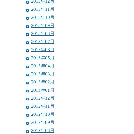
2013年12月
2013年11月
2013年10月
2013年09月
2013年08月
2013年07月
2013年06月
2013年05月
2013年04月
2013年03月
2013年02月
2013年01月
2012年12月
2012年11月
2012年10月
2012年09月
2012年08月