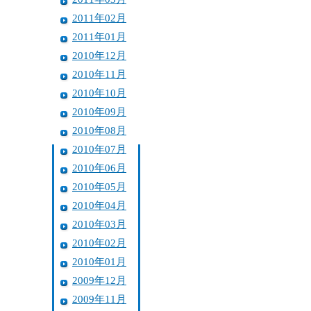
2011年02月
2011年01月
2010年12月
2010年11月
2010年10月
2010年09月
2010年08月
2010年07月
2010年06月
2010年05月
2010年04月
2010年03月
2010年02月
2010年01月
2009年12月
2009年11月