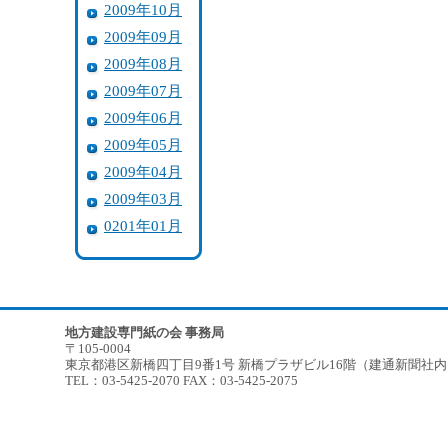
2009年10月
2009年09月
2009年08月
2009年07月
2009年06月
2009年05月
2009年04月
2009年03月
0201年01月
地方建設専門紙の会 事務局
〒105-0004
東京都港区新橋四丁目9番1号 新橋プラザビル16階（建通新聞社
TEL：03-5425-2070 FAX：03-5425-2075