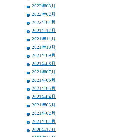
2022年03月
2022年02月
2022年01月
2021年12月
2021年11月
2021年10月
2021年09月
2021年08月
2021年07月
2021年06月
2021年05月
2021年04月
2021年03月
2021年02月
2021年01月
2020年12月