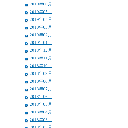
2019年06月
2019年05月
2019年04月
2019年03月
2019年02月
2019年01月
2018年12月
2018年11月
2018年10月
2018年09月
2018年08月
2018年07月
2018年06月
2018年05月
2018年04月
2018年03月
2018年02月