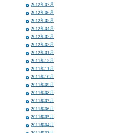
2012年07月
2012年06月
2012年05月
2012年04月
2012年03月
2012年02月
2012年01月
2011年12月
2011年11月
2011年10月
2011年09月
2011年08月
2011年07月
2011年06月
2011年05月
2011年04月
2011年03月