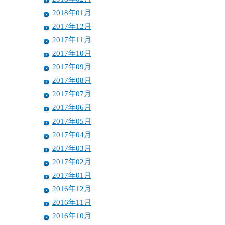
2018年01月
2017年12月
2017年11月
2017年10月
2017年09月
2017年08月
2017年07月
2017年06月
2017年05月
2017年04月
2017年03月
2017年02月
2017年01月
2016年12月
2016年11月
2016年10月