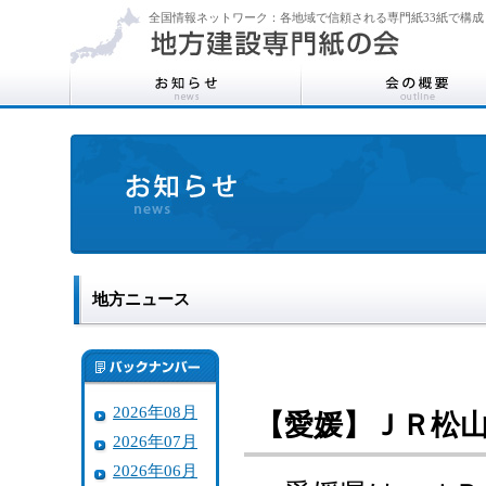
全国情報ネットワーク：各地域で信頼される専門紙33紙で構成
地方ニュース
2026年08月
【愛媛】ＪＲ松
2026年07月
2026年06月