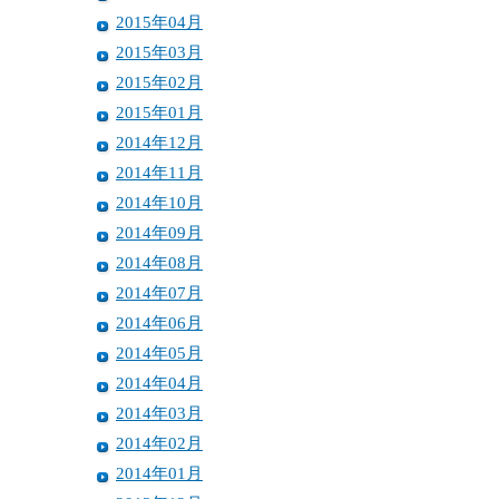
2015年04月
2015年03月
2015年02月
2015年01月
2014年12月
2014年11月
2014年10月
2014年09月
2014年08月
2014年07月
2014年06月
2014年05月
2014年04月
2014年03月
2014年02月
2014年01月