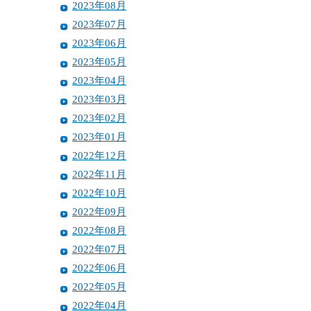
2023年08月
2023年07月
2023年06月
2023年05月
2023年04月
2023年03月
2023年02月
2023年01月
2022年12月
2022年11月
2022年10月
2022年09月
2022年08月
2022年07月
2022年06月
2022年05月
2022年04月