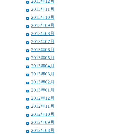
2013年12月
2013年11月
2013年10月
2013年09月
2013年08月
2013年07月
2013年06月
2013年05月
2013年04月
2013年03月
2013年02月
2013年01月
2012年12月
2012年11月
2012年10月
2012年09月
2012年08月