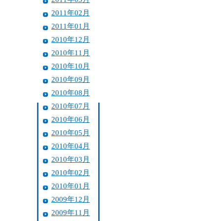
2011年02月
2011年01月
2010年12月
2010年11月
2010年10月
2010年09月
2010年08月
2010年07月
2010年06月
2010年05月
2010年04月
2010年03月
2010年02月
2010年01月
2009年12月
2009年11月