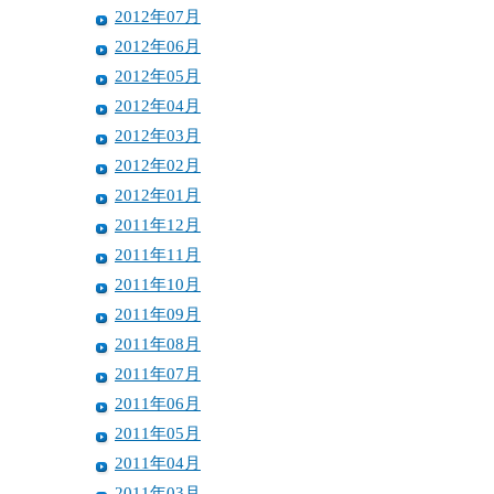
2012年07月
2012年06月
2012年05月
2012年04月
2012年03月
2012年02月
2012年01月
2011年12月
2011年11月
2011年10月
2011年09月
2011年08月
2011年07月
2011年06月
2011年05月
2011年04月
2011年03月