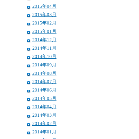
2015年04月
2015年03月
2015年02月
2015年01月
2014年12月
2014年11月
2014年10月
2014年09月
2014年08月
2014年07月
2014年06月
2014年05月
2014年04月
2014年03月
2014年02月
2014年01月