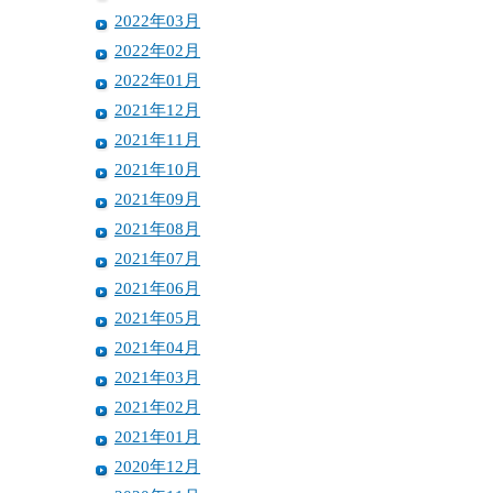
2022年03月
2022年02月
2022年01月
2021年12月
2021年11月
2021年10月
2021年09月
2021年08月
2021年07月
2021年06月
2021年05月
2021年04月
2021年03月
2021年02月
2021年01月
2020年12月