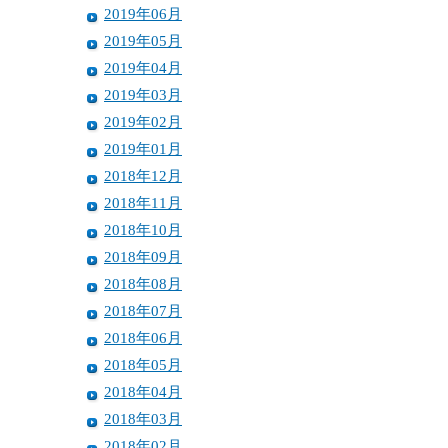
2019年06月
2019年05月
2019年04月
2019年03月
2019年02月
2019年01月
2018年12月
2018年11月
2018年10月
2018年09月
2018年08月
2018年07月
2018年06月
2018年05月
2018年04月
2018年03月
2018年02月