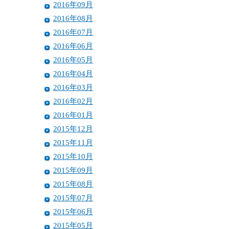
2016年09月
2016年08月
2016年07月
2016年06月
2016年05月
2016年04月
2016年03月
2016年02月
2016年01月
2015年12月
2015年11月
2015年10月
2015年09月
2015年08月
2015年07月
2015年06月
2015年05月