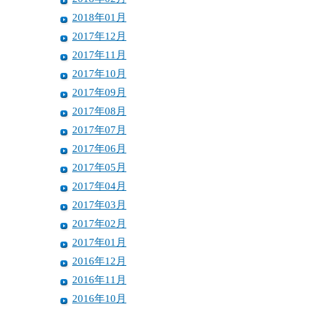
2018年01月
2017年12月
2017年11月
2017年10月
2017年09月
2017年08月
2017年07月
2017年06月
2017年05月
2017年04月
2017年03月
2017年02月
2017年01月
2016年12月
2016年11月
2016年10月