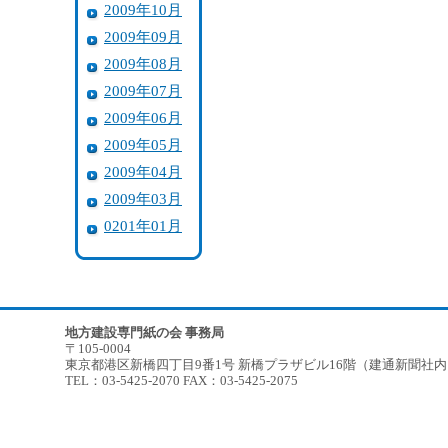
2009年10月
2009年09月
2009年08月
2009年07月
2009年06月
2009年05月
2009年04月
2009年03月
0201年01月
地方建設専門紙の会 事務局
〒105-0004
東京都港区新橋四丁目9番1号 新橋プラザビル16階（建通新聞社
TEL：03-5425-2070 FAX：03-5425-2075