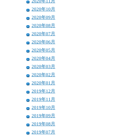
2020年11月
2020年10月
2020年09月
2020年08月
2020年07月
2020年06月
2020年05月
2020年04月
2020年03月
2020年02月
2020年01月
2019年12月
2019年11月
2019年10月
2019年09月
2019年08月
2019年07月