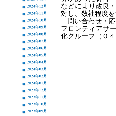
などにより改良・
2024年12月
対し、数社程度を
2024年11月
問い合わせ・応
2024年10月
2024年09月
フロンティアサー
2024年08月
化グループ（０４
2024年07月
2024年06月
2024年05月
2024年04月
2024年03月
2024年02月
2024年01月
2023年12月
2023年11月
2023年10月
2023年09月