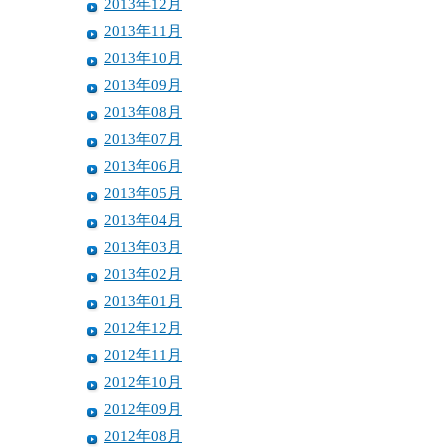
2013年12月
2013年11月
2013年10月
2013年09月
2013年08月
2013年07月
2013年06月
2013年05月
2013年04月
2013年03月
2013年02月
2013年01月
2012年12月
2012年11月
2012年10月
2012年09月
2012年08月