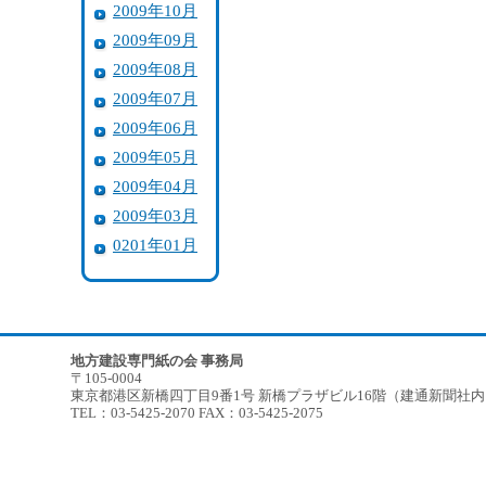
2009年10月
2009年09月
2009年08月
2009年07月
2009年06月
2009年05月
2009年04月
2009年03月
0201年01月
地方建設専門紙の会 事務局
〒105-0004
東京都港区新橋四丁目9番1号 新橋プラザビル16階（建通新聞社
TEL：03-5425-2070 FAX：03-5425-2075