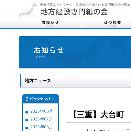
全国情報ネットワーク：各地域で信頼される専門紙33紙で構成
地方ニュース
2026年08月
【三重】大台町
2026年07月
2026年06月