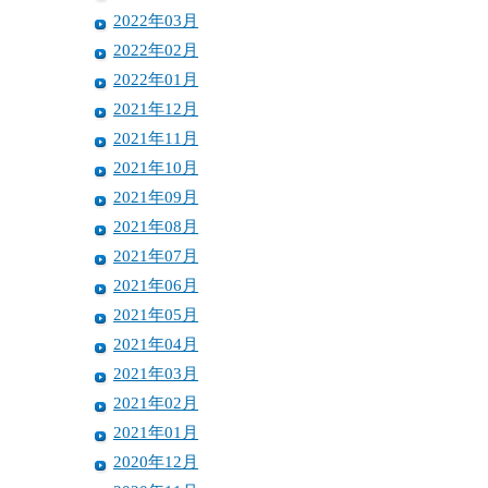
2022年03月
2022年02月
2022年01月
2021年12月
2021年11月
2021年10月
2021年09月
2021年08月
2021年07月
2021年06月
2021年05月
2021年04月
2021年03月
2021年02月
2021年01月
2020年12月