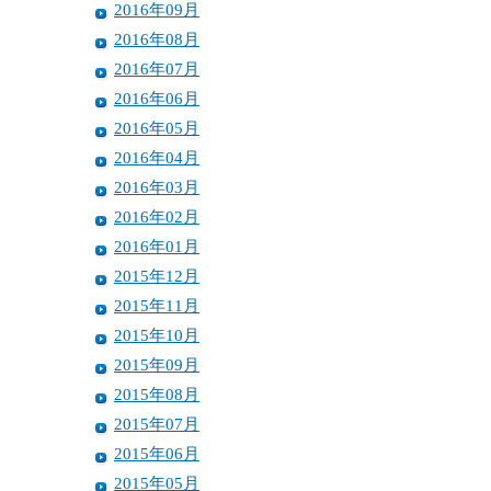
2016年09月
2016年08月
2016年07月
2016年06月
2016年05月
2016年04月
2016年03月
2016年02月
2016年01月
2015年12月
2015年11月
2015年10月
2015年09月
2015年08月
2015年07月
2015年06月
2015年05月