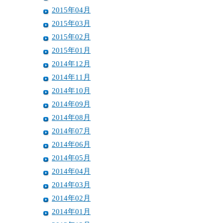
2015年04月
2015年03月
2015年02月
2015年01月
2014年12月
2014年11月
2014年10月
2014年09月
2014年08月
2014年07月
2014年06月
2014年05月
2014年04月
2014年03月
2014年02月
2014年01月