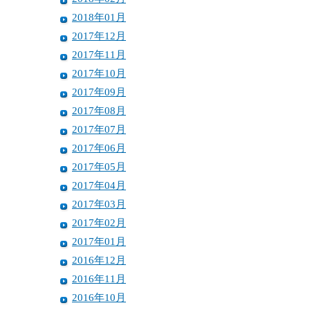
2018年01月
2017年12月
2017年11月
2017年10月
2017年09月
2017年08月
2017年07月
2017年06月
2017年05月
2017年04月
2017年03月
2017年02月
2017年01月
2016年12月
2016年11月
2016年10月