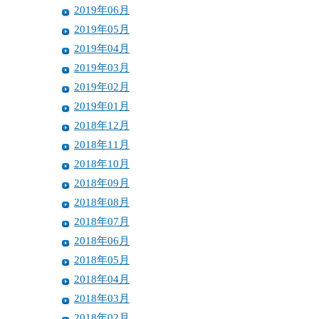
2019年06月
2019年05月
2019年04月
2019年03月
2019年02月
2019年01月
2018年12月
2018年11月
2018年10月
2018年09月
2018年08月
2018年07月
2018年06月
2018年05月
2018年04月
2018年03月
2018年02月