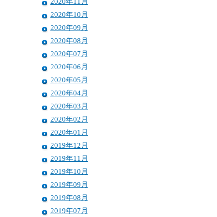
2020年11月
2020年10月
2020年09月
2020年08月
2020年07月
2020年06月
2020年05月
2020年04月
2020年03月
2020年02月
2020年01月
2019年12月
2019年11月
2019年10月
2019年09月
2019年08月
2019年07月