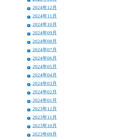
2024年12月
2024年11月
2024年10月
2024年09月
2024年08月
2024年07月
2024年06月
2024年05月
2024年04月
2024年03月
2024年02月
2024年01月
2023年12月
2023年11月
2023年10月
2023年09月