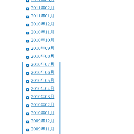
2011年02月
2011年01月
2010年12月
2010年11月
2010年10月
2010年09月
2010年08月
2010年07月
2010年06月
2010年05月
2010年04月
2010年03月
2010年02月
2010年01月
2009年12月
2009年11月