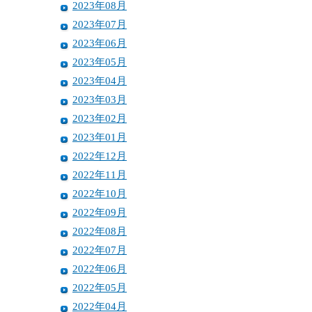
2023年08月
2023年07月
2023年06月
2023年05月
2023年04月
2023年03月
2023年02月
2023年01月
2022年12月
2022年11月
2022年10月
2022年09月
2022年08月
2022年07月
2022年06月
2022年05月
2022年04月