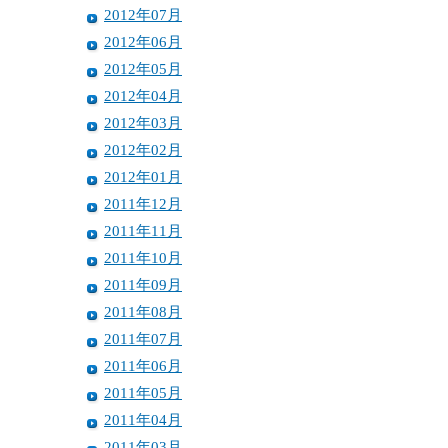
2012年07月
2012年06月
2012年05月
2012年04月
2012年03月
2012年02月
2012年01月
2011年12月
2011年11月
2011年10月
2011年09月
2011年08月
2011年07月
2011年06月
2011年05月
2011年04月
2011年03月