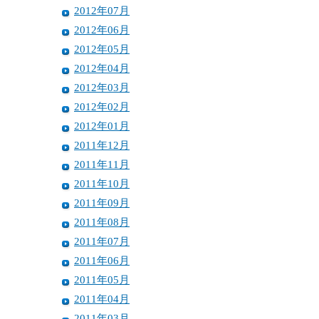
2012年07月
2012年06月
2012年05月
2012年04月
2012年03月
2012年02月
2012年01月
2011年12月
2011年11月
2011年10月
2011年09月
2011年08月
2011年07月
2011年06月
2011年05月
2011年04月
2011年03月