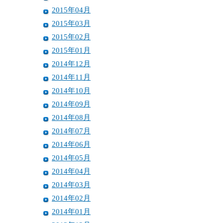
2015年04月
2015年03月
2015年02月
2015年01月
2014年12月
2014年11月
2014年10月
2014年09月
2014年08月
2014年07月
2014年06月
2014年05月
2014年04月
2014年03月
2014年02月
2014年01月