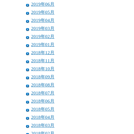
2019年06月
2019年05月
2019年04月
2019年03月
2019年02月
2019年01月
2018年12月
2018年11月
2018年10月
2018年09月
2018年08月
2018年07月
2018年06月
2018年05月
2018年04月
2018年03月
2018年02月