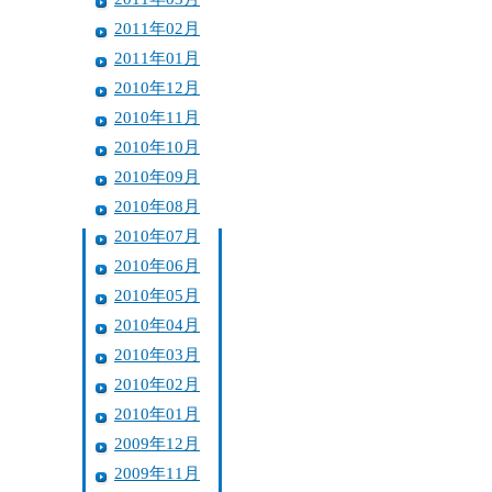
2011年02月
2011年01月
2010年12月
2010年11月
2010年10月
2010年09月
2010年08月
2010年07月
2010年06月
2010年05月
2010年04月
2010年03月
2010年02月
2010年01月
2009年12月
2009年11月