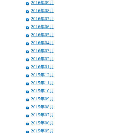
2016年09月
2016年08月
2016年07月
2016年06月
2016年05月
2016年04月
2016年03月
2016年02月
2016年01月
2015年12月
2015年11月
2015年10月
2015年09月
2015年08月
2015年07月
2015年06月
2015年05月