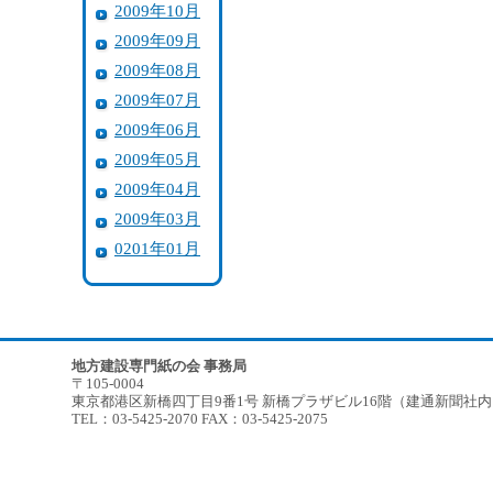
2009年10月
2009年09月
2009年08月
2009年07月
2009年06月
2009年05月
2009年04月
2009年03月
0201年01月
地方建設専門紙の会 事務局
〒105-0004
東京都港区新橋四丁目9番1号 新橋プラザビル16階（建通新聞社
TEL：03-5425-2070 FAX：03-5425-2075