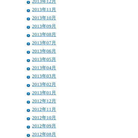
2013年12月
2013年11月
2013年10月
2013年09月
2013年08月
2013年07月
2013年06月
2013年05月
2013年04月
2013年03月
2013年02月
2013年01月
2012年12月
2012年11月
2012年10月
2012年09月
2012年08月