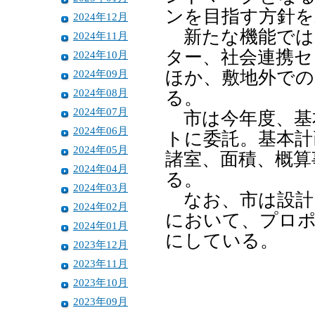
ンを目指す方針を
2024年12月
新たな機能では
2024年11月
ター、社会連携セ
2024年10月
2024年09月
ほか、敷地外で
2024年08月
る。
2024年07月
市は今年度、基
2024年06月
トに委託。基本計
2024年05月
諸室、面積、概算
2024年04月
る。
2024年03月
なお、市は設計
2024年02月
において、プロポ
2024年01月
にしている。
2023年12月
2023年11月
2023年10月
2023年09月