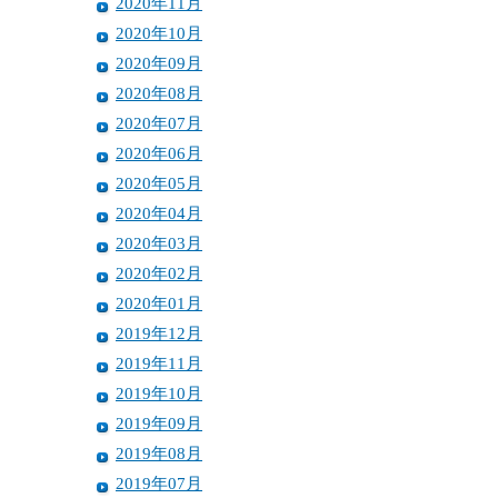
2020年11月
2020年10月
2020年09月
2020年08月
2020年07月
2020年06月
2020年05月
2020年04月
2020年03月
2020年02月
2020年01月
2019年12月
2019年11月
2019年10月
2019年09月
2019年08月
2019年07月