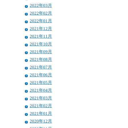
2022年03月
2022年02月
2022年01月
2021年12月
2021年11月
2021年10月
2021年09月
2021年08月
2021年07月
2021年06月
2021年05月
2021年04月
2021年03月
2021年02月
2021年01月
2020年12月