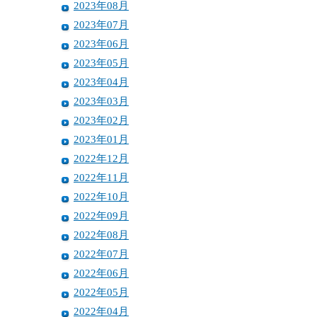
2023年08月
2023年07月
2023年06月
2023年05月
2023年04月
2023年03月
2023年02月
2023年01月
2022年12月
2022年11月
2022年10月
2022年09月
2022年08月
2022年07月
2022年06月
2022年05月
2022年04月