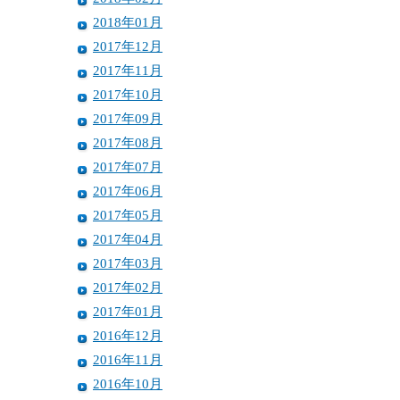
2018年01月
2017年12月
2017年11月
2017年10月
2017年09月
2017年08月
2017年07月
2017年06月
2017年05月
2017年04月
2017年03月
2017年02月
2017年01月
2016年12月
2016年11月
2016年10月