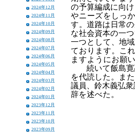
の予算編成に向け
2024年12月
やニーズをしっ
2024年11月
す。道路は日常の
2024年10月
2024年09月
な社会資本の一つ
2024年08月
一つとして、地域
2024年07月
ております。こ
2024年06月
ますようにお願
2024年05月
続いて飯島寛副
2024年04月
を代読した。また
2024年03月
議員、鈴木義弘衆
2024年02月
辞を述べた。
2024年01月
2023年12月
2023年11月
2023年10月
2023年09月