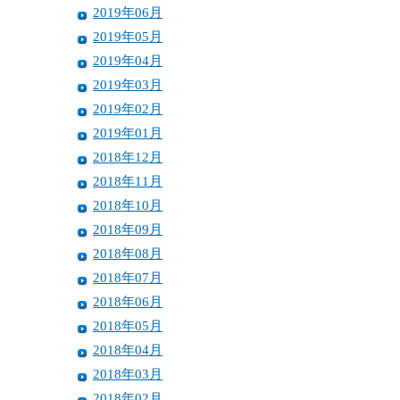
2019年06月
2019年05月
2019年04月
2019年03月
2019年02月
2019年01月
2018年12月
2018年11月
2018年10月
2018年09月
2018年08月
2018年07月
2018年06月
2018年05月
2018年04月
2018年03月
2018年02月