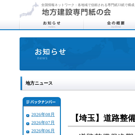
全国情報ネットワーク：各地域で信頼される専門紙33紙で構成
地方ニュース
2026年08月
【埼玉】道路整
2026年07月
2026年06月