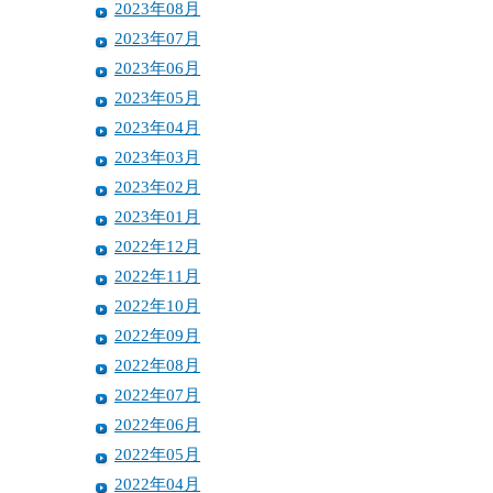
2023年08月
2023年07月
2023年06月
2023年05月
2023年04月
2023年03月
2023年02月
2023年01月
2022年12月
2022年11月
2022年10月
2022年09月
2022年08月
2022年07月
2022年06月
2022年05月
2022年04月