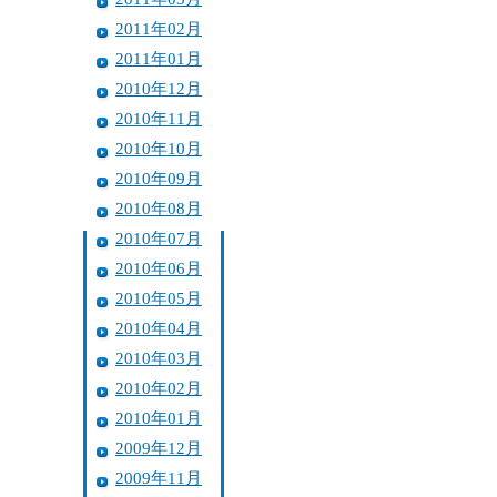
2011年02月
2011年01月
2010年12月
2010年11月
2010年10月
2010年09月
2010年08月
2010年07月
2010年06月
2010年05月
2010年04月
2010年03月
2010年02月
2010年01月
2009年12月
2009年11月