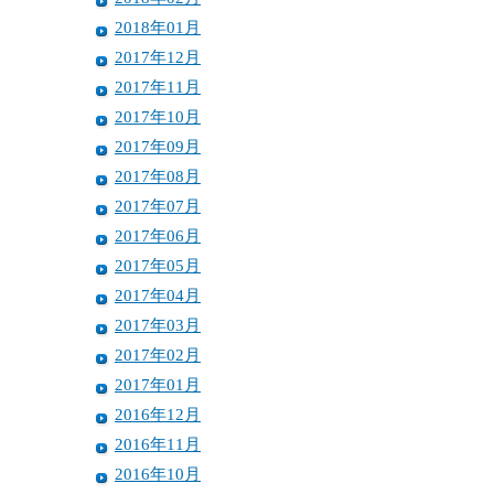
2018年01月
2017年12月
2017年11月
2017年10月
2017年09月
2017年08月
2017年07月
2017年06月
2017年05月
2017年04月
2017年03月
2017年02月
2017年01月
2016年12月
2016年11月
2016年10月