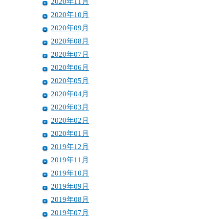
2020年11月
2020年10月
2020年09月
2020年08月
2020年07月
2020年06月
2020年05月
2020年04月
2020年03月
2020年02月
2020年01月
2019年12月
2019年11月
2019年10月
2019年09月
2019年08月
2019年07月