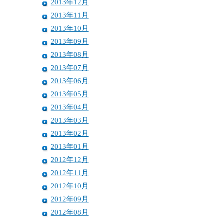
2013年12月
2013年11月
2013年10月
2013年09月
2013年08月
2013年07月
2013年06月
2013年05月
2013年04月
2013年03月
2013年02月
2013年01月
2012年12月
2012年11月
2012年10月
2012年09月
2012年08月