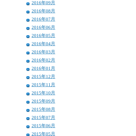
2016年09月
2016年08月
2016年07月
2016年06月
2016年05月
2016年04月
2016年03月
2016年02月
2016年01月
2015年12月
2015年11月
2015年10月
2015年09月
2015年08月
2015年07月
2015年06月
2015年05月