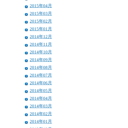
2015年04月
2015年03月
2015年02月
2015年01月
2014年12月
2014年11月
2014年10月
2014年09月
2014年08月
2014年07月
2014年06月
2014年05月
2014年04月
2014年03月
2014年02月
2014年01月