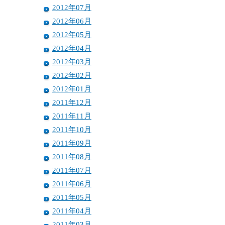
2012年07月
2012年06月
2012年05月
2012年04月
2012年03月
2012年02月
2012年01月
2011年12月
2011年11月
2011年10月
2011年09月
2011年08月
2011年07月
2011年06月
2011年05月
2011年04月
2011年03月