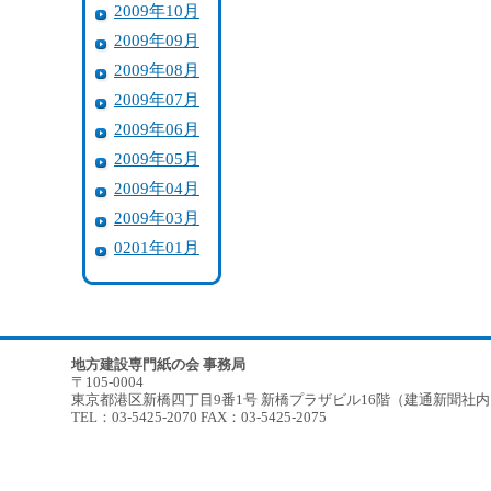
2009年10月
2009年09月
2009年08月
2009年07月
2009年06月
2009年05月
2009年04月
2009年03月
0201年01月
地方建設専門紙の会 事務局
〒105-0004
東京都港区新橋四丁目9番1号 新橋プラザビル16階（建通新聞社
TEL：03-5425-2070 FAX：03-5425-2075