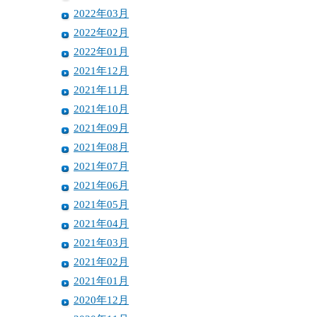
2022年03月
2022年02月
2022年01月
2021年12月
2021年11月
2021年10月
2021年09月
2021年08月
2021年07月
2021年06月
2021年05月
2021年04月
2021年03月
2021年02月
2021年01月
2020年12月