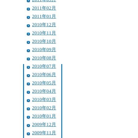
2011年02月
2011年01月
2010年12月
2010年11月
2010年10月
2010年09月
2010年08月
2010年07月
2010年06月
2010年05月
2010年04月
2010年03月
2010年02月
2010年01月
2009年12月
2009年11月