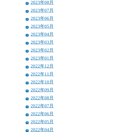
2023年08月
2023年07月
2023年06月
2023年05月
2023年04月
2023年03月
2023年02月
2023年01月
2022年12月
2022年11月
2022年10月
2022年09月
2022年08月
2022年07月
2022年06月
2022年05月
2022年04月