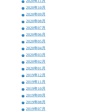
2020年11月
2020年10月
2020年09月
2020年08月
2020年07月
2020年06月
2020年05月
2020年04月
2020年03月
2020年02月
2020年01月
2019年12月
2019年11月
2019年10月
2019年09月
2019年08月
2019年07月