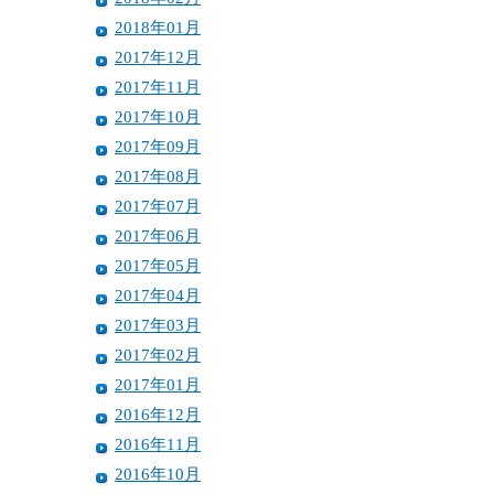
2018年01月
2017年12月
2017年11月
2017年10月
2017年09月
2017年08月
2017年07月
2017年06月
2017年05月
2017年04月
2017年03月
2017年02月
2017年01月
2016年12月
2016年11月
2016年10月