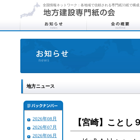
全国情報ネットワーク：各地域で信頼される専門紙33紙で構成
地方ニュース
2026年08月
【宮崎】ことし
2026年07月
2026年06月