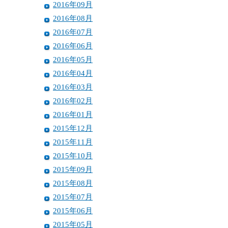
2016年09月
2016年08月
2016年07月
2016年06月
2016年05月
2016年04月
2016年03月
2016年02月
2016年01月
2015年12月
2015年11月
2015年10月
2015年09月
2015年08月
2015年07月
2015年06月
2015年05月