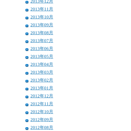
2013年12月
2013年11月
2013年10月
2013年09月
2013年08月
2013年07月
2013年06月
2013年05月
2013年04月
2013年03月
2013年02月
2013年01月
2012年12月
2012年11月
2012年10月
2012年09月
2012年08月