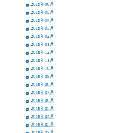
2019年06月
2019年05月
2019年04月
2019年03月
2019年02月
2019年01月
2018年12月
2018年11月
2018年10月
2018年09月
2018年08月
2018年07月
2018年06月
2018年05月
2018年04月
2018年03月
2018年02月