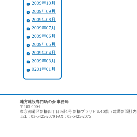
2009年10月
2009年09月
2009年08月
2009年07月
2009年06月
2009年05月
2009年04月
2009年03月
0201年01月
地方建設専門紙の会 事務局
〒105-0004
東京都港区新橋四丁目9番1号 新橋プラザビル16階（建通新聞社
TEL：03-5425-2070 FAX：03-5425-2075