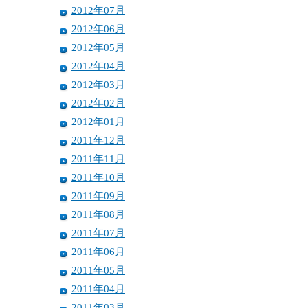
2012年07月
2012年06月
2012年05月
2012年04月
2012年03月
2012年02月
2012年01月
2011年12月
2011年11月
2011年10月
2011年09月
2011年08月
2011年07月
2011年06月
2011年05月
2011年04月
2011年03月