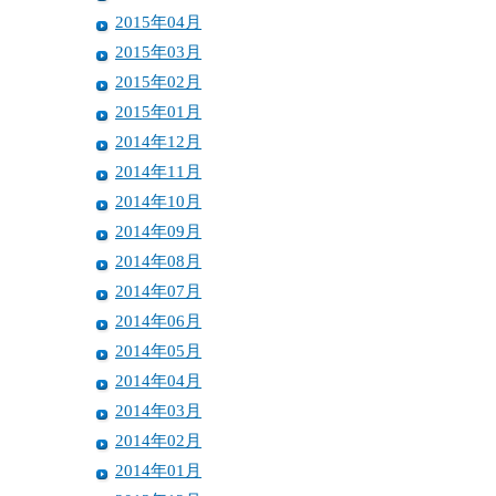
2015年04月
2015年03月
2015年02月
2015年01月
2014年12月
2014年11月
2014年10月
2014年09月
2014年08月
2014年07月
2014年06月
2014年05月
2014年04月
2014年03月
2014年02月
2014年01月