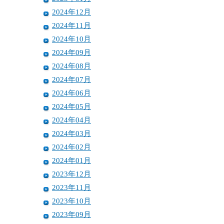
2024年12月
2024年11月
2024年10月
2024年09月
2024年08月
2024年07月
2024年06月
2024年05月
2024年04月
2024年03月
2024年02月
2024年01月
2023年12月
2023年11月
2023年10月
2023年09月