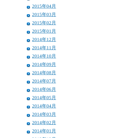
2015年04月
2015年03月
2015年02月
2015年01月
2014年12月
2014年11月
2014年10月
2014年09月
2014年08月
2014年07月
2014年06月
2014年05月
2014年04月
2014年03月
2014年02月
2014年01月