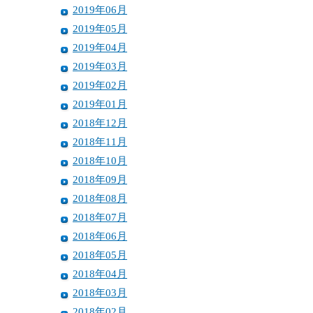
2019年06月
2019年05月
2019年04月
2019年03月
2019年02月
2019年01月
2018年12月
2018年11月
2018年10月
2018年09月
2018年08月
2018年07月
2018年06月
2018年05月
2018年04月
2018年03月
2018年02月