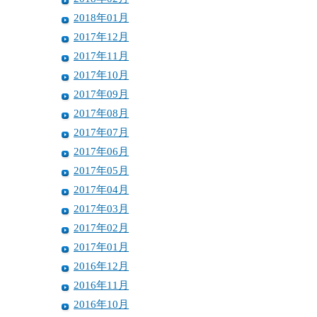
2018年01月
2017年12月
2017年11月
2017年10月
2017年09月
2017年08月
2017年07月
2017年06月
2017年05月
2017年04月
2017年03月
2017年02月
2017年01月
2016年12月
2016年11月
2016年10月