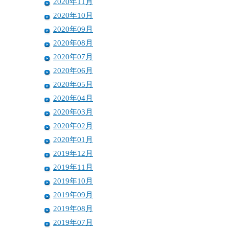
2020年11月
2020年10月
2020年09月
2020年08月
2020年07月
2020年06月
2020年05月
2020年04月
2020年03月
2020年02月
2020年01月
2019年12月
2019年11月
2019年10月
2019年09月
2019年08月
2019年07月