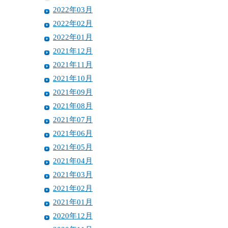
2022年03月
2022年02月
2022年01月
2021年12月
2021年11月
2021年10月
2021年09月
2021年08月
2021年07月
2021年06月
2021年05月
2021年04月
2021年03月
2021年02月
2021年01月
2020年12月