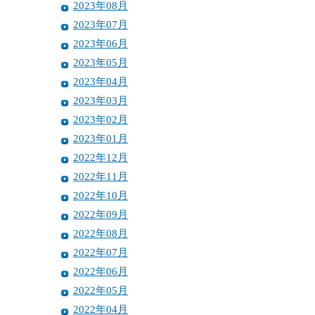
2023年08月
2023年07月
2023年06月
2023年05月
2023年04月
2023年03月
2023年02月
2023年01月
2022年12月
2022年11月
2022年10月
2022年09月
2022年08月
2022年07月
2022年06月
2022年05月
2022年04月