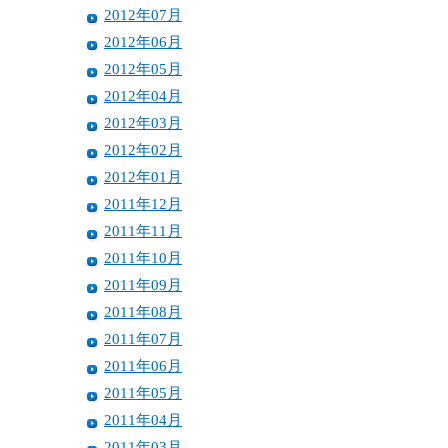
2012年07月
2012年06月
2012年05月
2012年04月
2012年03月
2012年02月
2012年01月
2011年12月
2011年11月
2011年10月
2011年09月
2011年08月
2011年07月
2011年06月
2011年05月
2011年04月
2011年03月