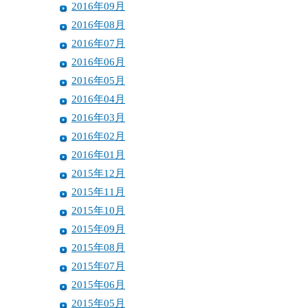
2016年09月
2016年08月
2016年07月
2016年06月
2016年05月
2016年04月
2016年03月
2016年02月
2016年01月
2015年12月
2015年11月
2015年10月
2015年09月
2015年08月
2015年07月
2015年06月
2015年05月