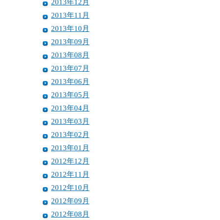
2013年12月
2013年11月
2013年10月
2013年09月
2013年08月
2013年07月
2013年06月
2013年05月
2013年04月
2013年03月
2013年02月
2013年01月
2012年12月
2012年11月
2012年10月
2012年09月
2012年08月