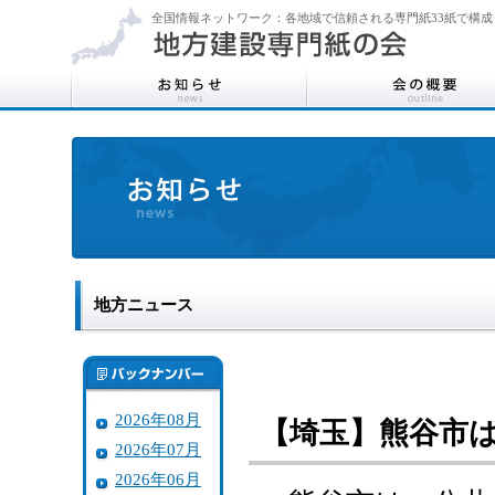
全国情報ネットワーク：各地域で信頼される専門紙33紙で構成
地方ニュース
2026年08月
【埼玉】熊谷市
2026年07月
2026年06月