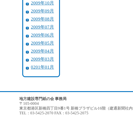
2009年10月
2009年09月
2009年08月
2009年07月
2009年06月
2009年05月
2009年04月
2009年03月
0201年01月
地方建設専門紙の会 事務局
〒105-0004
東京都港区新橋四丁目9番1号 新橋プラザビル16階（建通新聞社
TEL：03-5425-2070 FAX：03-5425-2075