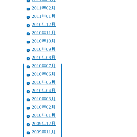
2011年02月
2011年01月
2010年12月
2010年11月
2010年10月
2010年09月
2010年08月
2010年07月
2010年06月
2010年05月
2010年04月
2010年03月
2010年02月
2010年01月
2009年12月
2009年11月