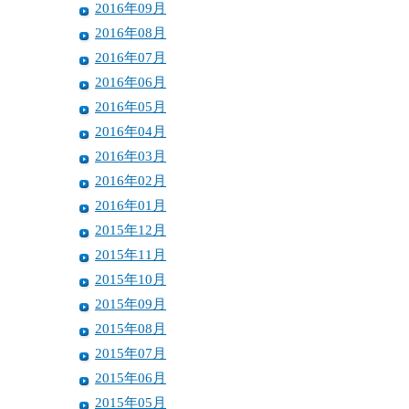
2016年09月
2016年08月
2016年07月
2016年06月
2016年05月
2016年04月
2016年03月
2016年02月
2016年01月
2015年12月
2015年11月
2015年10月
2015年09月
2015年08月
2015年07月
2015年06月
2015年05月