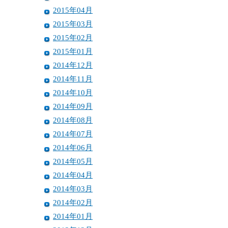
2015年04月
2015年03月
2015年02月
2015年01月
2014年12月
2014年11月
2014年10月
2014年09月
2014年08月
2014年07月
2014年06月
2014年05月
2014年04月
2014年03月
2014年02月
2014年01月