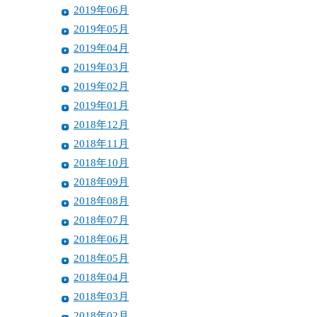
2019年06月
2019年05月
2019年04月
2019年03月
2019年02月
2019年01月
2018年12月
2018年11月
2018年10月
2018年09月
2018年08月
2018年07月
2018年06月
2018年05月
2018年04月
2018年03月
2018年02月