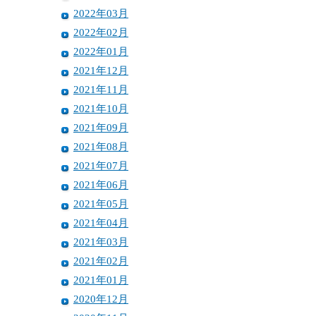
2022年03月
2022年02月
2022年01月
2021年12月
2021年11月
2021年10月
2021年09月
2021年08月
2021年07月
2021年06月
2021年05月
2021年04月
2021年03月
2021年02月
2021年01月
2020年12月