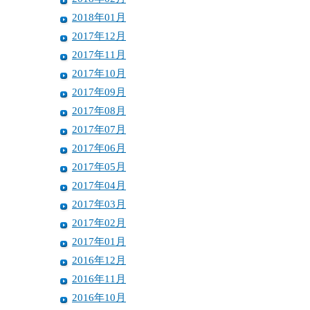
2018年01月
2017年12月
2017年11月
2017年10月
2017年09月
2017年08月
2017年07月
2017年06月
2017年05月
2017年04月
2017年03月
2017年02月
2017年01月
2016年12月
2016年11月
2016年10月