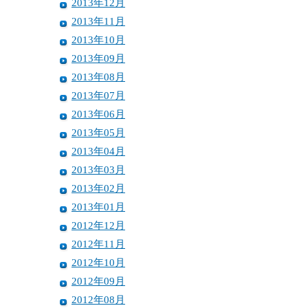
2013年12月
2013年11月
2013年10月
2013年09月
2013年08月
2013年07月
2013年06月
2013年05月
2013年04月
2013年03月
2013年02月
2013年01月
2012年12月
2012年11月
2012年10月
2012年09月
2012年08月