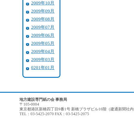
2009年10月
2009年09月
2009年08月
2009年07月
2009年06月
2009年05月
2009年04月
2009年03月
0201年01月
地方建設専門紙の会 事務局
〒105-0004
東京都港区新橋四丁目9番1号 新橋プラザビル16階（建通新聞社
TEL：03-5425-2070 FAX：03-5425-2075