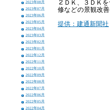
２ＤＫ、３ＤＫを
2023年08月
修などの景観改善
2023年07月
2023年06月
2023年05月
提供：建通新聞社
2023年04月
2023年03月
2023年02月
2023年01月
2022年12月
2022年11月
2022年10月
2022年09月
2022年08月
2022年07月
2022年06月
2022年05月
2022年04月