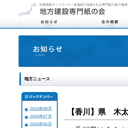
全国情報ネットワーク：各地域で信頼される専門紙33紙で構成
地方ニュース
2026年08月
【香川】県 木
2026年07月
2026年06月