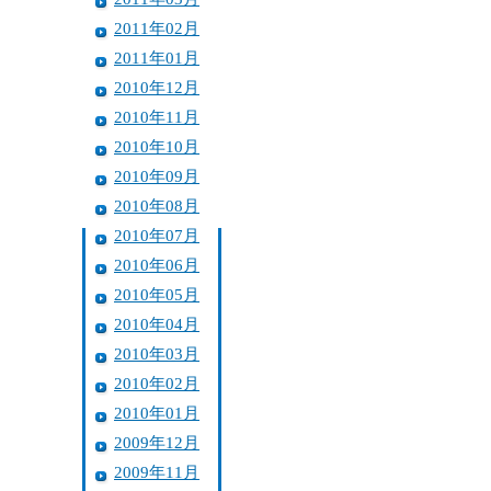
2011年02月
2011年01月
2010年12月
2010年11月
2010年10月
2010年09月
2010年08月
2010年07月
2010年06月
2010年05月
2010年04月
2010年03月
2010年02月
2010年01月
2009年12月
2009年11月