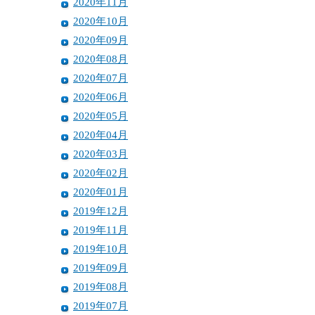
2020年11月
2020年10月
2020年09月
2020年08月
2020年07月
2020年06月
2020年05月
2020年04月
2020年03月
2020年02月
2020年01月
2019年12月
2019年11月
2019年10月
2019年09月
2019年08月
2019年07月