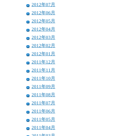
2012年07月
2012年06月
2012年05月
2012年04月
2012年03月
2012年02月
2012年01月
2011年12月
2011年11月
2011年10月
2011年09月
2011年08月
2011年07月
2011年06月
2011年05月
2011年04月
2011年03月