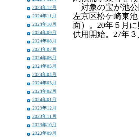
対象の宝が池公
2024年12月
左京区松ケ崎東池
2024年11月
面）。20年５月
2024年10月
2024年09月
供用開始。27年
2024年08月
2024年07月
2024年06月
2024年05月
2024年04月
2024年03月
2024年02月
2024年01月
2023年12月
2023年11月
2023年10月
2023年09月