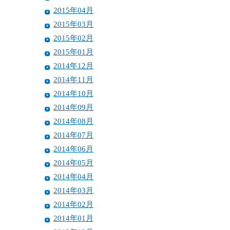
2015年04月
2015年03月
2015年02月
2015年01月
2014年12月
2014年11月
2014年10月
2014年09月
2014年08月
2014年07月
2014年06月
2014年05月
2014年04月
2014年03月
2014年02月
2014年01月