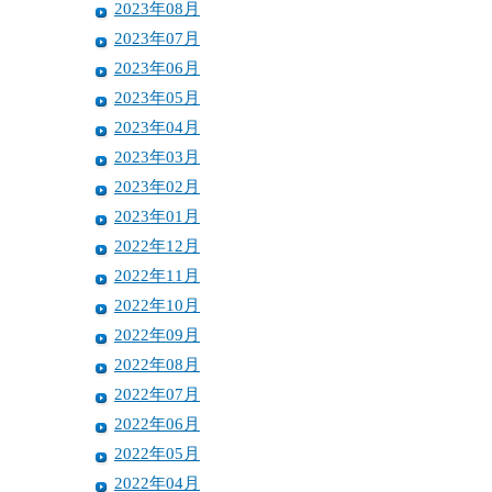
2023年08月
2023年07月
2023年06月
2023年05月
2023年04月
2023年03月
2023年02月
2023年01月
2022年12月
2022年11月
2022年10月
2022年09月
2022年08月
2022年07月
2022年06月
2022年05月
2022年04月