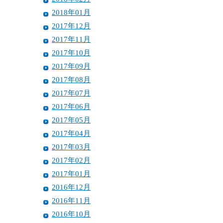
2018年01月
2017年12月
2017年11月
2017年10月
2017年09月
2017年08月
2017年07月
2017年06月
2017年05月
2017年04月
2017年03月
2017年02月
2017年01月
2016年12月
2016年11月
2016年10月