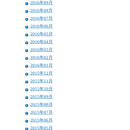
2016年09月
2016年08月
2016年07月
2016年06月
2016年05月
2016年04月
2016年03月
2016年02月
2016年01月
2015年12月
2015年11月
2015年10月
2015年09月
2015年08月
2015年07月
2015年06月
2015年05月