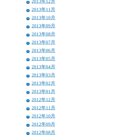
2013年12月
2013年11月
2013年10月
2013年09月
2013年08月
2013年07月
2013年06月
2013年05月
2013年04月
2013年03月
2013年02月
2013年01月
2012年12月
2012年11月
2012年10月
2012年09月
2012年08月