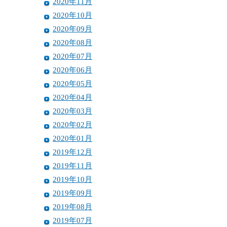
2020年11月
2020年10月
2020年09月
2020年08月
2020年07月
2020年06月
2020年05月
2020年04月
2020年03月
2020年02月
2020年01月
2019年12月
2019年11月
2019年10月
2019年09月
2019年08月
2019年07月