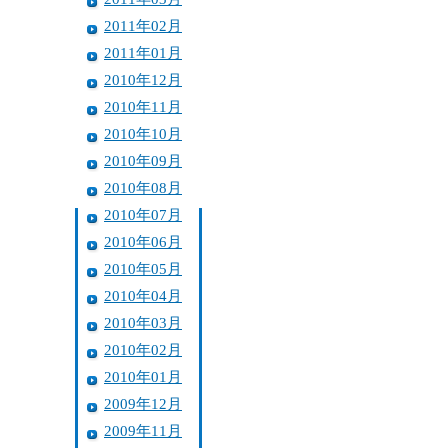
2011年02月
2011年01月
2010年12月
2010年11月
2010年10月
2010年09月
2010年08月
2010年07月
2010年06月
2010年05月
2010年04月
2010年03月
2010年02月
2010年01月
2009年12月
2009年11月