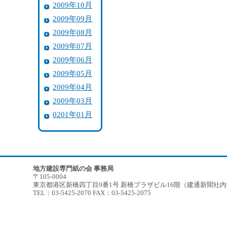
2009年10月
2009年09月
2009年08月
2009年07月
2009年06月
2009年05月
2009年04月
2009年03月
0201年01月
地方建設専門紙の会 事務局
〒105-0004
東京都港区新橋四丁目9番1号 新橋プラザビル16階（建通新聞社
TEL：03-5425-2070 FAX：03-5425-2075