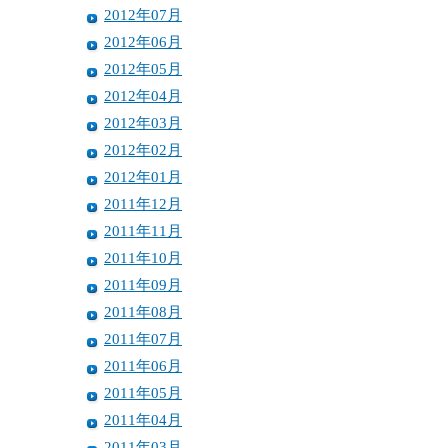
2012年07月
2012年06月
2012年05月
2012年04月
2012年03月
2012年02月
2012年01月
2011年12月
2011年11月
2011年10月
2011年09月
2011年08月
2011年07月
2011年06月
2011年05月
2011年04月
2011年03月