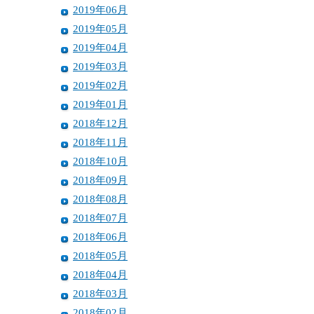
2019年06月
2019年05月
2019年04月
2019年03月
2019年02月
2019年01月
2018年12月
2018年11月
2018年10月
2018年09月
2018年08月
2018年07月
2018年06月
2018年05月
2018年04月
2018年03月
2018年02月