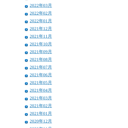
2022年03月
2022年02月
2022年01月
2021年12月
2021年11月
2021年10月
2021年09月
2021年08月
2021年07月
2021年06月
2021年05月
2021年04月
2021年03月
2021年02月
2021年01月
2020年12月