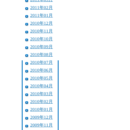
2011年02月
2011年01月
2010年12月
2010年11月
2010年10月
2010年09月
2010年08月
2010年07月
2010年06月
2010年05月
2010年04月
2010年03月
2010年02月
2010年01月
2009年12月
2009年11月