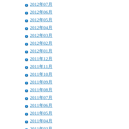
2012年07月
2012年06月
2012年05月
2012年04月
2012年03月
2012年02月
2012年01月
2011年12月
2011年11月
2011年10月
2011年09月
2011年08月
2011年07月
2011年06月
2011年05月
2011年04月
2011年03月