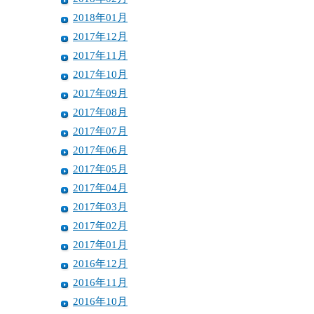
2018年01月
2017年12月
2017年11月
2017年10月
2017年09月
2017年08月
2017年07月
2017年06月
2017年05月
2017年04月
2017年03月
2017年02月
2017年01月
2016年12月
2016年11月
2016年10月