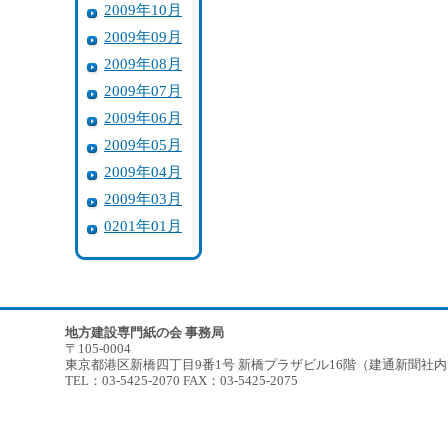
2009年10月
2009年09月
2009年08月
2009年07月
2009年06月
2009年05月
2009年04月
2009年03月
0201年01月
地方建設専門紙の会 事務局
〒105-0004
東京都港区新橋四丁目9番1号 新橋プラザビル16階（建通新聞社
TEL：03-5425-2070 FAX：03-5425-2075