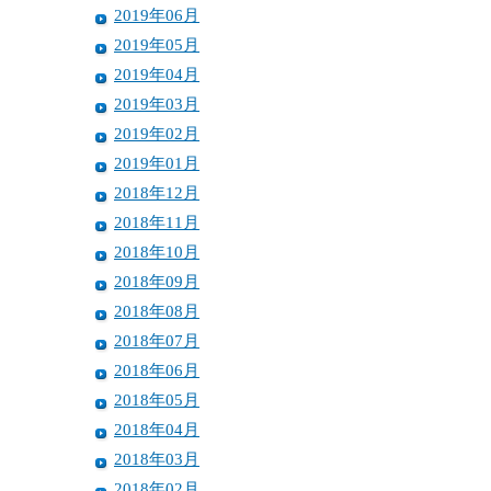
2019年06月
2019年05月
2019年04月
2019年03月
2019年02月
2019年01月
2018年12月
2018年11月
2018年10月
2018年09月
2018年08月
2018年07月
2018年06月
2018年05月
2018年04月
2018年03月
2018年02月