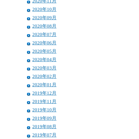
2020年11月
2020年10月
2020年09月
2020年08月
2020年07月
2020年06月
2020年05月
2020年04月
2020年03月
2020年02月
2020年01月
2019年12月
2019年11月
2019年10月
2019年09月
2019年08月
2019年07月