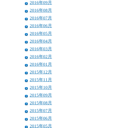
2016年09月
2016年08月
2016年07月
2016年06月
2016年05月
2016年04月
2016年03月
2016年02月
2016年01月
2015年12月
2015年11月
2015年10月
2015年09月
2015年08月
2015年07月
2015年06月
2015年05月