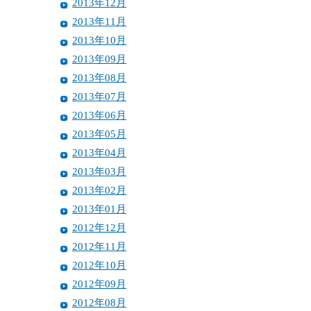
2013年12月
2013年11月
2013年10月
2013年09月
2013年08月
2013年07月
2013年06月
2013年05月
2013年04月
2013年03月
2013年02月
2013年01月
2012年12月
2012年11月
2012年10月
2012年09月
2012年08月