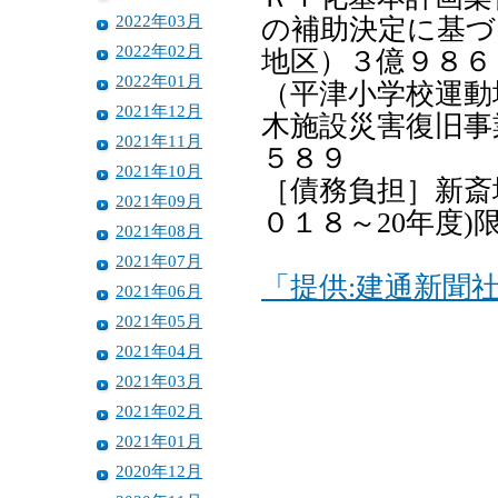
2022年03月
の補助決定に基づく
2022年02月
地区）３億９８６
2022年01月
（平津小学校運動
2021年12月
木施設災害復旧事
2021年11月
５８９
2021年10月
［債務負担］新斎
2021年09月
０１８～20年度)
2021年08月
2021年07月
「提供:建通新聞
2021年06月
2021年05月
2021年04月
2021年03月
2021年02月
2021年01月
2020年12月