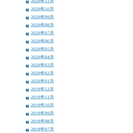
2020年11月
2020年10月
2020年09月
2020年08月
2020年07月
2020年06月
2020年05月
2020年04月
2020年03月
2020年02月
2020年01月
2019年12月
2019年11月
2019年10月
2019年09月
2019年08月
2019年07月