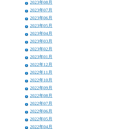
2023年08月
2023年07月
2023年06月
2023年05月
2023年04月
2023年03月
2023年02月
2023年01月
2022年12月
2022年11月
2022年10月
2022年09月
2022年08月
2022年07月
2022年06月
2022年05月
2022年04月