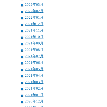
2022年03月
2022年02月
2022年01月
2021年12月
2021年11月
2021年10月
2021年09月
2021年08月
2021年07月
2021年06月
2021年05月
2021年04月
2021年03月
2021年02月
2021年01月
2020年12月