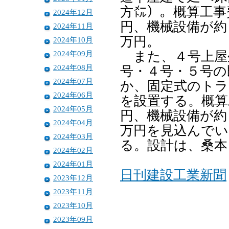
方㍍）。概算工事
2024年12月
円、機械設備が約
2024年11月
万円。
2024年10月
2024年09月
また、４号上屋
2024年08月
号・４号・５号の
2024年07月
か、固定式のトラ
2024年06月
を設置する。概算
2024年05月
円、機械設備が約
2024年04月
万円を見込んでい
2024年03月
る。設計は、桑本
2024年02月
2024年01月
日刊建設工業新聞
2023年12月
2023年11月
2023年10月
2023年09月