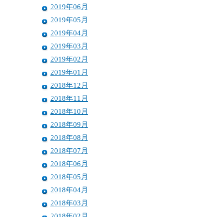
2019年06月
2019年05月
2019年04月
2019年03月
2019年02月
2019年01月
2018年12月
2018年11月
2018年10月
2018年09月
2018年08月
2018年07月
2018年06月
2018年05月
2018年04月
2018年03月
2018年02月