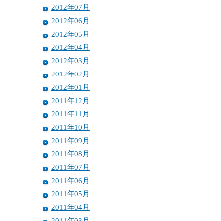
2012年07月
2012年06月
2012年05月
2012年04月
2012年03月
2012年02月
2012年01月
2011年12月
2011年11月
2011年10月
2011年09月
2011年08月
2011年07月
2011年06月
2011年05月
2011年04月
2011年03月