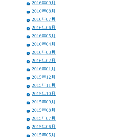
2016年09月
2016年08月
2016年07月
2016年06月
2016年05月
2016年04月
2016年03月
2016年02月
2016年01月
2015年12月
2015年11月
2015年10月
2015年09月
2015年08月
2015年07月
2015年06月
2015年05月