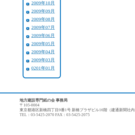
2009年10月
2009年09月
2009年08月
2009年07月
2009年06月
2009年05月
2009年04月
2009年03月
0201年01月
地方建設専門紙の会 事務局
〒105-0004
東京都港区新橋四丁目9番1号 新橋プラザビル16階（建通新聞社
TEL：03-5425-2070 FAX：03-5425-2075