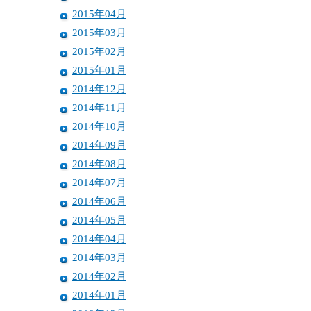
2015年04月
2015年03月
2015年02月
2015年01月
2014年12月
2014年11月
2014年10月
2014年09月
2014年08月
2014年07月
2014年06月
2014年05月
2014年04月
2014年03月
2014年02月
2014年01月