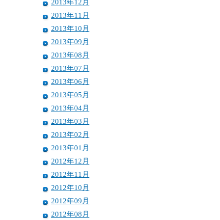
2013年12月
2013年11月
2013年10月
2013年09月
2013年08月
2013年07月
2013年06月
2013年05月
2013年04月
2013年03月
2013年02月
2013年01月
2012年12月
2012年11月
2012年10月
2012年09月
2012年08月