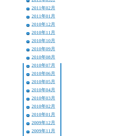
2011年02月
2011年01月
2010年12月
2010年11月
2010年10月
2010年09月
2010年08月
2010年07月
2010年06月
2010年05月
2010年04月
2010年03月
2010年02月
2010年01月
2009年12月
2009年11月