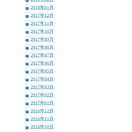
2018年01月
2017年12月
2017年11月
2017年10月
2017年09月
2017年08月
2017年07月
2017年06月
2017年05月
2017年04月
2017年03月
2017年02月
2017年01月
2016年12月
2016年11月
2016年10月