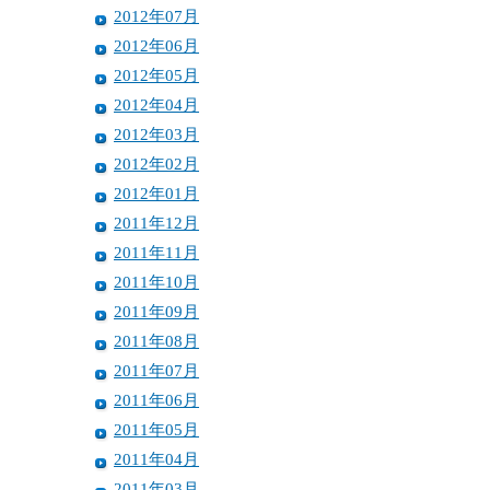
2012年07月
2012年06月
2012年05月
2012年04月
2012年03月
2012年02月
2012年01月
2011年12月
2011年11月
2011年10月
2011年09月
2011年08月
2011年07月
2011年06月
2011年05月
2011年04月
2011年03月