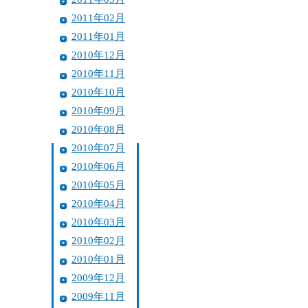
2011年02月
2011年01月
2010年12月
2010年11月
2010年10月
2010年09月
2010年08月
2010年07月
2010年06月
2010年05月
2010年04月
2010年03月
2010年02月
2010年01月
2009年12月
2009年11月