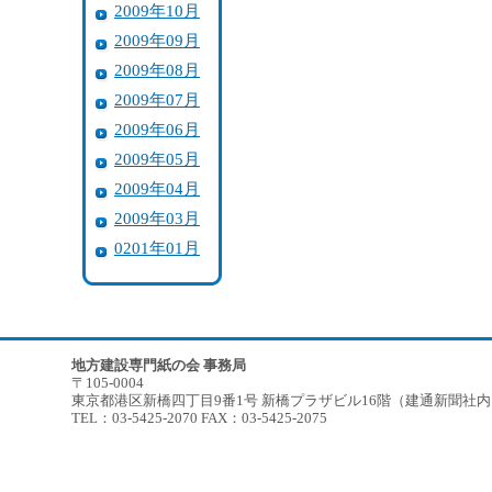
2009年10月
2009年09月
2009年08月
2009年07月
2009年06月
2009年05月
2009年04月
2009年03月
0201年01月
地方建設専門紙の会 事務局
〒105-0004
東京都港区新橋四丁目9番1号 新橋プラザビル16階（建通新聞社
TEL：03-5425-2070 FAX：03-5425-2075