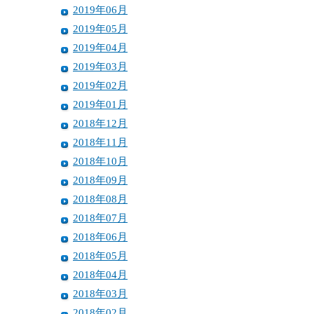
2019年06月
2019年05月
2019年04月
2019年03月
2019年02月
2019年01月
2018年12月
2018年11月
2018年10月
2018年09月
2018年08月
2018年07月
2018年06月
2018年05月
2018年04月
2018年03月
2018年02月