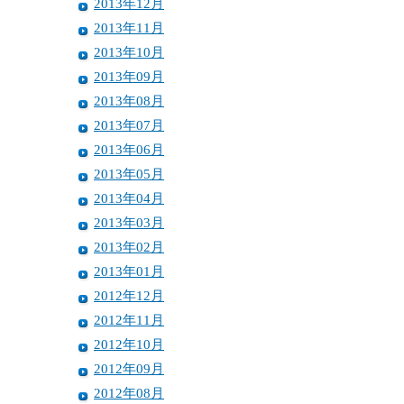
2013年12月
2013年11月
2013年10月
2013年09月
2013年08月
2013年07月
2013年06月
2013年05月
2013年04月
2013年03月
2013年02月
2013年01月
2012年12月
2012年11月
2012年10月
2012年09月
2012年08月