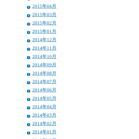
2015年04月
2015年03月
2015年02月
2015年01月
2014年12月
2014年11月
2014年10月
2014年09月
2014年08月
2014年07月
2014年06月
2014年05月
2014年04月
2014年03月
2014年02月
2014年01月