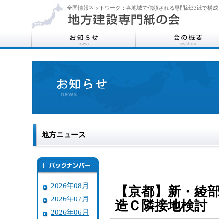
全国情報ネットワーク：各地域で信頼される専門紙33紙で構成
地方ニュース
2026年08月
【京都】新・綾
2026年07月
造Ｃ隣接地検討
2026年06月