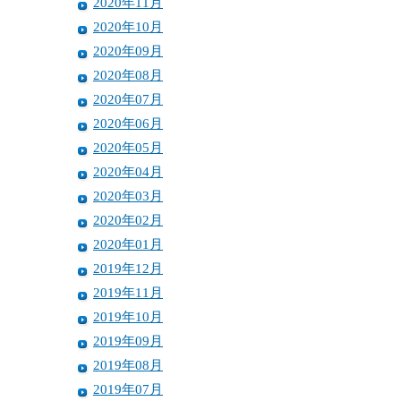
2020年11月
2020年10月
2020年09月
2020年08月
2020年07月
2020年06月
2020年05月
2020年04月
2020年03月
2020年02月
2020年01月
2019年12月
2019年11月
2019年10月
2019年09月
2019年08月
2019年07月