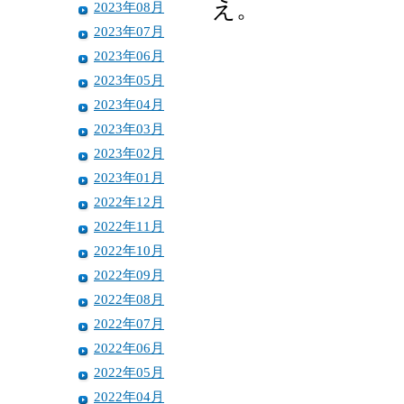
え。
2023年08月
2023年07月
2023年06月
2023年05月
2023年04月
2023年03月
2023年02月
2023年01月
2022年12月
2022年11月
2022年10月
2022年09月
2022年08月
2022年07月
2022年06月
2022年05月
2022年04月