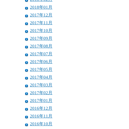
2018年01月
2017年12月
2017年11月
2017年10月
2017年09月
2017年08月
2017年07月
2017年06月
2017年05月
2017年04月
2017年03月
2017年02月
2017年01月
2016年12月
2016年11月
2016年10月