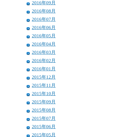
2016年09月
2016年08月
2016年07月
2016年06月
2016年05月
2016年04月
2016年03月
2016年02月
2016年01月
2015年12月
2015年11月
2015年10月
2015年09月
2015年08月
2015年07月
2015年06月
2015年05月