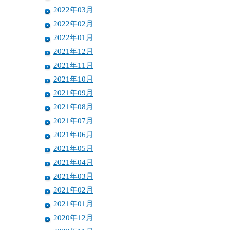
2022年03月
2022年02月
2022年01月
2021年12月
2021年11月
2021年10月
2021年09月
2021年08月
2021年07月
2021年06月
2021年05月
2021年04月
2021年03月
2021年02月
2021年01月
2020年12月