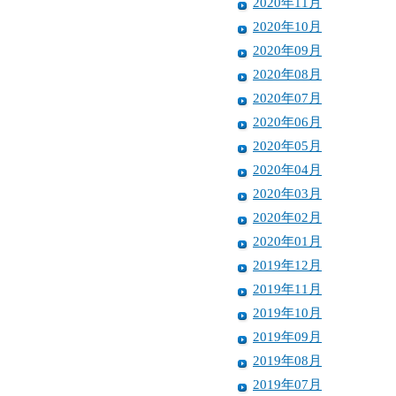
2020年11月
2020年10月
2020年09月
2020年08月
2020年07月
2020年06月
2020年05月
2020年04月
2020年03月
2020年02月
2020年01月
2019年12月
2019年11月
2019年10月
2019年09月
2019年08月
2019年07月