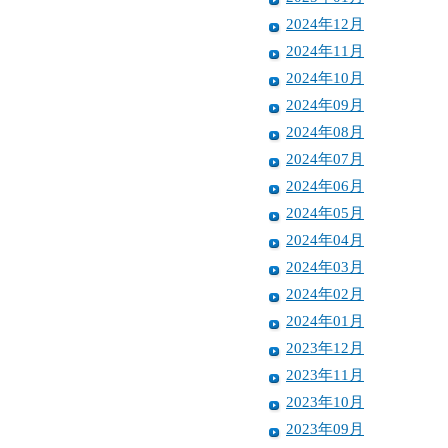
2024年12月
2024年11月
2024年10月
2024年09月
2024年08月
2024年07月
2024年06月
2024年05月
2024年04月
2024年03月
2024年02月
2024年01月
2023年12月
2023年11月
2023年10月
2023年09月