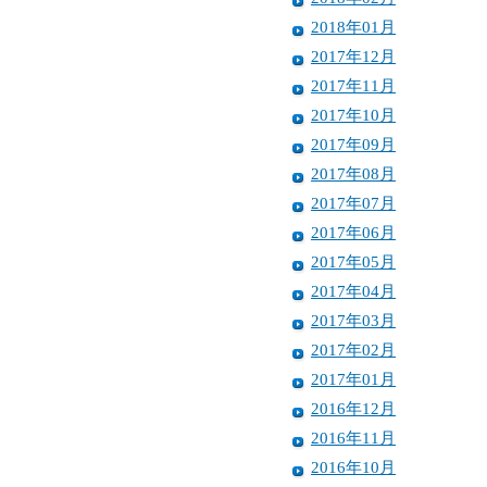
2018年01月
2017年12月
2017年11月
2017年10月
2017年09月
2017年08月
2017年07月
2017年06月
2017年05月
2017年04月
2017年03月
2017年02月
2017年01月
2016年12月
2016年11月
2016年10月