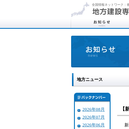
全国情報ネットワーク：各
地方ニュース
【
2026年08月
2026年07月
2026年06月
新潟