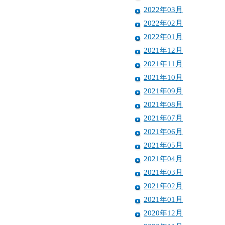
2022年03月
2022年02月
2022年01月
2021年12月
2021年11月
2021年10月
2021年09月
2021年08月
2021年07月
2021年06月
2021年05月
2021年04月
2021年03月
2021年02月
2021年01月
2020年12月