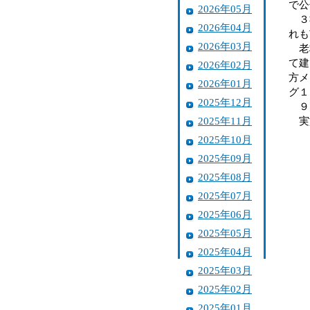
で公
2026年05月
３社
2026年04月
れも
2026年03月
老朽
て建
2026年02月
方メ
2026年01月
グ１
2025年12月
９月
2025年11月
実
2025年10月
2025年09月
2025年08月
2025年07月
2025年06月
2025年05月
2025年04月
2025年03月
2025年02月
2025年01月