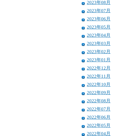
2023年08月
2023年07月
2023年06月
2023年05月
2023年04月
2023年03月
2023年02月
2023年01月
2022年12月
2022年11月
2022年10月
2022年09月
2022年08月
2022年07月
2022年06月
2022年05月
2022年04月