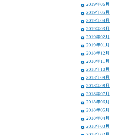
2019年06月
2019年05月
2019年04月
2019年03月
2019年02月
2019年01月
2018年12月
2018年11月
2018年10月
2018年09月
2018年08月
2018年07月
2018年06月
2018年05月
2018年04月
2018年03月
2018年02月