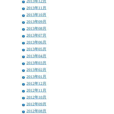
2013年12月
2013年11月
2013年10月
2013年09月
2013年08月
2013年07月
2013年06月
2013年05月
2013年04月
2013年03月
2013年02月
2013年01月
2012年12月
2012年11月
2012年10月
2012年09月
2012年08月