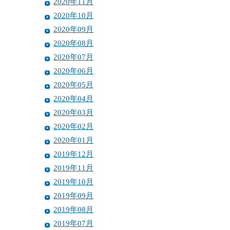
2020年11月
2020年10月
2020年09月
2020年08月
2020年07月
2020年06月
2020年05月
2020年04月
2020年03月
2020年02月
2020年01月
2019年12月
2019年11月
2019年10月
2019年09月
2019年08月
2019年07月