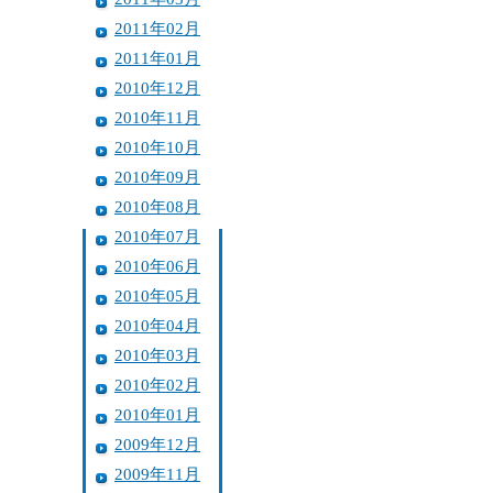
2011年02月
2011年01月
2010年12月
2010年11月
2010年10月
2010年09月
2010年08月
2010年07月
2010年06月
2010年05月
2010年04月
2010年03月
2010年02月
2010年01月
2009年12月
2009年11月