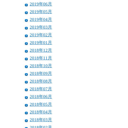
2019年06月
2019年05月
2019年04月
2019年03月
2019年02月
2019年01月
2018年12月
2018年11月
2018年10月
2018年09月
2018年08月
2018年07月
2018年06月
2018年05月
2018年04月
2018年03月
2018年02月