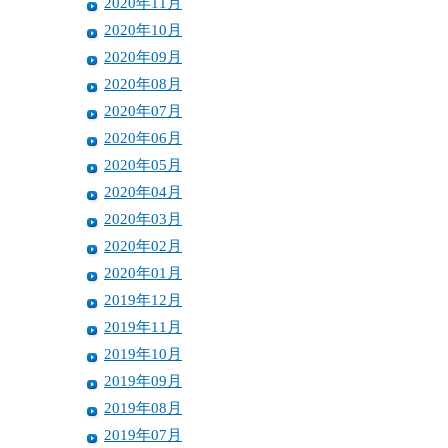
2020年11月
2020年10月
2020年09月
2020年08月
2020年07月
2020年06月
2020年05月
2020年04月
2020年03月
2020年02月
2020年01月
2019年12月
2019年11月
2019年10月
2019年09月
2019年08月
2019年07月