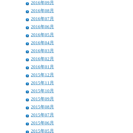
2016年09月
2016年08月
2016年07月
2016年06月
2016年05月
2016年04月
2016年03月
2016年02月
2016年01月
2015年12月
2015年11月
2015年10月
2015年09月
2015年08月
2015年07月
2015年06月
2015年05月