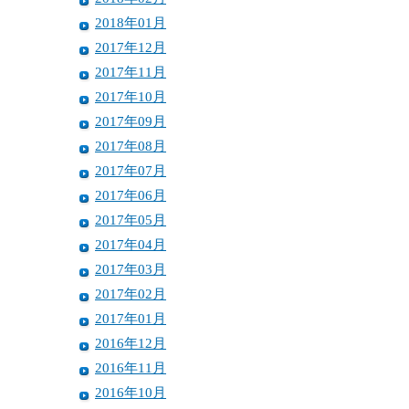
2018年01月
2017年12月
2017年11月
2017年10月
2017年09月
2017年08月
2017年07月
2017年06月
2017年05月
2017年04月
2017年03月
2017年02月
2017年01月
2016年12月
2016年11月
2016年10月