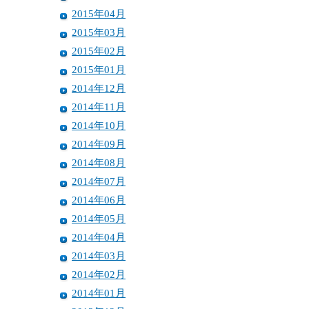
2015年04月
2015年03月
2015年02月
2015年01月
2014年12月
2014年11月
2014年10月
2014年09月
2014年08月
2014年07月
2014年06月
2014年05月
2014年04月
2014年03月
2014年02月
2014年01月