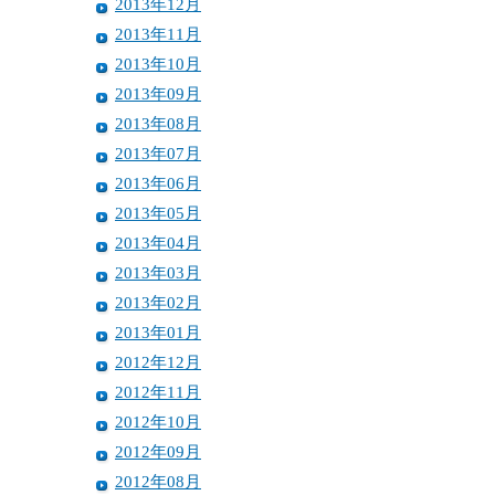
2013年12月
2013年11月
2013年10月
2013年09月
2013年08月
2013年07月
2013年06月
2013年05月
2013年04月
2013年03月
2013年02月
2013年01月
2012年12月
2012年11月
2012年10月
2012年09月
2012年08月