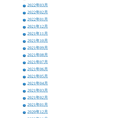
2022年03月
2022年02月
2022年01月
2021年12月
2021年11月
2021年10月
2021年09月
2021年08月
2021年07月
2021年06月
2021年05月
2021年04月
2021年03月
2021年02月
2021年01月
2020年12月