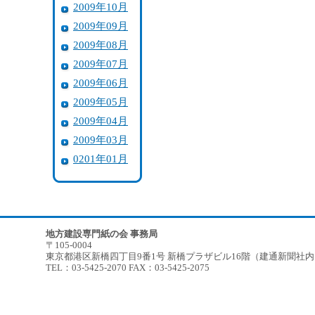
2009年10月
2009年09月
2009年08月
2009年07月
2009年06月
2009年05月
2009年04月
2009年03月
0201年01月
地方建設専門紙の会 事務局
〒105-0004
東京都港区新橋四丁目9番1号 新橋プラザビル16階（建通新聞社
TEL：03-5425-2070 FAX：03-5425-2075