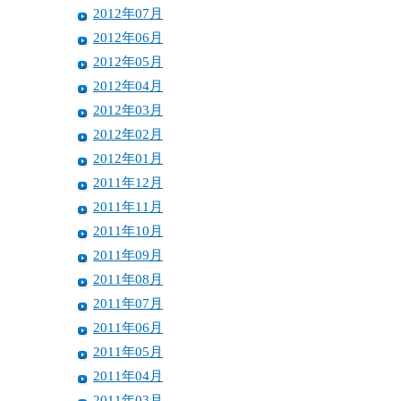
2012年07月
2012年06月
2012年05月
2012年04月
2012年03月
2012年02月
2012年01月
2011年12月
2011年11月
2011年10月
2011年09月
2011年08月
2011年07月
2011年06月
2011年05月
2011年04月
2011年03月