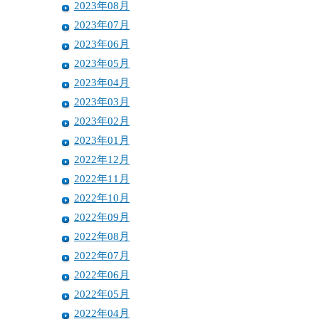
2023年08月
2023年07月
2023年06月
2023年05月
2023年04月
2023年03月
2023年02月
2023年01月
2022年12月
2022年11月
2022年10月
2022年09月
2022年08月
2022年07月
2022年06月
2022年05月
2022年04月