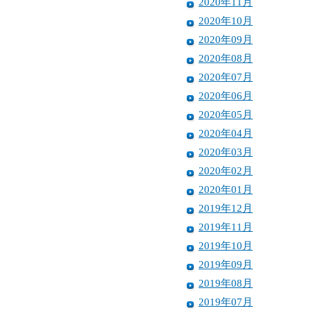
2020年11月
2020年10月
2020年09月
2020年08月
2020年07月
2020年06月
2020年05月
2020年04月
2020年03月
2020年02月
2020年01月
2019年12月
2019年11月
2019年10月
2019年09月
2019年08月
2019年07月