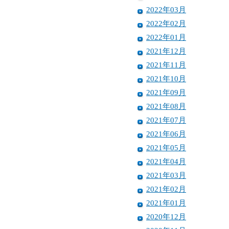
2022年03月
2022年02月
2022年01月
2021年12月
2021年11月
2021年10月
2021年09月
2021年08月
2021年07月
2021年06月
2021年05月
2021年04月
2021年03月
2021年02月
2021年01月
2020年12月