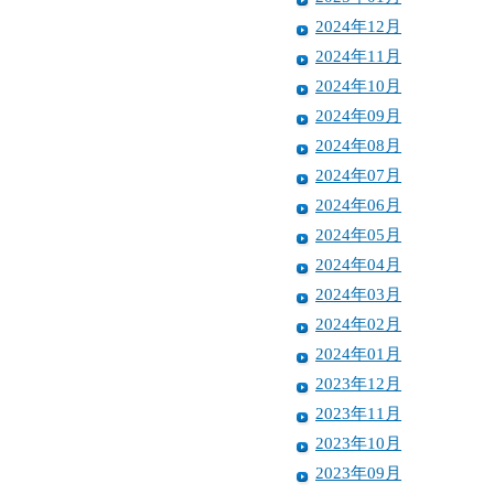
2024年12月
2024年11月
2024年10月
2024年09月
2024年08月
2024年07月
2024年06月
2024年05月
2024年04月
2024年03月
2024年02月
2024年01月
2023年12月
2023年11月
2023年10月
2023年09月