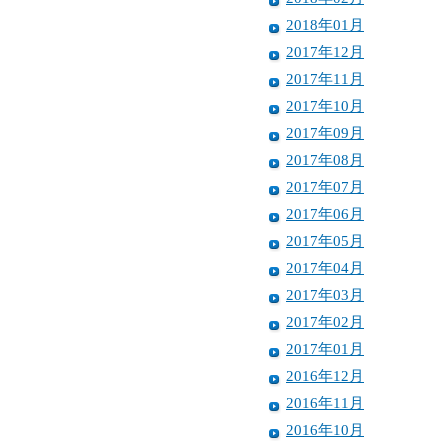
2018年01月
2017年12月
2017年11月
2017年10月
2017年09月
2017年08月
2017年07月
2017年06月
2017年05月
2017年04月
2017年03月
2017年02月
2017年01月
2016年12月
2016年11月
2016年10月