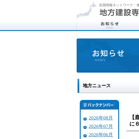
全国情報ネットワーク：各
地方ニュース
【
2026年08月
に
2026年07月
2026年06月