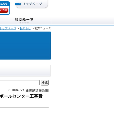
トップページ
＞
お知らせ
＞地方ニュース
2018/07/23
鹿児島建設新聞
ボールセンター工事費