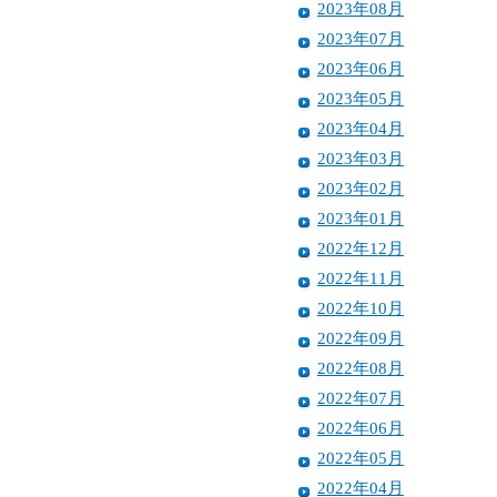
2023年08月
2023年07月
2023年06月
2023年05月
2023年04月
2023年03月
2023年02月
2023年01月
2022年12月
2022年11月
2022年10月
2022年09月
2022年08月
2022年07月
2022年06月
2022年05月
2022年04月