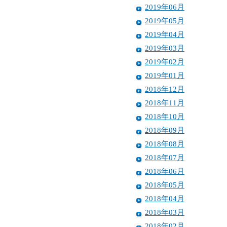
2019年06月
2019年05月
2019年04月
2019年03月
2019年02月
2019年01月
2018年12月
2018年11月
2018年10月
2018年09月
2018年08月
2018年07月
2018年06月
2018年05月
2018年04月
2018年03月
2018年02月