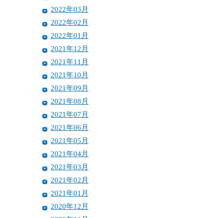
2022年03月
2022年02月
2022年01月
2021年12月
2021年11月
2021年10月
2021年09月
2021年08月
2021年07月
2021年06月
2021年05月
2021年04月
2021年03月
2021年02月
2021年01月
2020年12月