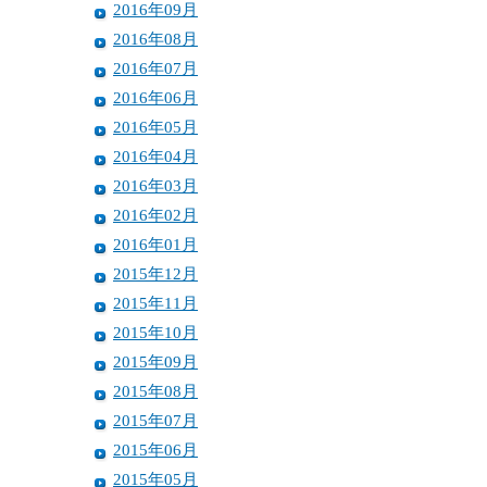
2016年09月
2016年08月
2016年07月
2016年06月
2016年05月
2016年04月
2016年03月
2016年02月
2016年01月
2015年12月
2015年11月
2015年10月
2015年09月
2015年08月
2015年07月
2015年06月
2015年05月