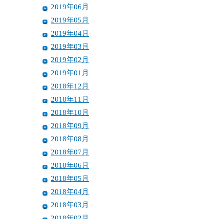
2019年06月
2019年05月
2019年04月
2019年03月
2019年02月
2019年01月
2018年12月
2018年11月
2018年10月
2018年09月
2018年08月
2018年07月
2018年06月
2018年05月
2018年04月
2018年03月
2018年02月