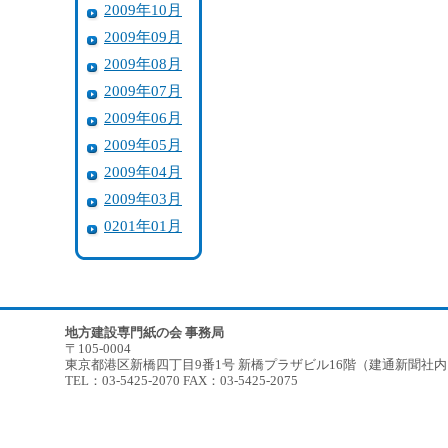
2009年10月
2009年09月
2009年08月
2009年07月
2009年06月
2009年05月
2009年04月
2009年03月
0201年01月
地方建設専門紙の会 事務局
〒105-0004
東京都港区新橋四丁目9番1号 新橋プラザビル16階（建通新聞社
TEL：03-5425-2070 FAX：03-5425-2075