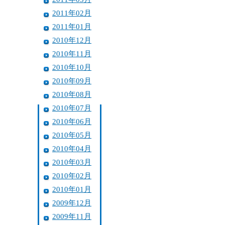
2011年02月
2011年01月
2010年12月
2010年11月
2010年10月
2010年09月
2010年08月
2010年07月
2010年06月
2010年05月
2010年04月
2010年03月
2010年02月
2010年01月
2009年12月
2009年11月