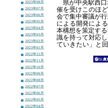
県が中央駅西口
2023年08月
催を受けこのほど
2023年07月
2023年06月
会で集中審議が行
2023年05月
による開発による
2023年04月
本構想を策定する
2023年03月
識を持って対応し
2023年02月
ていきたい」と
2023年01月
2022年12月
2022年11月
2022年10月
2022年09月
2022年08月
2022年07月
2022年06月
2022年05月
2022年04月