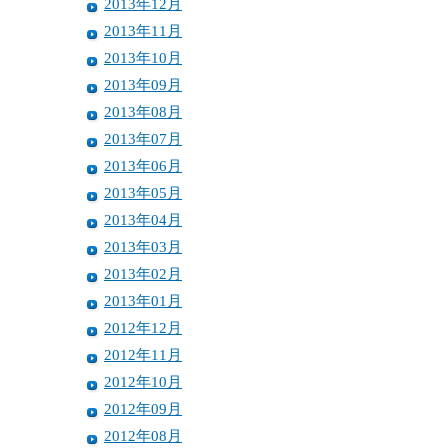
2013年12月
2013年11月
2013年10月
2013年09月
2013年08月
2013年07月
2013年06月
2013年05月
2013年04月
2013年03月
2013年02月
2013年01月
2012年12月
2012年11月
2012年10月
2012年09月
2012年08月