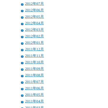
2012年07月
2012年06月
2012年05月
2012年04月
2012年03月
2012年02月
2012年01月
2011年12月
2011年11月
2011年10月
2011年09月
2011年08月
2011年07月
2011年06月
2011年05月
2011年04月
2011年03月