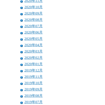
2020年11月
2020年10月
2020年09月
2020年08月
2020年07月
2020年06月
2020年05月
2020年04月
2020年03月
2020年02月
2020年01月
2019年12月
2019年11月
2019年10月
2019年09月
2019年08月
2019年07月