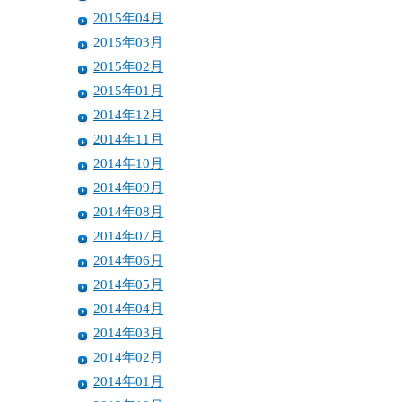
2015年04月
2015年03月
2015年02月
2015年01月
2014年12月
2014年11月
2014年10月
2014年09月
2014年08月
2014年07月
2014年06月
2014年05月
2014年04月
2014年03月
2014年02月
2014年01月