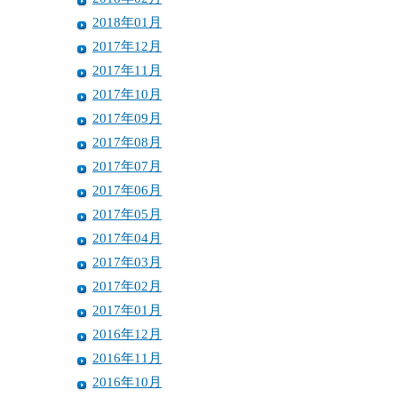
2018年01月
2017年12月
2017年11月
2017年10月
2017年09月
2017年08月
2017年07月
2017年06月
2017年05月
2017年04月
2017年03月
2017年02月
2017年01月
2016年12月
2016年11月
2016年10月