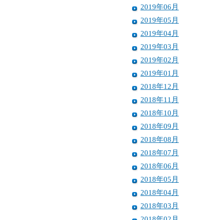
2019年06月
2019年05月
2019年04月
2019年03月
2019年02月
2019年01月
2018年12月
2018年11月
2018年10月
2018年09月
2018年08月
2018年07月
2018年06月
2018年05月
2018年04月
2018年03月
2018年02月