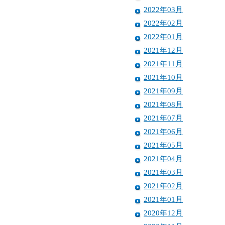
2022年03月
2022年02月
2022年01月
2021年12月
2021年11月
2021年10月
2021年09月
2021年08月
2021年07月
2021年06月
2021年05月
2021年04月
2021年03月
2021年02月
2021年01月
2020年12月