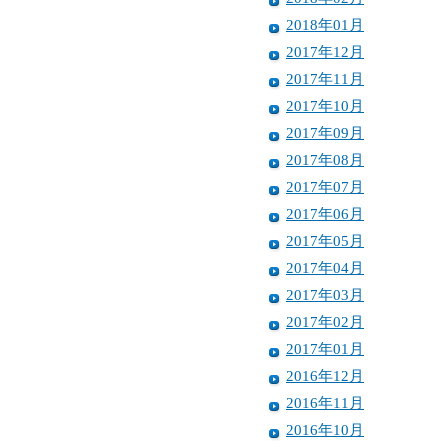
2018年01月
2017年12月
2017年11月
2017年10月
2017年09月
2017年08月
2017年07月
2017年06月
2017年05月
2017年04月
2017年03月
2017年02月
2017年01月
2016年12月
2016年11月
2016年10月