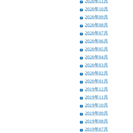
2020年11月
2020年10月
2020年09月
2020年08月
2020年07月
2020年06月
2020年05月
2020年04月
2020年03月
2020年02月
2020年01月
2019年12月
2019年11月
2019年10月
2019年09月
2019年08月
2019年07月