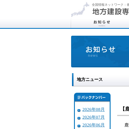
全国情報ネットワーク：各
地方ニュース
【
2026年08月
2026年07月
2026年06月
鹿児