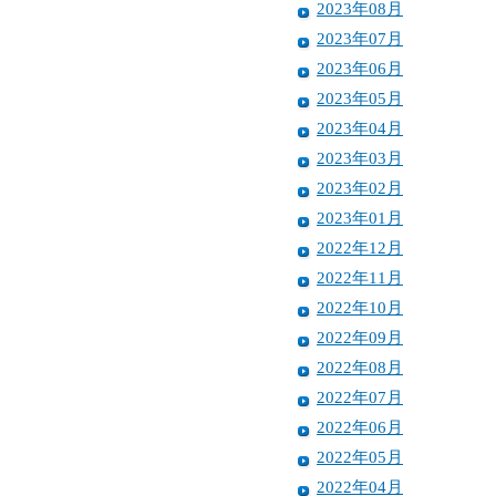
2023年08月
2023年07月
2023年06月
2023年05月
2023年04月
2023年03月
2023年02月
2023年01月
2022年12月
2022年11月
2022年10月
2022年09月
2022年08月
2022年07月
2022年06月
2022年05月
2022年04月