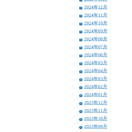
2024年12月
2024年11月
2024年10月
2024年09月
2024年08月
2024年07月
2024年06月
2024年05月
2024年04月
2024年03月
2024年02月
2024年01月
2023年12月
2023年11月
2023年10月
2023年09月