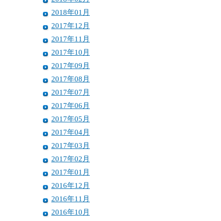
2018年01月
2017年12月
2017年11月
2017年10月
2017年09月
2017年08月
2017年07月
2017年06月
2017年05月
2017年04月
2017年03月
2017年02月
2017年01月
2016年12月
2016年11月
2016年10月