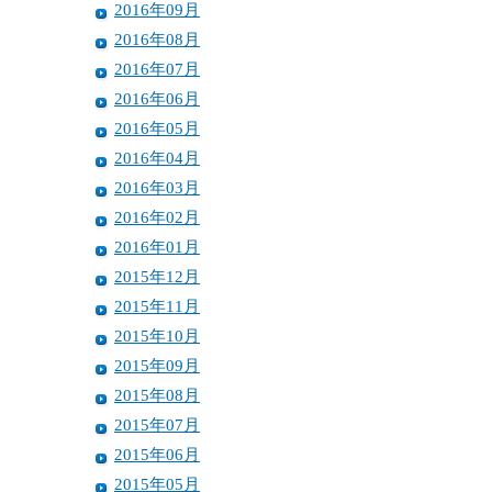
2016年09月
2016年08月
2016年07月
2016年06月
2016年05月
2016年04月
2016年03月
2016年02月
2016年01月
2015年12月
2015年11月
2015年10月
2015年09月
2015年08月
2015年07月
2015年06月
2015年05月