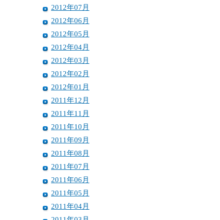
2012年07月
2012年06月
2012年05月
2012年04月
2012年03月
2012年02月
2012年01月
2011年12月
2011年11月
2011年10月
2011年09月
2011年08月
2011年07月
2011年06月
2011年05月
2011年04月
2011年03月