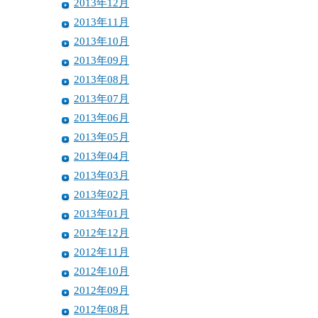
2013年12月
2013年11月
2013年10月
2013年09月
2013年08月
2013年07月
2013年06月
2013年05月
2013年04月
2013年03月
2013年02月
2013年01月
2012年12月
2012年11月
2012年10月
2012年09月
2012年08月