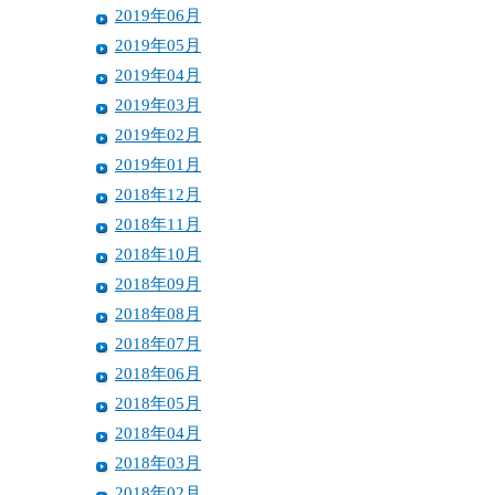
2019年06月
2019年05月
2019年04月
2019年03月
2019年02月
2019年01月
2018年12月
2018年11月
2018年10月
2018年09月
2018年08月
2018年07月
2018年06月
2018年05月
2018年04月
2018年03月
2018年02月