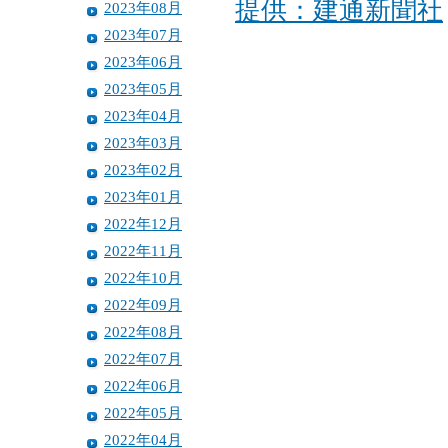
提供：建通新聞社
2023年08月
2023年07月
2023年06月
2023年05月
2023年04月
2023年03月
2023年02月
2023年01月
2022年12月
2022年11月
2022年10月
2022年09月
2022年08月
2022年07月
2022年06月
2022年05月
2022年04月