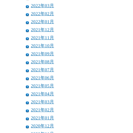
2022年03月
2022年02月
2022年01月
2021年12月
2021年11月
2021年10月
2021年09月
2021年08月
2021年07月
2021年06月
2021年05月
2021年04月
2021年03月
2021年02月
2021年01月
2020年12月