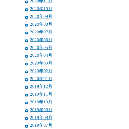
2020年11月
2020年10月
2020年09月
2020年08月
2020年07月
2020年06月
2020年05月
2020年04月
2020年03月
2020年02月
2020年01月
2019年12月
2019年11月
2019年10月
2019年09月
2019年08月
2019年07月