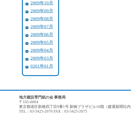
2009年10月
2009年09月
2009年08月
2009年07月
2009年06月
2009年05月
2009年04月
2009年03月
0201年01月
地方建設専門紙の会 事務局
〒105-0004
東京都港区新橋四丁目9番1号 新橋プラザビル16階（建通新聞社
TEL：03-5425-2070 FAX：03-5425-2075