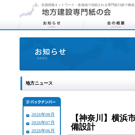
全国情報ネットワーク：各地域で信頼される専門紙33紙で構成
地方ニュース
2026年08月
【神奈川】横浜
2026年07月
備設計
2026年06月