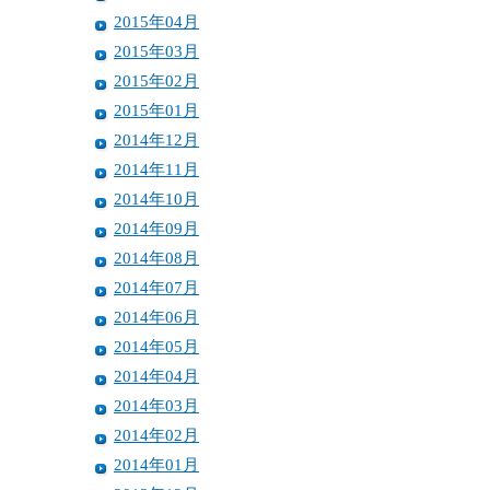
2015年04月
2015年03月
2015年02月
2015年01月
2014年12月
2014年11月
2014年10月
2014年09月
2014年08月
2014年07月
2014年06月
2014年05月
2014年04月
2014年03月
2014年02月
2014年01月