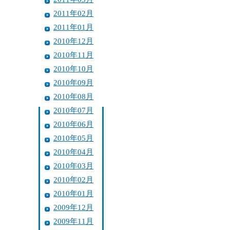
2011年02月
2011年01月
2010年12月
2010年11月
2010年10月
2010年09月
2010年08月
2010年07月
2010年06月
2010年05月
2010年04月
2010年03月
2010年02月
2010年01月
2009年12月
2009年11月