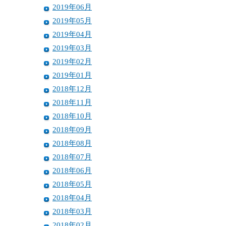
2019年06月
2019年05月
2019年04月
2019年03月
2019年02月
2019年01月
2018年12月
2018年11月
2018年10月
2018年09月
2018年08月
2018年07月
2018年06月
2018年05月
2018年04月
2018年03月
2018年02月