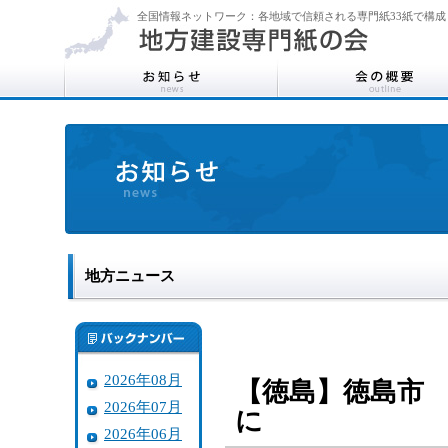
全国情報ネットワーク：各地域で信頼される専門紙33紙で構成
地方ニュース
2026年08月
【徳島】徳島市
2026年07月
に
2026年06月