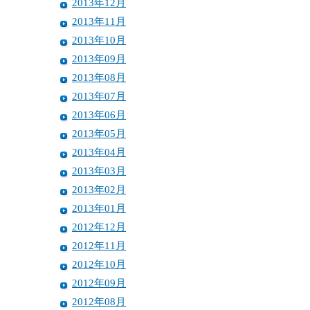
2013年12月
2013年11月
2013年10月
2013年09月
2013年08月
2013年07月
2013年06月
2013年05月
2013年04月
2013年03月
2013年02月
2013年01月
2012年12月
2012年11月
2012年10月
2012年09月
2012年08月