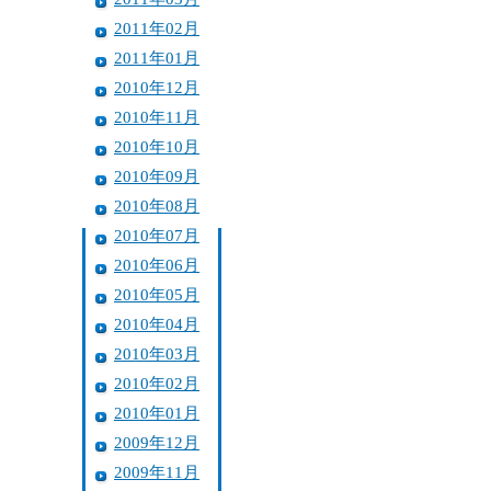
2011年02月
2011年01月
2010年12月
2010年11月
2010年10月
2010年09月
2010年08月
2010年07月
2010年06月
2010年05月
2010年04月
2010年03月
2010年02月
2010年01月
2009年12月
2009年11月