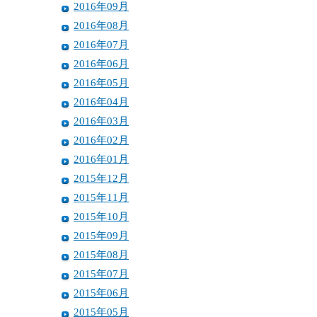
2016年09月
2016年08月
2016年07月
2016年06月
2016年05月
2016年04月
2016年03月
2016年02月
2016年01月
2015年12月
2015年11月
2015年10月
2015年09月
2015年08月
2015年07月
2015年06月
2015年05月