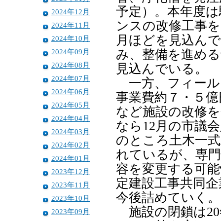
予定）。本年度は
2024年12月
ンスの改修工事を
2024年11月
月ほどを見込んで
2024年10月
2024年09月
み、整備を進める
2024年08月
見込んでいる。
2024年07月
一方、フィール
2024年06月
事業費約７・５億
2024年05月
など施設の改修を
2024年04月
なら12月の市議
2024年03月
のところ土木一式
2024年02月
れているが、専門
2024年01月
容を変更する可能
2023年12月
定建設工事共同企
2023年11月
今後詰めていく。
2023年10月
施設の閉鎖は20
2023年09月