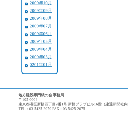
2009年10月
2009年09月
2009年08月
2009年07月
2009年06月
2009年05月
2009年04月
2009年03月
0201年01月
地方建設専門紙の会 事務局
〒105-0004
東京都港区新橋四丁目9番1号 新橋プラザビル16階（建通新聞社
TEL：03-5425-2070 FAX：03-5425-2075