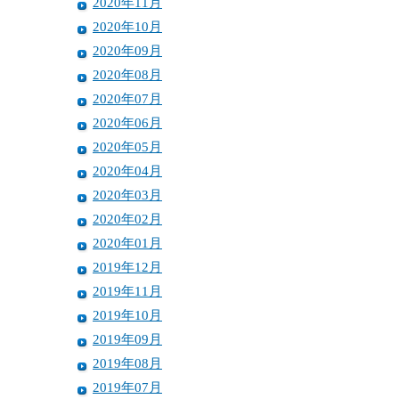
2020年11月
2020年10月
2020年09月
2020年08月
2020年07月
2020年06月
2020年05月
2020年04月
2020年03月
2020年02月
2020年01月
2019年12月
2019年11月
2019年10月
2019年09月
2019年08月
2019年07月