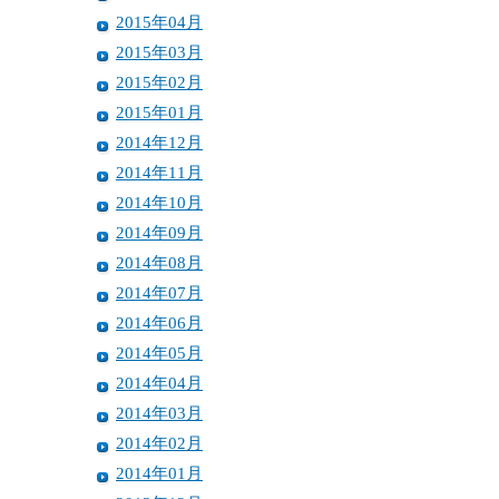
2015年04月
2015年03月
2015年02月
2015年01月
2014年12月
2014年11月
2014年10月
2014年09月
2014年08月
2014年07月
2014年06月
2014年05月
2014年04月
2014年03月
2014年02月
2014年01月