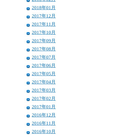
2018年01月
2017年12月
2017年11月
2017年10月
2017年09月
2017年08月
2017年07月
2017年06月
2017年05月
2017年04月
2017年03月
2017年02月
2017年01月
2016年12月
2016年11月
2016年10月