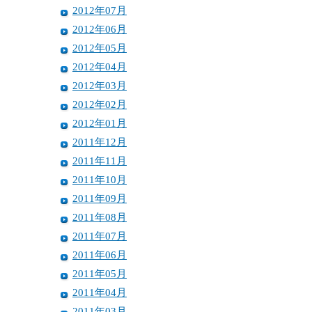
2012年07月
2012年06月
2012年05月
2012年04月
2012年03月
2012年02月
2012年01月
2011年12月
2011年11月
2011年10月
2011年09月
2011年08月
2011年07月
2011年06月
2011年05月
2011年04月
2011年03月