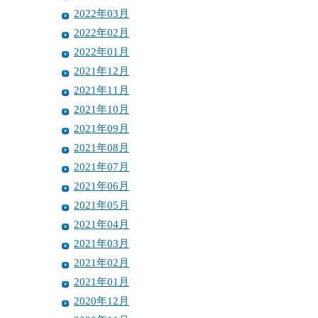
2022年03月
2022年02月
2022年01月
2021年12月
2021年11月
2021年10月
2021年09月
2021年08月
2021年07月
2021年06月
2021年05月
2021年04月
2021年03月
2021年02月
2021年01月
2020年12月