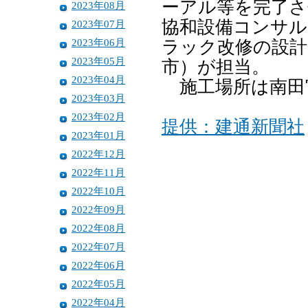
ーアル等を完了さ
2023年08月
協和設備コンサル
2023年07月
2023年06月
ラック改修の設計
2023年05月
市）が担当。
2023年04月
施工場所は南田
2023年03月
2023年02月
提供：建通新聞社
2023年01月
2022年12月
2022年11月
2022年10月
2022年09月
2022年08月
2022年07月
2022年06月
2022年05月
2022年04月