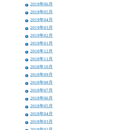
2019年06月
2019年05月
2019年04月
2019年03月
2019年02月
2019年01月
2018年12月
2018年11月
2018年10月
2018年09月
2018年08月
2018年07月
2018年06月
2018年05月
2018年04月
2018年03月
2018年02月