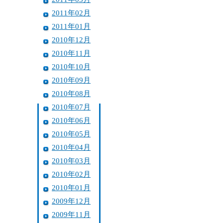
2011年02月
2011年01月
2010年12月
2010年11月
2010年10月
2010年09月
2010年08月
2010年07月
2010年06月
2010年05月
2010年04月
2010年03月
2010年02月
2010年01月
2009年12月
2009年11月