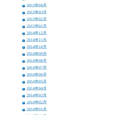
2015年04月
2015年03月
2015年02月
2015年01月
2014年12月
2014年11月
2014年10月
2014年09月
2014年08月
2014年07月
2014年06月
2014年05月
2014年04月
2014年03月
2014年02月
2014年01月