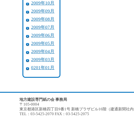
2009年10月
2009年09月
2009年08月
2009年07月
2009年06月
2009年05月
2009年04月
2009年03月
0201年01月
地方建設専門紙の会 事務局
〒105-0004
東京都港区新橋四丁目9番1号 新橋プラザビル16階（建通新聞社
TEL：03-5425-2070 FAX：03-5425-2075