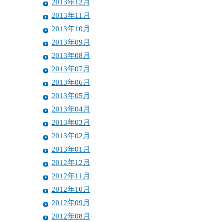
2013年12月
2013年11月
2013年10月
2013年09月
2013年08月
2013年07月
2013年06月
2013年05月
2013年04月
2013年03月
2013年02月
2013年01月
2012年12月
2012年11月
2012年10月
2012年09月
2012年08月