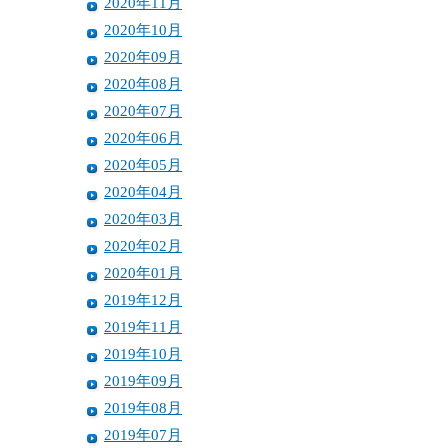
2020年11月
2020年10月
2020年09月
2020年08月
2020年07月
2020年06月
2020年05月
2020年04月
2020年03月
2020年02月
2020年01月
2019年12月
2019年11月
2019年10月
2019年09月
2019年08月
2019年07月