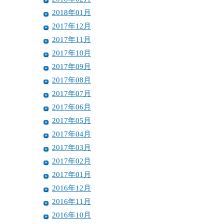
2018年01月
2017年12月
2017年11月
2017年10月
2017年09月
2017年08月
2017年07月
2017年06月
2017年05月
2017年04月
2017年03月
2017年02月
2017年01月
2016年12月
2016年11月
2016年10月