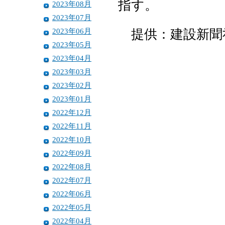
指す。
2023年08月
2023年07月
2023年06月
提供：建設新聞
2023年05月
2023年04月
2023年03月
2023年02月
2023年01月
2022年12月
2022年11月
2022年10月
2022年09月
2022年08月
2022年07月
2022年06月
2022年05月
2022年04月