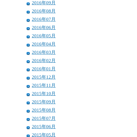
2016年09月
2016年08月
2016年07月
2016年06月
2016年05月
2016年04月
2016年03月
2016年02月
2016年01月
2015年12月
2015年11月
2015年10月
2015年09月
2015年08月
2015年07月
2015年06月
2015年05月