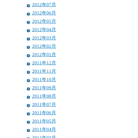
2012年07月
2012年06月
2012年05月
2012年04月
2012年03月
2012年02月
2012年01月
2011年12月
2011年11月
2011年10月
2011年09月
2011年08月
2011年07月
2011年06月
2011年05月
2011年04月
2011年03月