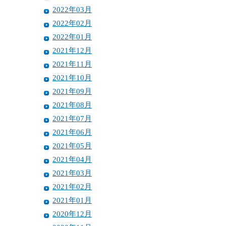
2022年03月
2022年02月
2022年01月
2021年12月
2021年11月
2021年10月
2021年09月
2021年08月
2021年07月
2021年06月
2021年05月
2021年04月
2021年03月
2021年02月
2021年01月
2020年12月