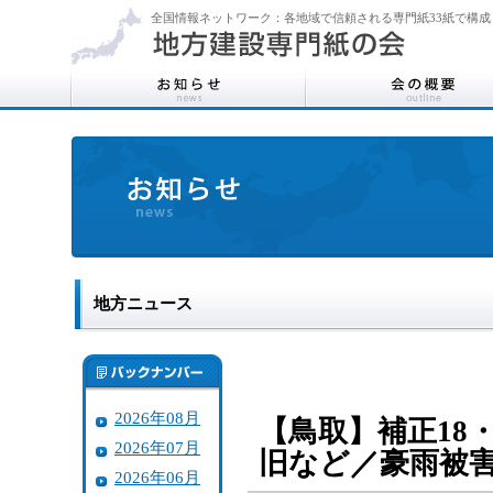
全国情報ネットワーク：各地域で信頼される専門紙33紙で構成
地方ニュース
2026年08月
【鳥取】補正18
2026年07月
旧など／豪雨被
2026年06月