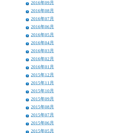
2016年09月
2016年08月
2016年07月
2016年06月
2016年05月
2016年04月
2016年03月
2016年02月
2016年01月
2015年12月
2015年11月
2015年10月
2015年09月
2015年08月
2015年07月
2015年06月
2015年05月