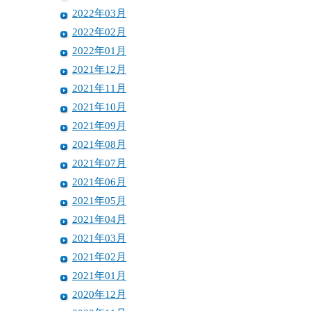
2022年03月
2022年02月
2022年01月
2021年12月
2021年11月
2021年10月
2021年09月
2021年08月
2021年07月
2021年06月
2021年05月
2021年04月
2021年03月
2021年02月
2021年01月
2020年12月