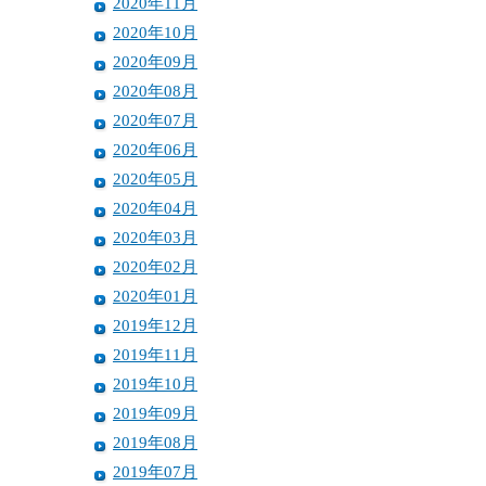
2020年11月
2020年10月
2020年09月
2020年08月
2020年07月
2020年06月
2020年05月
2020年04月
2020年03月
2020年02月
2020年01月
2019年12月
2019年11月
2019年10月
2019年09月
2019年08月
2019年07月