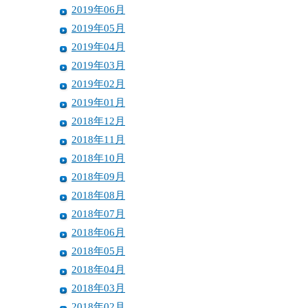
2019年06月
2019年05月
2019年04月
2019年03月
2019年02月
2019年01月
2018年12月
2018年11月
2018年10月
2018年09月
2018年08月
2018年07月
2018年06月
2018年05月
2018年04月
2018年03月
2018年02月