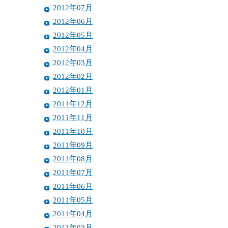
2012年07月
2012年06月
2012年05月
2012年04月
2012年03月
2012年02月
2012年01月
2011年12月
2011年11月
2011年10月
2011年09月
2011年08月
2011年07月
2011年06月
2011年05月
2011年04月
2011年03月