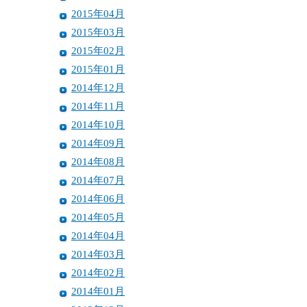
2015年04月
2015年03月
2015年02月
2015年01月
2014年12月
2014年11月
2014年10月
2014年09月
2014年08月
2014年07月
2014年06月
2014年05月
2014年04月
2014年03月
2014年02月
2014年01月