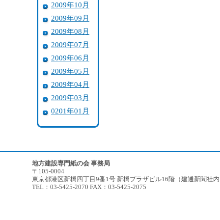
2009年10月
2009年09月
2009年08月
2009年07月
2009年06月
2009年05月
2009年04月
2009年03月
0201年01月
地方建設専門紙の会 事務局
〒105-0004
東京都港区新橋四丁目9番1号 新橋プラザビル16階（建通新聞社
TEL：03-5425-2070 FAX：03-5425-2075