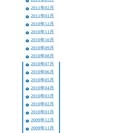
2011年02月
2011年01月
2010年12月
2010年11月
2010年10月
2010年09月
2010年08月
2010年07月
2010年06月
2010年05月
2010年04月
2010年03月
2010年02月
2010年01月
2009年12月
2009年11月