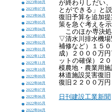
が終わりしだい
2023年08月
とができる」と説
2023年07月
2023年06月
復旧予算を追加提
2023年05月
策を急ぐ考えを示
2023年04月
このほか専決処
2023年03月
▽清水川排水機場
2023年02月
補修など）１５０
2023年01月
成）２０００万円
2022年12月
ットの確保）２０
2022年11月
模農地・農業用施
2022年10月
林道施設災害復旧
2022年09月
復旧２２００万円
2022年08月
2022年07月
日刊建設工業新聞
2022年06月
2022年05月
2022年04月