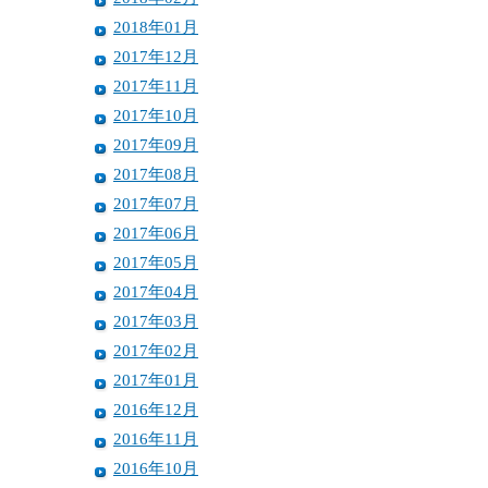
2018年01月
2017年12月
2017年11月
2017年10月
2017年09月
2017年08月
2017年07月
2017年06月
2017年05月
2017年04月
2017年03月
2017年02月
2017年01月
2016年12月
2016年11月
2016年10月