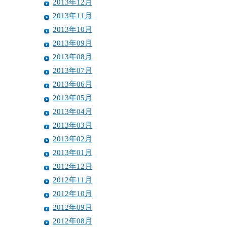
2013年12月
2013年11月
2013年10月
2013年09月
2013年08月
2013年07月
2013年06月
2013年05月
2013年04月
2013年03月
2013年02月
2013年01月
2012年12月
2012年11月
2012年10月
2012年09月
2012年08月