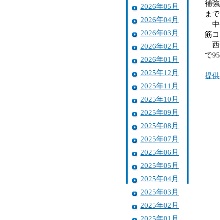
補強
2026年05月
まで
2026年04月
中央
2026年03月
筋コ
西部
2026年02月
で9
2026年01月
2025年12月
提供
2025年11月
2025年10月
2025年09月
2025年08月
2025年07月
2025年06月
2025年05月
2025年04月
2025年03月
2025年02月
2025年01月