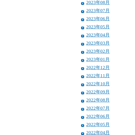
2023年08月
2023年07月
2023年06月
2023年05月
2023年04月
2023年03月
2023年02月
2023年01月
2022年12月
2022年11月
2022年10月
2022年09月
2022年08月
2022年07月
2022年06月
2022年05月
2022年04月