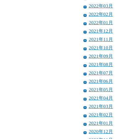
2022年03月
2022年02月
2022年01月
2021年12月
2021年11月
2021年10月
2021年09月
2021年08月
2021年07月
2021年06月
2021年05月
2021年04月
2021年03月
2021年02月
2021年01月
2020年12月