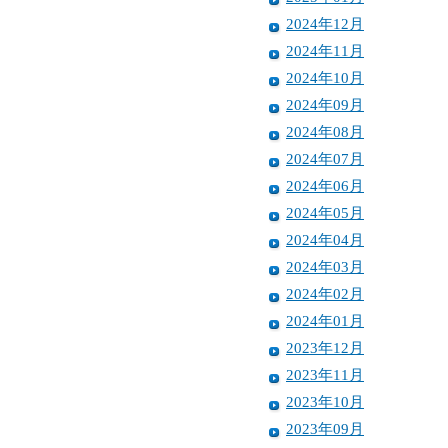
2024年12月
2024年11月
2024年10月
2024年09月
2024年08月
2024年07月
2024年06月
2024年05月
2024年04月
2024年03月
2024年02月
2024年01月
2023年12月
2023年11月
2023年10月
2023年09月