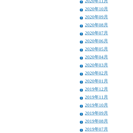
2020年11月
2020年10月
2020年09月
2020年08月
2020年07月
2020年06月
2020年05月
2020年04月
2020年03月
2020年02月
2020年01月
2019年12月
2019年11月
2019年10月
2019年09月
2019年08月
2019年07月