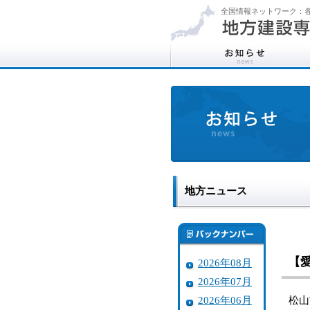
全国情報ネットワーク：各
地方ニュース
【
2026年08月
2026年07月
2026年06月
松山