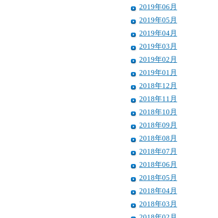
2019年06月
2019年05月
2019年04月
2019年03月
2019年02月
2019年01月
2018年12月
2018年11月
2018年10月
2018年09月
2018年08月
2018年07月
2018年06月
2018年05月
2018年04月
2018年03月
2018年02月