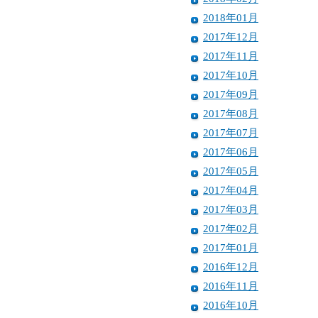
2018年01月
2017年12月
2017年11月
2017年10月
2017年09月
2017年08月
2017年07月
2017年06月
2017年05月
2017年04月
2017年03月
2017年02月
2017年01月
2016年12月
2016年11月
2016年10月