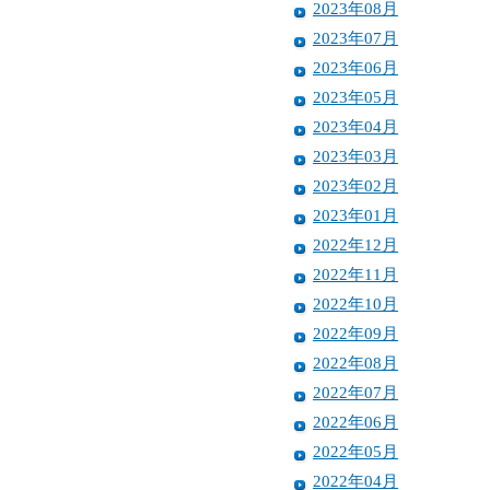
2023年08月
2023年07月
2023年06月
2023年05月
2023年04月
2023年03月
2023年02月
2023年01月
2022年12月
2022年11月
2022年10月
2022年09月
2022年08月
2022年07月
2022年06月
2022年05月
2022年04月