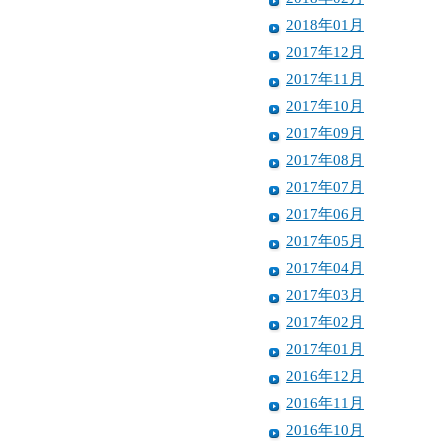
2018年01月
2017年12月
2017年11月
2017年10月
2017年09月
2017年08月
2017年07月
2017年06月
2017年05月
2017年04月
2017年03月
2017年02月
2017年01月
2016年12月
2016年11月
2016年10月