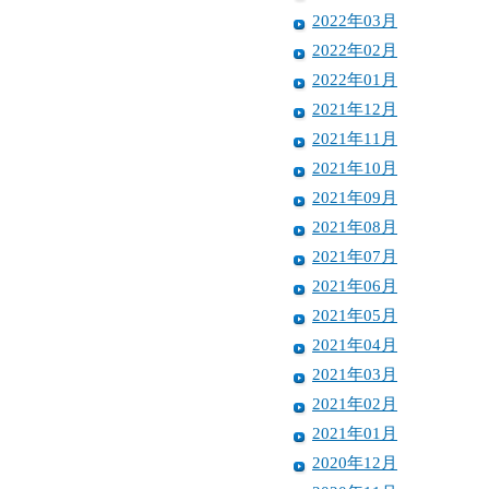
2022年03月
2022年02月
2022年01月
2021年12月
2021年11月
2021年10月
2021年09月
2021年08月
2021年07月
2021年06月
2021年05月
2021年04月
2021年03月
2021年02月
2021年01月
2020年12月