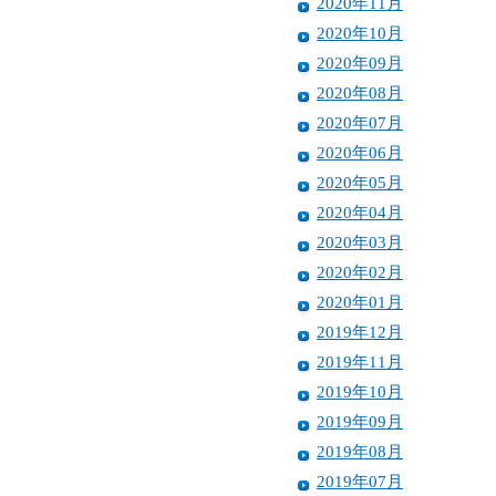
2020年11月
2020年10月
2020年09月
2020年08月
2020年07月
2020年06月
2020年05月
2020年04月
2020年03月
2020年02月
2020年01月
2019年12月
2019年11月
2019年10月
2019年09月
2019年08月
2019年07月