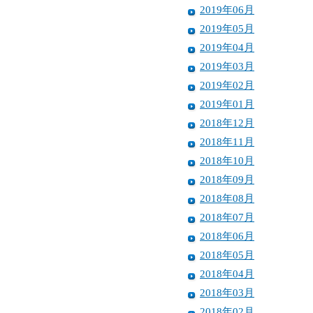
2019年06月
2019年05月
2019年04月
2019年03月
2019年02月
2019年01月
2018年12月
2018年11月
2018年10月
2018年09月
2018年08月
2018年07月
2018年06月
2018年05月
2018年04月
2018年03月
2018年02月