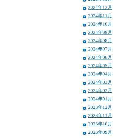
2024年12月
2024年11月
2024年10月
2024年09月
2024年08月
2024年07月
2024年06月
2024年05月
2024年04月
2024年03月
2024年02月
2024年01月
2023年12月
2023年11月
2023年10月
2023年09月