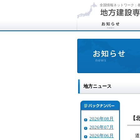
全国情報ネットワーク：各
地方ニュース
【
2026年08月
2026年07月
2026年06月
道は