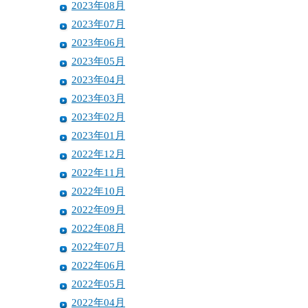
2023年08月
2023年07月
2023年06月
2023年05月
2023年04月
2023年03月
2023年02月
2023年01月
2022年12月
2022年11月
2022年10月
2022年09月
2022年08月
2022年07月
2022年06月
2022年05月
2022年04月