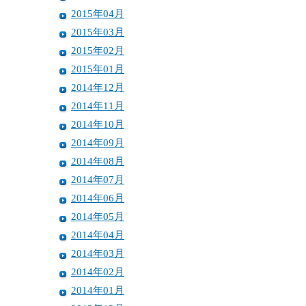
2015年04月
2015年03月
2015年02月
2015年01月
2014年12月
2014年11月
2014年10月
2014年09月
2014年08月
2014年07月
2014年06月
2014年05月
2014年04月
2014年03月
2014年02月
2014年01月