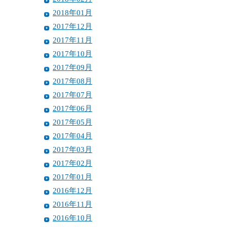
2018年01月
2017年12月
2017年11月
2017年10月
2017年09月
2017年08月
2017年07月
2017年06月
2017年05月
2017年04月
2017年03月
2017年02月
2017年01月
2016年12月
2016年11月
2016年10月