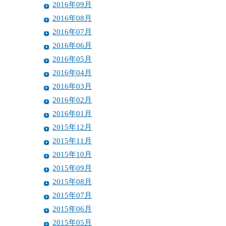
2016年09月
2016年08月
2016年07月
2016年06月
2016年05月
2016年04月
2016年03月
2016年02月
2016年01月
2015年12月
2015年11月
2015年10月
2015年09月
2015年08月
2015年07月
2015年06月
2015年05月