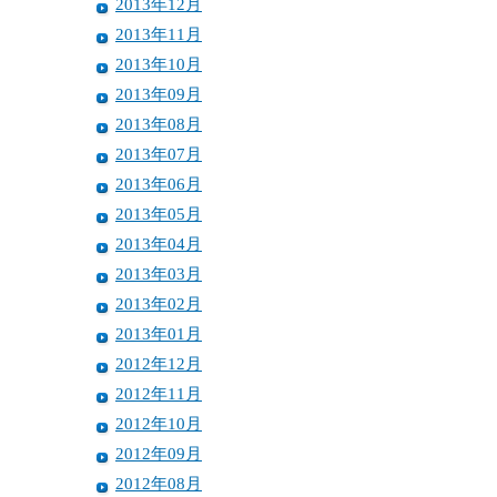
2013年12月
2013年11月
2013年10月
2013年09月
2013年08月
2013年07月
2013年06月
2013年05月
2013年04月
2013年03月
2013年02月
2013年01月
2012年12月
2012年11月
2012年10月
2012年09月
2012年08月