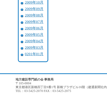
2009年10月
2009年09月
2009年08月
2009年07月
2009年06月
2009年05月
2009年04月
2009年03月
0201年01月
地方建設専門紙の会 事務局
〒105-0004
東京都港区新橋四丁目9番1号 新橋プラザビル16階（建通新聞社
TEL：03-5425-2070 FAX：03-5425-2075