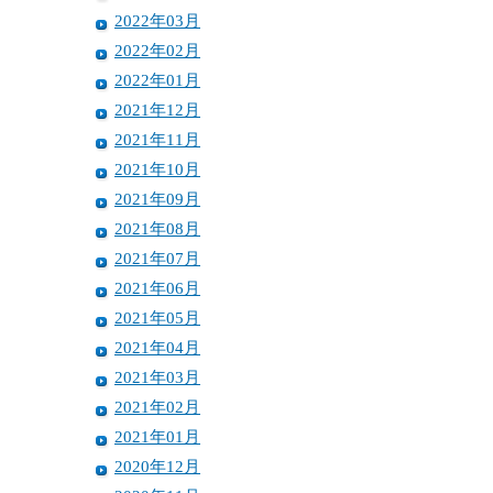
2022年03月
2022年02月
2022年01月
2021年12月
2021年11月
2021年10月
2021年09月
2021年08月
2021年07月
2021年06月
2021年05月
2021年04月
2021年03月
2021年02月
2021年01月
2020年12月