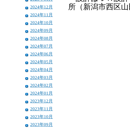
所（新潟市西区山
2024年12月
2024年11月
2024年10月
2024年09月
2024年08月
2024年07月
2024年06月
2024年05月
2024年04月
2024年03月
2024年02月
2024年01月
2023年12月
2023年11月
2023年10月
2023年09月