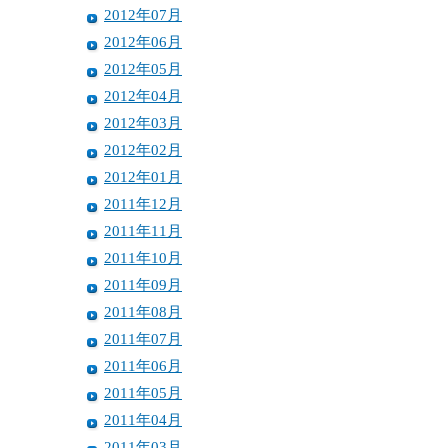
2012年07月
2012年06月
2012年05月
2012年04月
2012年03月
2012年02月
2012年01月
2011年12月
2011年11月
2011年10月
2011年09月
2011年08月
2011年07月
2011年06月
2011年05月
2011年04月
2011年03月