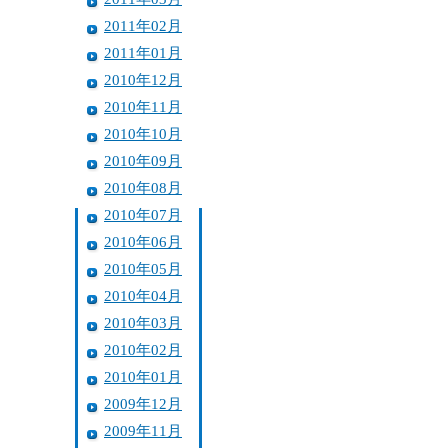
2011年02月
2011年01月
2010年12月
2010年11月
2010年10月
2010年09月
2010年08月
2010年07月
2010年06月
2010年05月
2010年04月
2010年03月
2010年02月
2010年01月
2009年12月
2009年11月