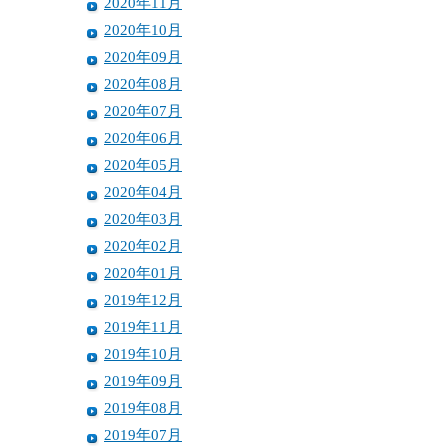
2020年11月
2020年10月
2020年09月
2020年08月
2020年07月
2020年06月
2020年05月
2020年04月
2020年03月
2020年02月
2020年01月
2019年12月
2019年11月
2019年10月
2019年09月
2019年08月
2019年07月