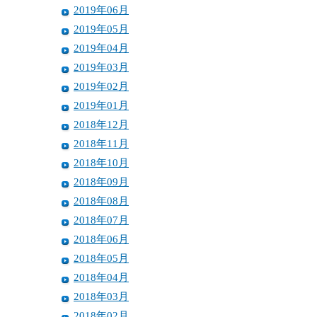
2019年06月
2019年05月
2019年04月
2019年03月
2019年02月
2019年01月
2018年12月
2018年11月
2018年10月
2018年09月
2018年08月
2018年07月
2018年06月
2018年05月
2018年04月
2018年03月
2018年02月