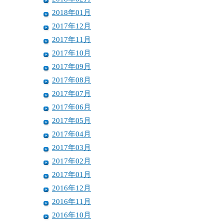
2018年01月
2017年12月
2017年11月
2017年10月
2017年09月
2017年08月
2017年07月
2017年06月
2017年05月
2017年04月
2017年03月
2017年02月
2017年01月
2016年12月
2016年11月
2016年10月