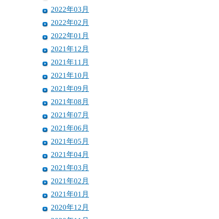
2022年03月
2022年02月
2022年01月
2021年12月
2021年11月
2021年10月
2021年09月
2021年08月
2021年07月
2021年06月
2021年05月
2021年04月
2021年03月
2021年02月
2021年01月
2020年12月