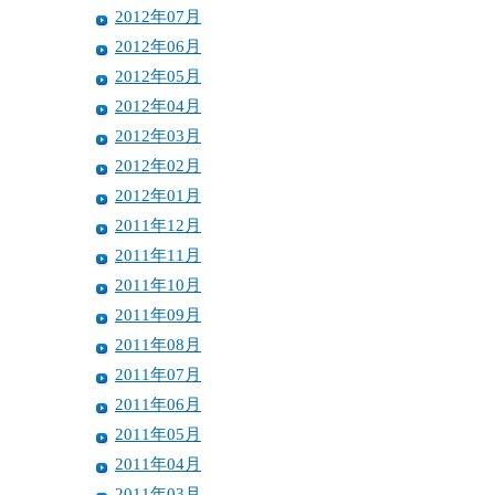
2012年07月
2012年06月
2012年05月
2012年04月
2012年03月
2012年02月
2012年01月
2011年12月
2011年11月
2011年10月
2011年09月
2011年08月
2011年07月
2011年06月
2011年05月
2011年04月
2011年03月