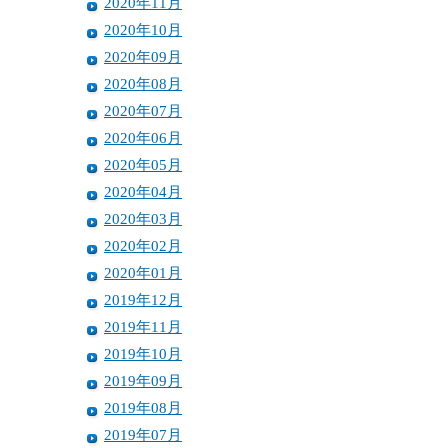
2020年11月
2020年10月
2020年09月
2020年08月
2020年07月
2020年06月
2020年05月
2020年04月
2020年03月
2020年02月
2020年01月
2019年12月
2019年11月
2019年10月
2019年09月
2019年08月
2019年07月