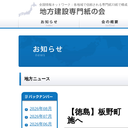
全国情報ネットワーク：各地域で信頼される専門紙33紙で構成
地方ニュース
2026年08月
【徳島】板野町
2026年07月
施へ
2026年06月