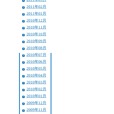
2011年02月
2011年01月
2010年12月
2010年11月
2010年10月
2010年09月
2010年08月
2010年07月
2010年06月
2010年05月
2010年04月
2010年03月
2010年02月
2010年01月
2009年12月
2009年11月