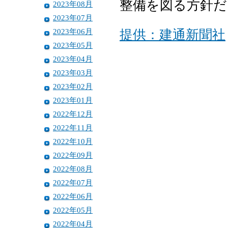
整備を図る方針だ
2023年08月
2023年07月
2023年06月
提供：建通新聞社
2023年05月
2023年04月
2023年03月
2023年02月
2023年01月
2022年12月
2022年11月
2022年10月
2022年09月
2022年08月
2022年07月
2022年06月
2022年05月
2022年04月