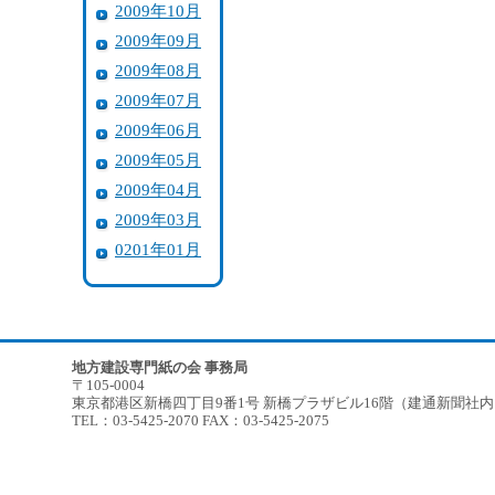
2009年10月
2009年09月
2009年08月
2009年07月
2009年06月
2009年05月
2009年04月
2009年03月
0201年01月
地方建設専門紙の会 事務局
〒105-0004
東京都港区新橋四丁目9番1号 新橋プラザビル16階（建通新聞社
TEL：03-5425-2070 FAX：03-5425-2075