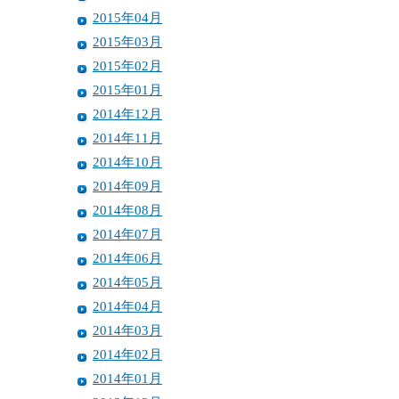
2015年04月
2015年03月
2015年02月
2015年01月
2014年12月
2014年11月
2014年10月
2014年09月
2014年08月
2014年07月
2014年06月
2014年05月
2014年04月
2014年03月
2014年02月
2014年01月