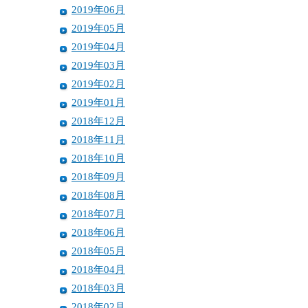
2019年06月
2019年05月
2019年04月
2019年03月
2019年02月
2019年01月
2018年12月
2018年11月
2018年10月
2018年09月
2018年08月
2018年07月
2018年06月
2018年05月
2018年04月
2018年03月
2018年02月