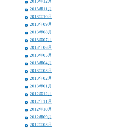
2013年12月
2013年11月
2013年10月
2013年09月
2013年08月
2013年07月
2013年06月
2013年05月
2013年04月
2013年03月
2013年02月
2013年01月
2012年12月
2012年11月
2012年10月
2012年09月
2012年08月