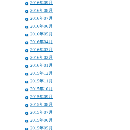
2016年09月
2016年08月
2016年07月
2016年06月
2016年05月
2016年04月
2016年03月
2016年02月
2016年01月
2015年12月
2015年11月
2015年10月
2015年09月
2015年08月
2015年07月
2015年06月
2015年05月