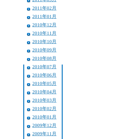
2011年02月
2011年01月
2010年12月
2010年11月
2010年10月
2010年09月
2010年08月
2010年07月
2010年06月
2010年05月
2010年04月
2010年03月
2010年02月
2010年01月
2009年12月
2009年11月