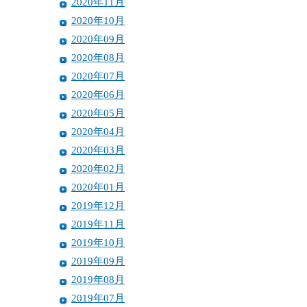
2020年11月
2020年10月
2020年09月
2020年08月
2020年07月
2020年06月
2020年05月
2020年04月
2020年03月
2020年02月
2020年01月
2019年12月
2019年11月
2019年10月
2019年09月
2019年08月
2019年07月