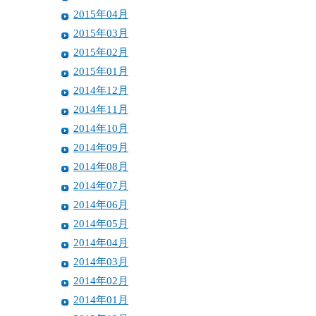
2015年04月
2015年03月
2015年02月
2015年01月
2014年12月
2014年11月
2014年10月
2014年09月
2014年08月
2014年07月
2014年06月
2014年05月
2014年04月
2014年03月
2014年02月
2014年01月