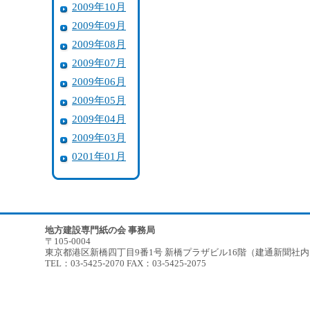
2009年10月
2009年09月
2009年08月
2009年07月
2009年06月
2009年05月
2009年04月
2009年03月
0201年01月
地方建設専門紙の会 事務局
〒105-0004
東京都港区新橋四丁目9番1号 新橋プラザビル16階（建通新聞社
TEL：03-5425-2070 FAX：03-5425-2075