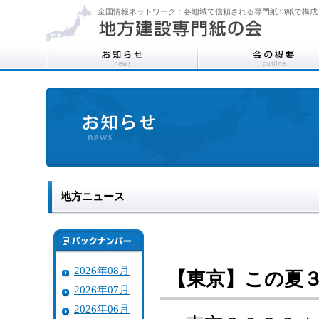
全国情報ネットワーク：各地域で信頼される専門紙33紙で構成
地方ニュース
2026年08月
【東京】この夏
2026年07月
2026年06月