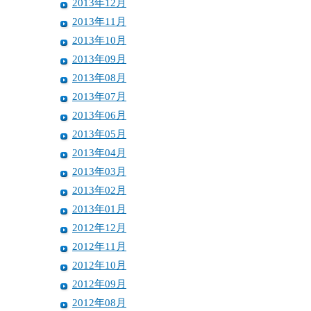
2013年12月
2013年11月
2013年10月
2013年09月
2013年08月
2013年07月
2013年06月
2013年05月
2013年04月
2013年03月
2013年02月
2013年01月
2012年12月
2012年11月
2012年10月
2012年09月
2012年08月