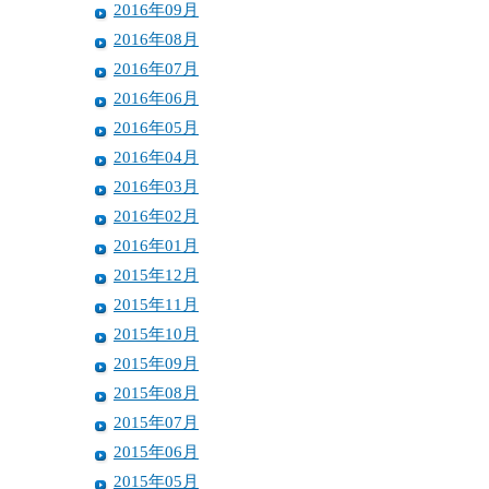
2016年09月
2016年08月
2016年07月
2016年06月
2016年05月
2016年04月
2016年03月
2016年02月
2016年01月
2015年12月
2015年11月
2015年10月
2015年09月
2015年08月
2015年07月
2015年06月
2015年05月