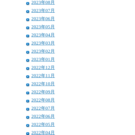
2023年08月
2023年07月
2023年06月
2023年05月
2023年04月
2023年03月
2023年02月
2023年01月
2022年12月
2022年11月
2022年10月
2022年09月
2022年08月
2022年07月
2022年06月
2022年05月
2022年04月