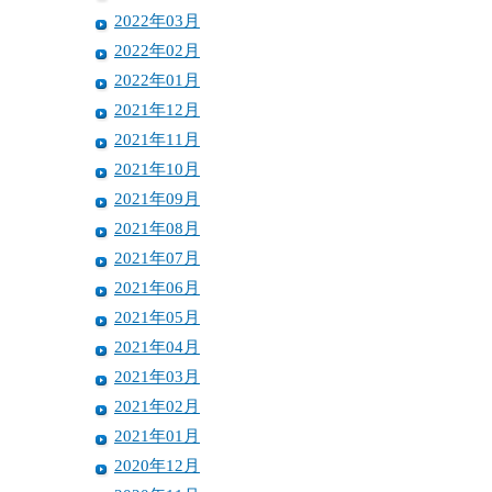
2022年03月
2022年02月
2022年01月
2021年12月
2021年11月
2021年10月
2021年09月
2021年08月
2021年07月
2021年06月
2021年05月
2021年04月
2021年03月
2021年02月
2021年01月
2020年12月