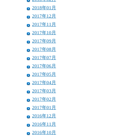
2018年01月
2017年12月
2017年11月
2017年10月
2017年09月
2017年08月
2017年07月
2017年06月
2017年05月
2017年04月
2017年03月
2017年02月
2017年01月
2016年12月
2016年11月
2016年10月