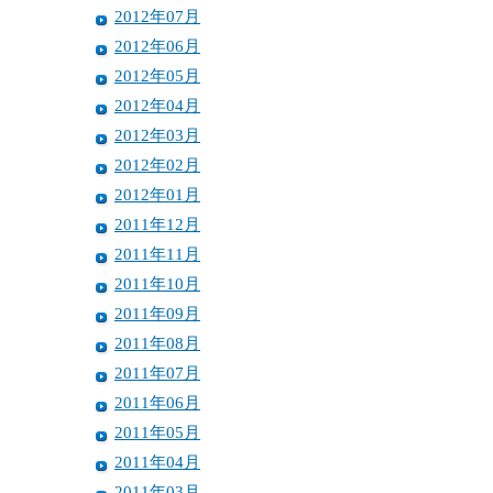
2012年07月
2012年06月
2012年05月
2012年04月
2012年03月
2012年02月
2012年01月
2011年12月
2011年11月
2011年10月
2011年09月
2011年08月
2011年07月
2011年06月
2011年05月
2011年04月
2011年03月