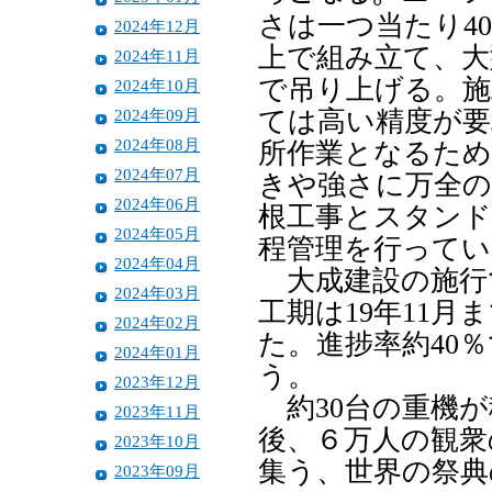
さは一つ当たり40
2024年12月
上で組み立て、大
2024年11月
で吊り上げる。施
2024年10月
2024年09月
ては高い精度が要
2024年08月
所作業となるため
2024年07月
きや強さに万全の
2024年06月
根工事とスタンド
2024年05月
程管理を行ってい
2024年04月
大成建設の施行で
2024年03月
工期は19年11月
2024年02月
た。進捗率約40
2024年01月
う。
2023年12月
約30台の重機が
2023年11月
後、６万人の観衆
2023年10月
集う、世界の祭典
2023年09月