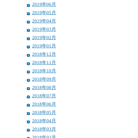
2019年06月
2019年05月
2019年04月
2019年03月
2019年02月
2019年01月
2018年12月
2018年11月
2018年10月
2018年09月
2018年08月
2018年07月
2018年06月
2018年05月
2018年04月
2018年03月
2018年02月