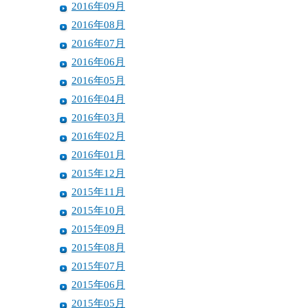
2016年09月
2016年08月
2016年07月
2016年06月
2016年05月
2016年04月
2016年03月
2016年02月
2016年01月
2015年12月
2015年11月
2015年10月
2015年09月
2015年08月
2015年07月
2015年06月
2015年05月