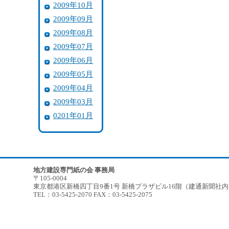
2009年10月
2009年09月
2009年08月
2009年07月
2009年06月
2009年05月
2009年04月
2009年03月
0201年01月
地方建設専門紙の会 事務局
〒105-0004
東京都港区新橋四丁目9番1号 新橋プラザビル16階（建通新聞社
TEL：03-5425-2070 FAX：03-5425-2075