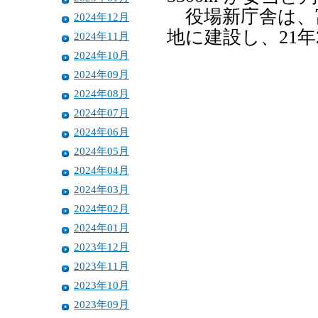
役場新庁舎は、富
2024年12月
地に建設し、21
2024年11月
2024年10月
2024年09月
2024年08月
2024年07月
2024年06月
2024年05月
2024年04月
2024年03月
2024年02月
2024年01月
2023年12月
2023年11月
2023年10月
2023年09月