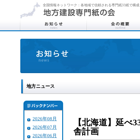
全国情報ネットワーク：各地域で信頼される専門紙33紙で構成
地方ニュース
2026年08月
【北海道】延べ3
2026年07月
舎計画
2026年06月