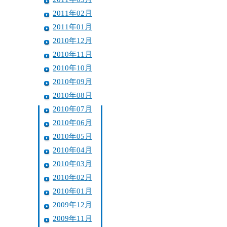
2011年02月
2011年01月
2010年12月
2010年11月
2010年10月
2010年09月
2010年08月
2010年07月
2010年06月
2010年05月
2010年04月
2010年03月
2010年02月
2010年01月
2009年12月
2009年11月