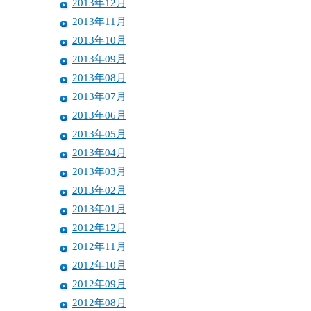
2013年12月
2013年11月
2013年10月
2013年09月
2013年08月
2013年07月
2013年06月
2013年05月
2013年04月
2013年03月
2013年02月
2013年01月
2012年12月
2012年11月
2012年10月
2012年09月
2012年08月