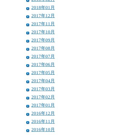
2018年01月
2017年12月
2017年11月
2017年10月
2017年09月
2017年08月
2017年07月
2017年06月
2017年05月
2017年04月
2017年03月
2017年02月
2017年01月
2016年12月
2016年11月
2016年10月