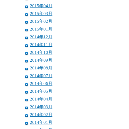
2015年04月
2015年03月
2015年02月
2015年01月
2014年12月
2014年11月
2014年10月
2014年09月
2014年08月
2014年07月
2014年06月
2014年05月
2014年04月
2014年03月
2014年02月
2014年01月