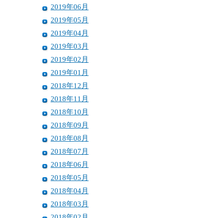
2019年06月
2019年05月
2019年04月
2019年03月
2019年02月
2019年01月
2018年12月
2018年11月
2018年10月
2018年09月
2018年08月
2018年07月
2018年06月
2018年05月
2018年04月
2018年03月
2018年02月