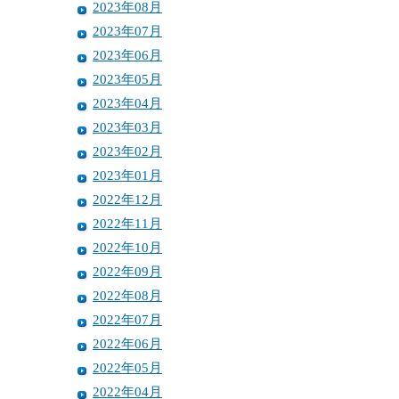
2023年08月
2023年07月
2023年06月
2023年05月
2023年04月
2023年03月
2023年02月
2023年01月
2022年12月
2022年11月
2022年10月
2022年09月
2022年08月
2022年07月
2022年06月
2022年05月
2022年04月