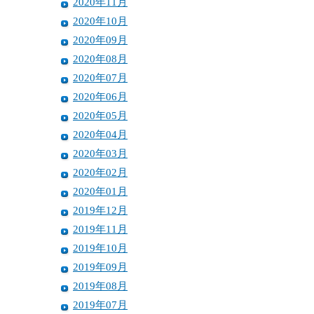
2020年11月
2020年10月
2020年09月
2020年08月
2020年07月
2020年06月
2020年05月
2020年04月
2020年03月
2020年02月
2020年01月
2019年12月
2019年11月
2019年10月
2019年09月
2019年08月
2019年07月