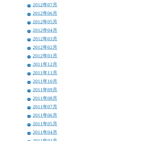
2012年07月
2012年06月
2012年05月
2012年04月
2012年03月
2012年02月
2012年01月
2011年12月
2011年11月
2011年10月
2011年09月
2011年08月
2011年07月
2011年06月
2011年05月
2011年04月
2011年03月