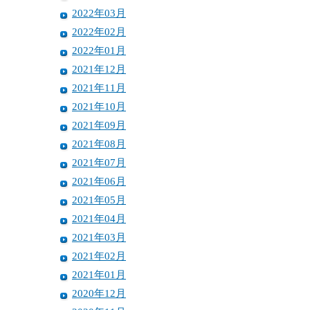
2022年03月
2022年02月
2022年01月
2021年12月
2021年11月
2021年10月
2021年09月
2021年08月
2021年07月
2021年06月
2021年05月
2021年04月
2021年03月
2021年02月
2021年01月
2020年12月