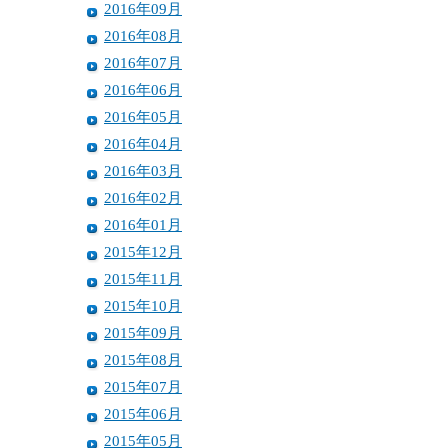
2016年09月
2016年08月
2016年07月
2016年06月
2016年05月
2016年04月
2016年03月
2016年02月
2016年01月
2015年12月
2015年11月
2015年10月
2015年09月
2015年08月
2015年07月
2015年06月
2015年05月