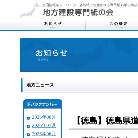
全国情報ネットワーク：各地域で信頼される専門紙33紙で構成
地方ニュース
2026年08月
【徳島】徳島県
2026年07月
2026年06月