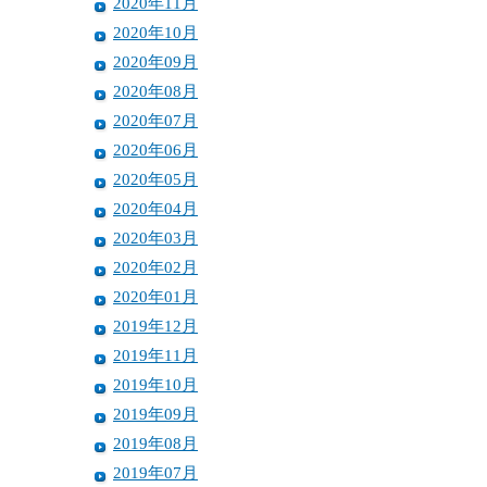
2020年11月
2020年10月
2020年09月
2020年08月
2020年07月
2020年06月
2020年05月
2020年04月
2020年03月
2020年02月
2020年01月
2019年12月
2019年11月
2019年10月
2019年09月
2019年08月
2019年07月