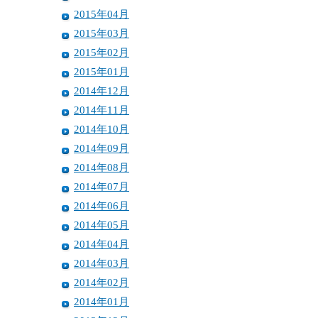
2015年04月
2015年03月
2015年02月
2015年01月
2014年12月
2014年11月
2014年10月
2014年09月
2014年08月
2014年07月
2014年06月
2014年05月
2014年04月
2014年03月
2014年02月
2014年01月