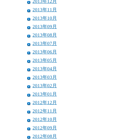
2013年12月
2013年11月
2013年10月
2013年09月
2013年08月
2013年07月
2013年06月
2013年05月
2013年04月
2013年03月
2013年02月
2013年01月
2012年12月
2012年11月
2012年10月
2012年09月
2012年08月