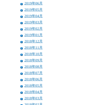
2019年06月
2019年05月
2019年04月
2019年03月
2019年02月
2019年01月
2018年12月
2018年11月
2018年10月
2018年09月
2018年08月
2018年07月
2018年06月
2018年05月
2018年04月
2018年03月
2018年02月