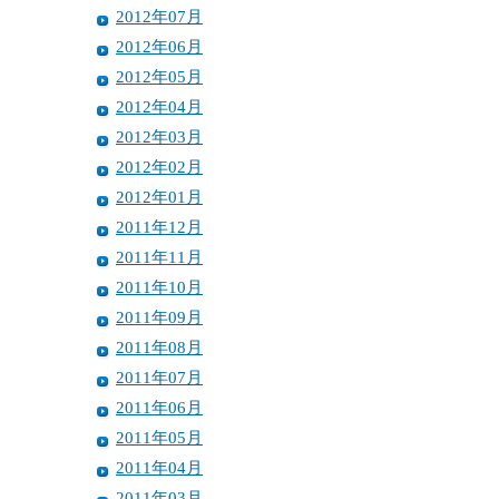
2012年07月
2012年06月
2012年05月
2012年04月
2012年03月
2012年02月
2012年01月
2011年12月
2011年11月
2011年10月
2011年09月
2011年08月
2011年07月
2011年06月
2011年05月
2011年04月
2011年03月