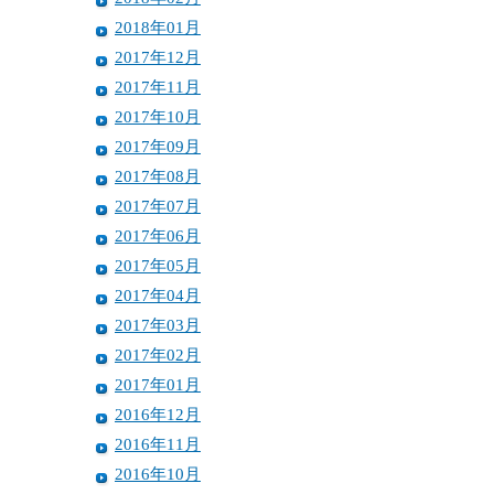
2018年01月
2017年12月
2017年11月
2017年10月
2017年09月
2017年08月
2017年07月
2017年06月
2017年05月
2017年04月
2017年03月
2017年02月
2017年01月
2016年12月
2016年11月
2016年10月