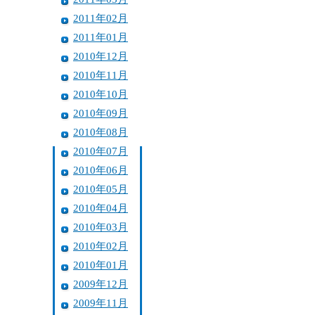
2011年02月
2011年01月
2010年12月
2010年11月
2010年10月
2010年09月
2010年08月
2010年07月
2010年06月
2010年05月
2010年04月
2010年03月
2010年02月
2010年01月
2009年12月
2009年11月