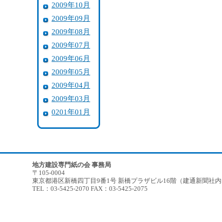
2009年10月
2009年09月
2009年08月
2009年07月
2009年06月
2009年05月
2009年04月
2009年03月
0201年01月
地方建設専門紙の会 事務局
〒105-0004
東京都港区新橋四丁目9番1号 新橋プラザビル16階（建通新聞社
TEL：03-5425-2070 FAX：03-5425-2075