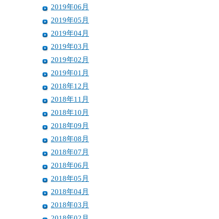
2019年06月
2019年05月
2019年04月
2019年03月
2019年02月
2019年01月
2018年12月
2018年11月
2018年10月
2018年09月
2018年08月
2018年07月
2018年06月
2018年05月
2018年04月
2018年03月
2018年02月