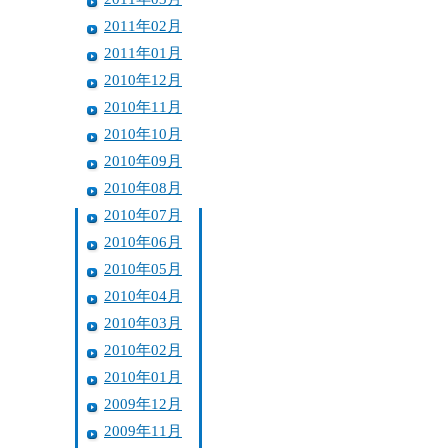
2011年02月
2011年01月
2010年12月
2010年11月
2010年10月
2010年09月
2010年08月
2010年07月
2010年06月
2010年05月
2010年04月
2010年03月
2010年02月
2010年01月
2009年12月
2009年11月