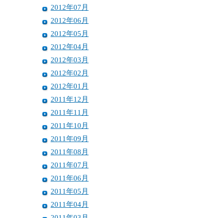
2012年07月
2012年06月
2012年05月
2012年04月
2012年03月
2012年02月
2012年01月
2011年12月
2011年11月
2011年10月
2011年09月
2011年08月
2011年07月
2011年06月
2011年05月
2011年04月
2011年03月