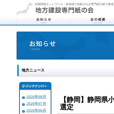
全国情報ネットワーク：各地域で信頼される専門紙33紙で構成
地方ニュース
2026年08月
【静岡】静岡県
2026年07月
選定
2026年06月