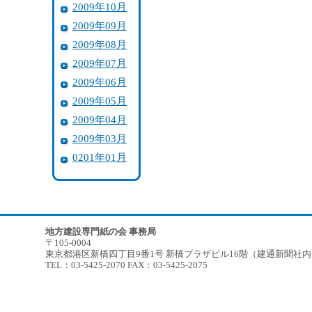
2009年10月
2009年09月
2009年08月
2009年07月
2009年06月
2009年05月
2009年04月
2009年03月
0201年01月
地方建設専門紙の会 事務局
〒105-0004
東京都港区新橋四丁目9番1号 新橋プラザビル16階（建通新聞社
TEL：03-5425-2070 FAX：03-5425-2075