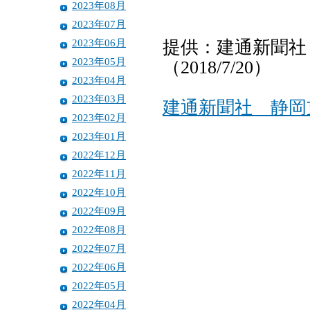
2023年08月
2023年07月
2023年06月
提供：建通新聞社
2023年05月
（2018/7/20）
2023年04月
2023年03月
建通新聞社 静岡
2023年02月
2023年01月
2022年12月
2022年11月
2022年10月
2022年09月
2022年08月
2022年07月
2022年06月
2022年05月
2022年04月