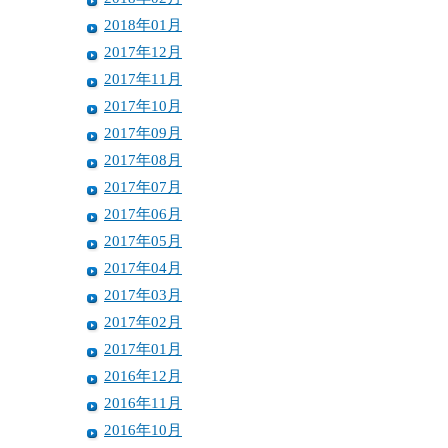
2018年01月
2017年12月
2017年11月
2017年10月
2017年09月
2017年08月
2017年07月
2017年06月
2017年05月
2017年04月
2017年03月
2017年02月
2017年01月
2016年12月
2016年11月
2016年10月