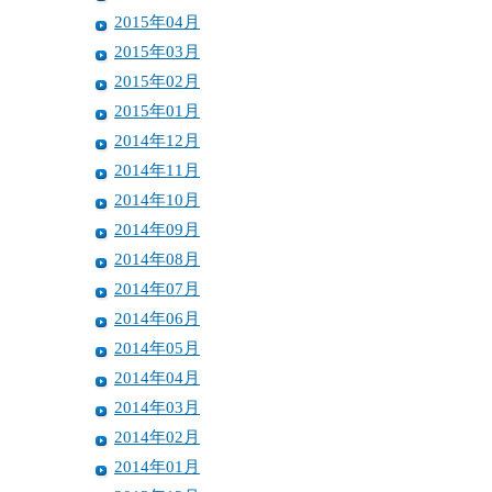
2015年04月
2015年03月
2015年02月
2015年01月
2014年12月
2014年11月
2014年10月
2014年09月
2014年08月
2014年07月
2014年06月
2014年05月
2014年04月
2014年03月
2014年02月
2014年01月