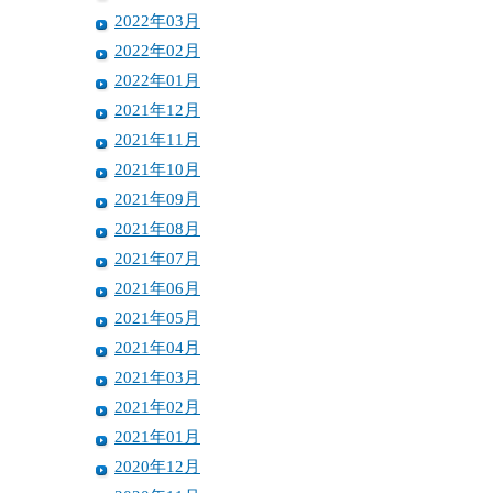
2022年03月
2022年02月
2022年01月
2021年12月
2021年11月
2021年10月
2021年09月
2021年08月
2021年07月
2021年06月
2021年05月
2021年04月
2021年03月
2021年02月
2021年01月
2020年12月