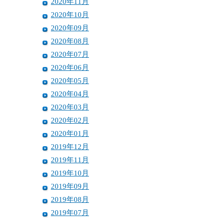
2020年11月
2020年10月
2020年09月
2020年08月
2020年07月
2020年06月
2020年05月
2020年04月
2020年03月
2020年02月
2020年01月
2019年12月
2019年11月
2019年10月
2019年09月
2019年08月
2019年07月