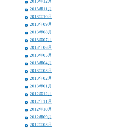
2013年12月
2013年11月
2013年10月
2013年09月
2013年08月
2013年07月
2013年06月
2013年05月
2013年04月
2013年03月
2013年02月
2013年01月
2012年12月
2012年11月
2012年10月
2012年09月
2012年08月