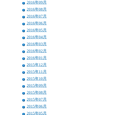
2016年09月
2016年08月
2016年07月
2016年06月
2016年05月
2016年04月
2016年03月
2016年02月
2016年01月
2015年12月
2015年11月
2015年10月
2015年09月
2015年08月
2015年07月
2015年06月
2015年05月