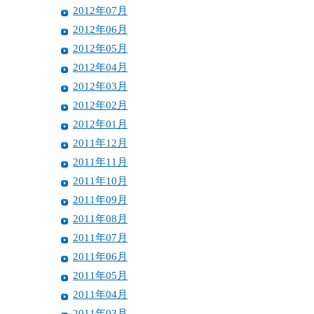
2012年07月
2012年06月
2012年05月
2012年04月
2012年03月
2012年02月
2012年01月
2011年12月
2011年11月
2011年10月
2011年09月
2011年08月
2011年07月
2011年06月
2011年05月
2011年04月
2011年03月