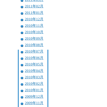
2011年02月
2011年01月
2010年12月
2010年11月
2010年10月
2010年09月
2010年08月
2010年07月
2010年06月
2010年05月
2010年04月
2010年03月
2010年02月
2010年01月
2009年12月
2009年11月