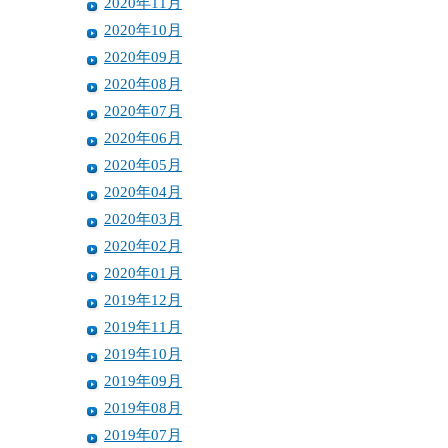
2020年11月
2020年10月
2020年09月
2020年08月
2020年07月
2020年06月
2020年05月
2020年04月
2020年03月
2020年02月
2020年01月
2019年12月
2019年11月
2019年10月
2019年09月
2019年08月
2019年07月