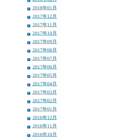
2018年01月
2017年12月
2017年11月
2017年10月
2017年09月
2017年08月
2017年07月
2017年06月
2017年05月
2017年04月
2017年03月
2017年02月
2017年01月
2016年12月
2016年11月
2016年10月