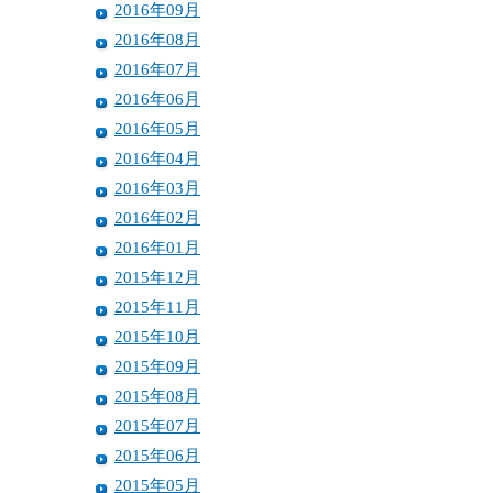
2016年09月
2016年08月
2016年07月
2016年06月
2016年05月
2016年04月
2016年03月
2016年02月
2016年01月
2015年12月
2015年11月
2015年10月
2015年09月
2015年08月
2015年07月
2015年06月
2015年05月