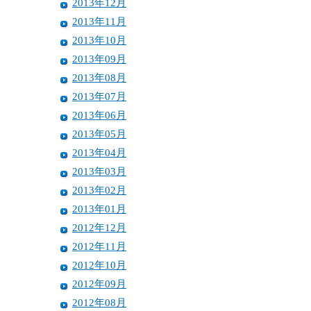
2013年12月
2013年11月
2013年10月
2013年09月
2013年08月
2013年07月
2013年06月
2013年05月
2013年04月
2013年03月
2013年02月
2013年01月
2012年12月
2012年11月
2012年10月
2012年09月
2012年08月