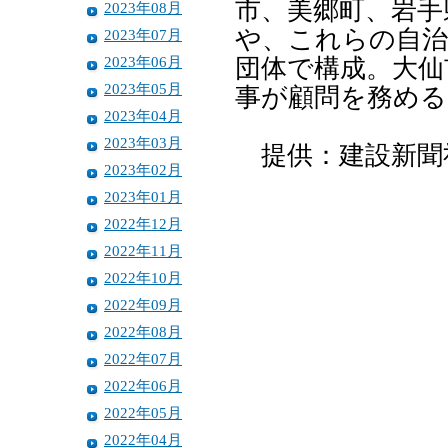
市、美郷町、岩手
2023年08月
や、これらの自治
2023年07月
2023年06月
団体で構成。大仙
2023年05月
事が顧問を務める
2023年04月
2023年03月
提供：建設新聞
2023年02月
2023年01月
2022年12月
2022年11月
2022年10月
2022年09月
2022年08月
2022年07月
2022年06月
2022年05月
2022年04月