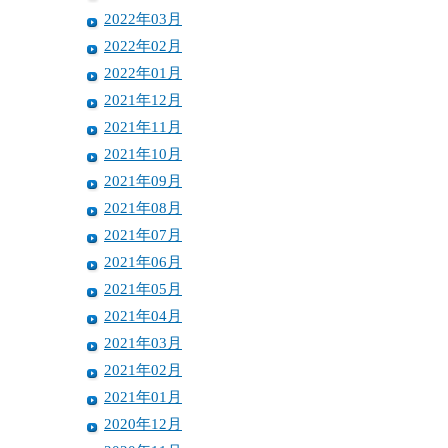
2022年03月
2022年02月
2022年01月
2021年12月
2021年11月
2021年10月
2021年09月
2021年08月
2021年07月
2021年06月
2021年05月
2021年04月
2021年03月
2021年02月
2021年01月
2020年12月