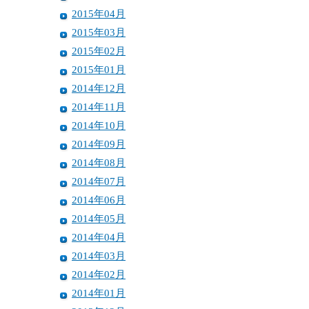
2015年04月
2015年03月
2015年02月
2015年01月
2014年12月
2014年11月
2014年10月
2014年09月
2014年08月
2014年07月
2014年06月
2014年05月
2014年04月
2014年03月
2014年02月
2014年01月