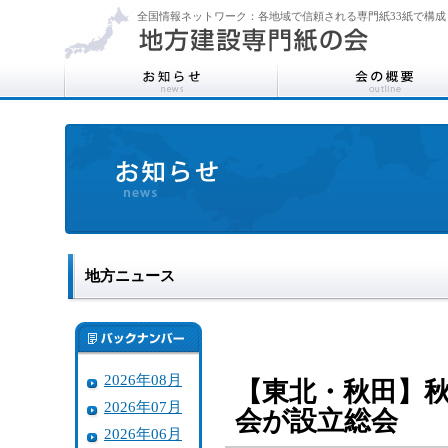
全国情報ネットワーク：各地域で信頼される専門紙33紙で構成
地方ニュース
2026年08月
【東北・秋田】
2026年07月
会が設立総会
2026年06月