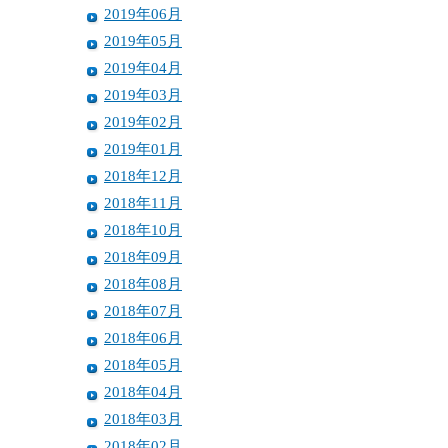
2019年06月
2019年05月
2019年04月
2019年03月
2019年02月
2019年01月
2018年12月
2018年11月
2018年10月
2018年09月
2018年08月
2018年07月
2018年06月
2018年05月
2018年04月
2018年03月
2018年02月