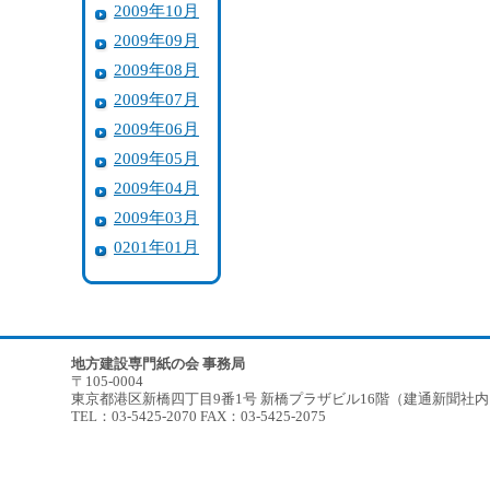
2009年10月
2009年09月
2009年08月
2009年07月
2009年06月
2009年05月
2009年04月
2009年03月
0201年01月
地方建設専門紙の会 事務局
〒105-0004
東京都港区新橋四丁目9番1号 新橋プラザビル16階（建通新聞社
TEL：03-5425-2070 FAX：03-5425-2075