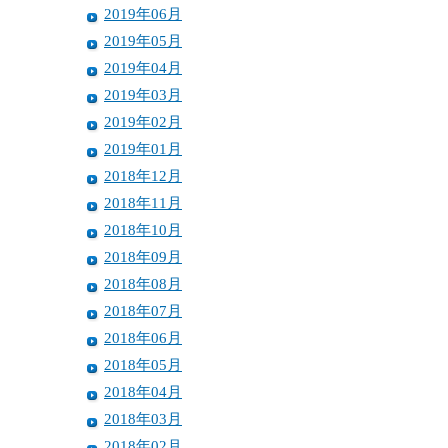
2019年06月
2019年05月
2019年04月
2019年03月
2019年02月
2019年01月
2018年12月
2018年11月
2018年10月
2018年09月
2018年08月
2018年07月
2018年06月
2018年05月
2018年04月
2018年03月
2018年02月