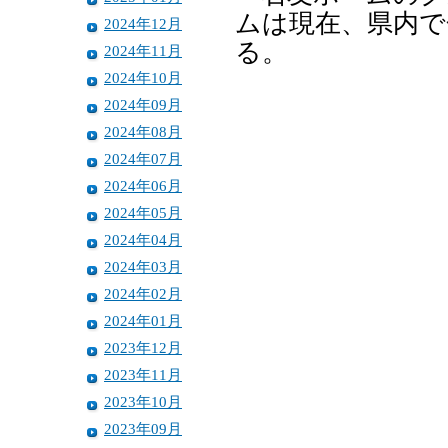
ムは現在、県内で
2024年12月
る。
2024年11月
2024年10月
2024年09月
2024年08月
2024年07月
2024年06月
2024年05月
2024年04月
2024年03月
2024年02月
2024年01月
2023年12月
2023年11月
2023年10月
2023年09月