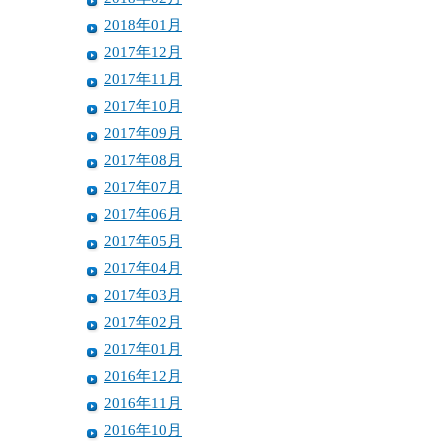
2018年01月
2017年12月
2017年11月
2017年10月
2017年09月
2017年08月
2017年07月
2017年06月
2017年05月
2017年04月
2017年03月
2017年02月
2017年01月
2016年12月
2016年11月
2016年10月