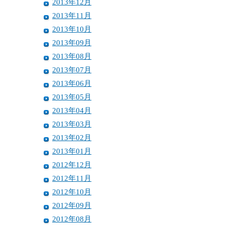
2013年12月
2013年11月
2013年10月
2013年09月
2013年08月
2013年07月
2013年06月
2013年05月
2013年04月
2013年03月
2013年02月
2013年01月
2012年12月
2012年11月
2012年10月
2012年09月
2012年08月