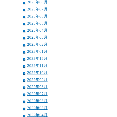
2023年08月
2023年07月
2023年06月
2023年05月
2023年04月
2023年03月
2023年02月
2023年01月
2022年12月
2022年11月
2022年10月
2022年09月
2022年08月
2022年07月
2022年06月
2022年05月
2022年04月