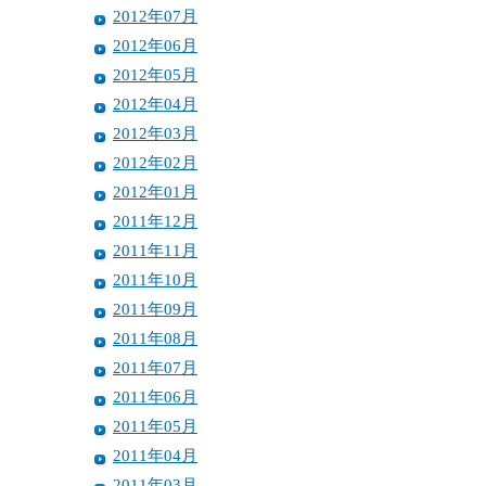
2012年07月
2012年06月
2012年05月
2012年04月
2012年03月
2012年02月
2012年01月
2011年12月
2011年11月
2011年10月
2011年09月
2011年08月
2011年07月
2011年06月
2011年05月
2011年04月
2011年03月