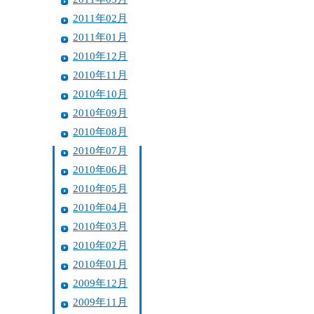
2011年02月
2011年01月
2010年12月
2010年11月
2010年10月
2010年09月
2010年08月
2010年07月
2010年06月
2010年05月
2010年04月
2010年03月
2010年02月
2010年01月
2009年12月
2009年11月