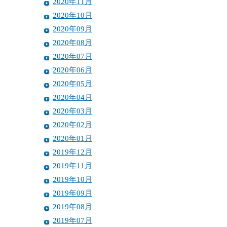
2020年11月
2020年10月
2020年09月
2020年08月
2020年07月
2020年06月
2020年05月
2020年04月
2020年03月
2020年02月
2020年01月
2019年12月
2019年11月
2019年10月
2019年09月
2019年08月
2019年07月