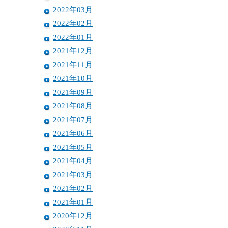
2022年03月
2022年02月
2022年01月
2021年12月
2021年11月
2021年10月
2021年09月
2021年08月
2021年07月
2021年06月
2021年05月
2021年04月
2021年03月
2021年02月
2021年01月
2020年12月