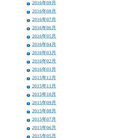
2016年09月
2016年08月
2016年07月
2016年06月
2016年05月
2016年04月
2016年03月
2016年02月
2016年01月
2015年12月
2015年11月
2015年10月
2015年09月
2015年08月
2015年07月
2015年06月
2015年05月