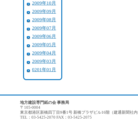
2009年10月
2009年09月
2009年08月
2009年07月
2009年06月
2009年05月
2009年04月
2009年03月
0201年01月
地方建設専門紙の会 事務局
〒105-0004
東京都港区新橋四丁目9番1号 新橋プラザビル16階（建通新聞社
TEL：03-5425-2070 FAX：03-5425-2075