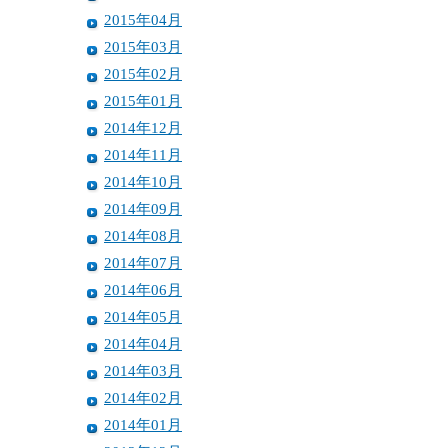
2015年04月
2015年03月
2015年02月
2015年01月
2014年12月
2014年11月
2014年10月
2014年09月
2014年08月
2014年07月
2014年06月
2014年05月
2014年04月
2014年03月
2014年02月
2014年01月