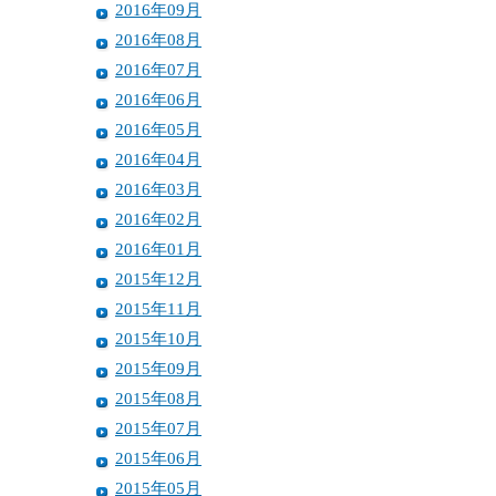
2016年09月
2016年08月
2016年07月
2016年06月
2016年05月
2016年04月
2016年03月
2016年02月
2016年01月
2015年12月
2015年11月
2015年10月
2015年09月
2015年08月
2015年07月
2015年06月
2015年05月