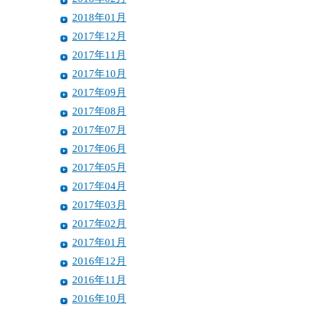
2018年01月
2017年12月
2017年11月
2017年10月
2017年09月
2017年08月
2017年07月
2017年06月
2017年05月
2017年04月
2017年03月
2017年02月
2017年01月
2016年12月
2016年11月
2016年10月