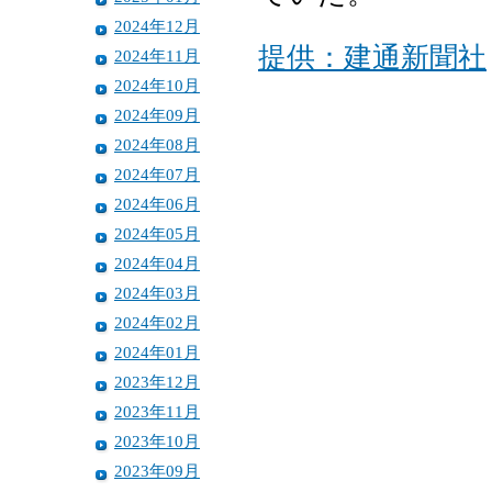
2024年12月
提供：建通新聞社
2024年11月
2024年10月
2024年09月
2024年08月
2024年07月
2024年06月
2024年05月
2024年04月
2024年03月
2024年02月
2024年01月
2023年12月
2023年11月
2023年10月
2023年09月