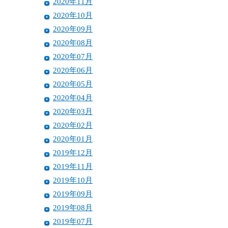
2020年11月
2020年10月
2020年09月
2020年08月
2020年07月
2020年06月
2020年05月
2020年04月
2020年03月
2020年02月
2020年01月
2019年12月
2019年11月
2019年10月
2019年09月
2019年08月
2019年07月