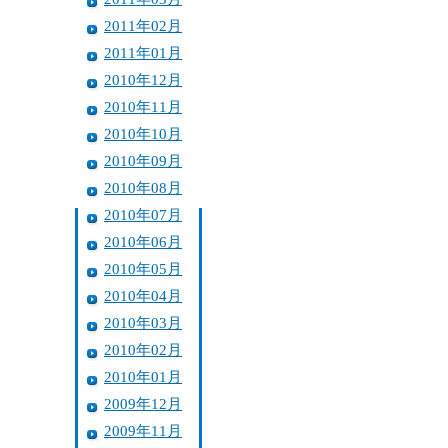
2011年02月
2011年01月
2010年12月
2010年11月
2010年10月
2010年09月
2010年08月
2010年07月
2010年06月
2010年05月
2010年04月
2010年03月
2010年02月
2010年01月
2009年12月
2009年11月