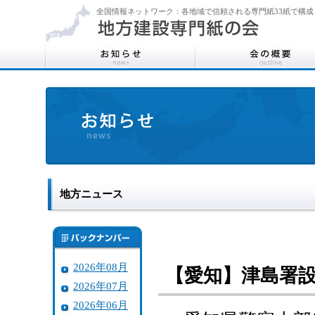
全国情報ネットワーク：各地域で信頼される専門紙33紙で構成
地方ニュース
2026年08月
【愛知】津島署
2026年07月
2026年06月