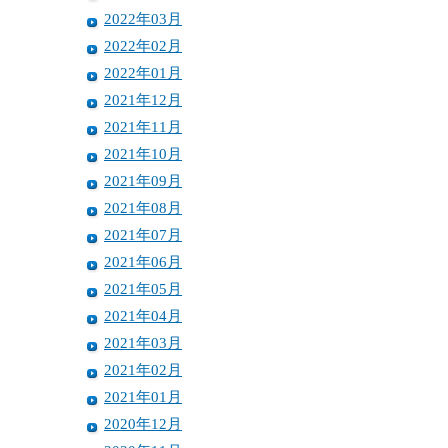
2022年03月
2022年02月
2022年01月
2021年12月
2021年11月
2021年10月
2021年09月
2021年08月
2021年07月
2021年06月
2021年05月
2021年04月
2021年03月
2021年02月
2021年01月
2020年12月