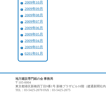
2009年10月
2009年09月
2009年08月
2009年07月
2009年06月
2009年05月
2009年04月
2009年03月
0201年01月
地方建設専門紙の会 事務局
〒105-0004
東京都港区新橋四丁目9番1号 新橋プラザビル16階（建通新聞社
TEL：03-5425-2070 FAX：03-5425-2075