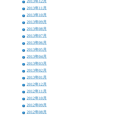
2013年12月
2013年11月
2013年10月
2013年09月
2013年08月
2013年07月
2013年06月
2013年05月
2013年04月
2013年03月
2013年02月
2013年01月
2012年12月
2012年11月
2012年10月
2012年09月
2012年08月