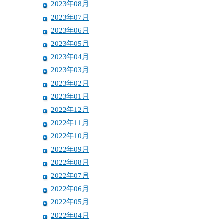
2023年08月
2023年07月
2023年06月
2023年05月
2023年04月
2023年03月
2023年02月
2023年01月
2022年12月
2022年11月
2022年10月
2022年09月
2022年08月
2022年07月
2022年06月
2022年05月
2022年04月