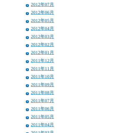
2012年07月
2012年06月
2012年05月
2012年04月
2012年03月
2012年02月
2012年01月
2011年12月
2011年11月
2011年10月
2011年09月
2011年08月
2011年07月
2011年06月
2011年05月
2011年04月
2011年03月