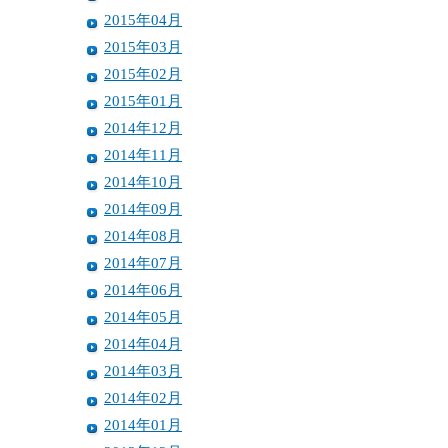
2015年04月
2015年03月
2015年02月
2015年01月
2014年12月
2014年11月
2014年10月
2014年09月
2014年08月
2014年07月
2014年06月
2014年05月
2014年04月
2014年03月
2014年02月
2014年01月