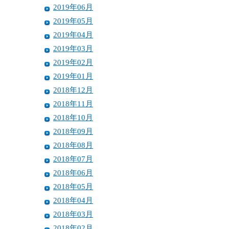
2019年06月
2019年05月
2019年04月
2019年03月
2019年02月
2019年01月
2018年12月
2018年11月
2018年10月
2018年09月
2018年08月
2018年07月
2018年06月
2018年05月
2018年04月
2018年03月
2018年02月