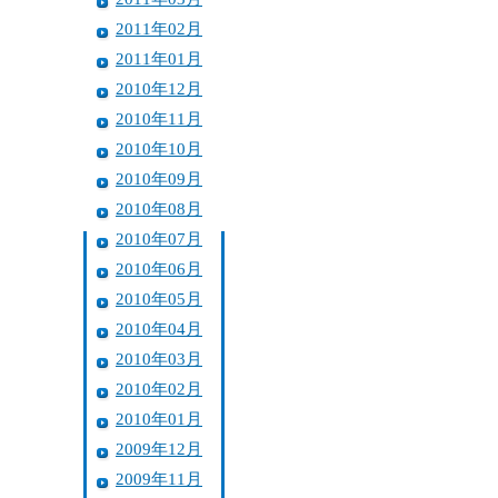
2011年02月
2011年01月
2010年12月
2010年11月
2010年10月
2010年09月
2010年08月
2010年07月
2010年06月
2010年05月
2010年04月
2010年03月
2010年02月
2010年01月
2009年12月
2009年11月