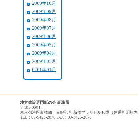
2009年10月
2009年09月
2009年08月
2009年07月
2009年06月
2009年05月
2009年04月
2009年03月
0201年01月
地方建設専門紙の会 事務局
〒105-0004
東京都港区新橋四丁目9番1号 新橋プラザビル16階（建通新聞社
TEL：03-5425-2070 FAX：03-5425-2075