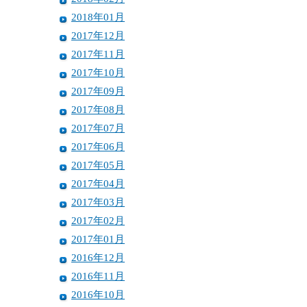
2018年01月
2017年12月
2017年11月
2017年10月
2017年09月
2017年08月
2017年07月
2017年06月
2017年05月
2017年04月
2017年03月
2017年02月
2017年01月
2016年12月
2016年11月
2016年10月