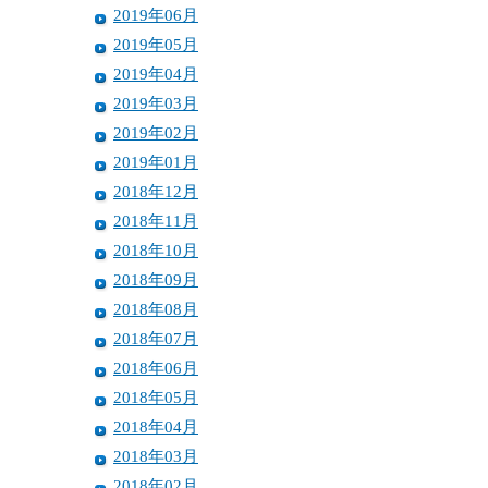
2019年06月
2019年05月
2019年04月
2019年03月
2019年02月
2019年01月
2018年12月
2018年11月
2018年10月
2018年09月
2018年08月
2018年07月
2018年06月
2018年05月
2018年04月
2018年03月
2018年02月