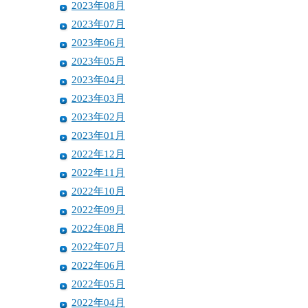
2023年08月
2023年07月
2023年06月
2023年05月
2023年04月
2023年03月
2023年02月
2023年01月
2022年12月
2022年11月
2022年10月
2022年09月
2022年08月
2022年07月
2022年06月
2022年05月
2022年04月