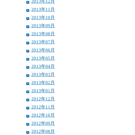
2013年12月
2013年11月
2013年10月
2013年09月
2013年08月
2013年07月
2013年06月
2013年05月
2013年04月
2013年03月
2013年02月
2013年01月
2012年12月
2012年11月
2012年10月
2012年09月
2012年08月