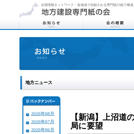
全国情報ネットワーク：各地域で信頼される専門紙33紙で構成
地方ニュース
2026年08月
【新潟】上沼道
2026年07月
局に要望
2026年06月