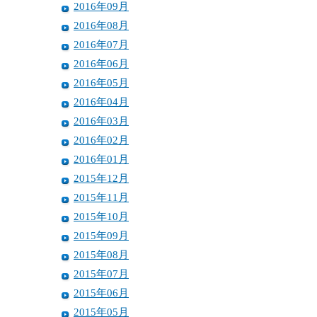
2016年09月
2016年08月
2016年07月
2016年06月
2016年05月
2016年04月
2016年03月
2016年02月
2016年01月
2015年12月
2015年11月
2015年10月
2015年09月
2015年08月
2015年07月
2015年06月
2015年05月