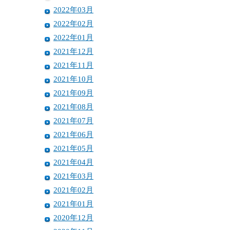
2022年03月
2022年02月
2022年01月
2021年12月
2021年11月
2021年10月
2021年09月
2021年08月
2021年07月
2021年06月
2021年05月
2021年04月
2021年03月
2021年02月
2021年01月
2020年12月