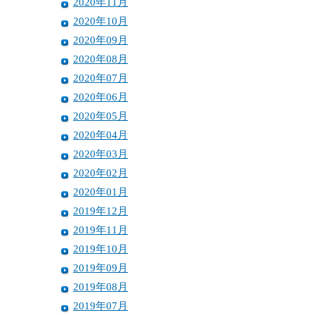
2020年11月
2020年10月
2020年09月
2020年08月
2020年07月
2020年06月
2020年05月
2020年04月
2020年03月
2020年02月
2020年01月
2019年12月
2019年11月
2019年10月
2019年09月
2019年08月
2019年07月