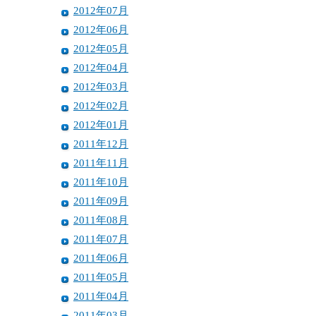
2012年07月
2012年06月
2012年05月
2012年04月
2012年03月
2012年02月
2012年01月
2011年12月
2011年11月
2011年10月
2011年09月
2011年08月
2011年07月
2011年06月
2011年05月
2011年04月
2011年03月