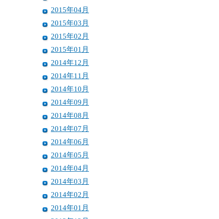
2015年04月
2015年03月
2015年02月
2015年01月
2014年12月
2014年11月
2014年10月
2014年09月
2014年08月
2014年07月
2014年06月
2014年05月
2014年04月
2014年03月
2014年02月
2014年01月