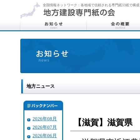
全国情報ネットワーク：各地域で信頼される専門紙33紙で構成
地方ニュース
2026年08月
【滋賀】滋賀県 
2026年07月
2026年06月