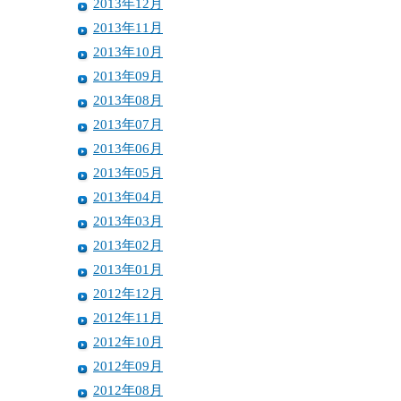
2013年12月
2013年11月
2013年10月
2013年09月
2013年08月
2013年07月
2013年06月
2013年05月
2013年04月
2013年03月
2013年02月
2013年01月
2012年12月
2012年11月
2012年10月
2012年09月
2012年08月