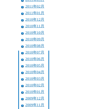
2011年02月
2011年01月
2010年12月
2010年11月
2010年10月
2010年09月
2010年08月
2010年07月
2010年06月
2010年05月
2010年04月
2010年03月
2010年02月
2010年01月
2009年12月
2009年11月