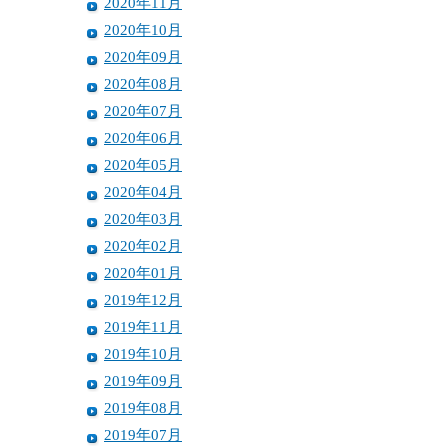
2020年11月
2020年10月
2020年09月
2020年08月
2020年07月
2020年06月
2020年05月
2020年04月
2020年03月
2020年02月
2020年01月
2019年12月
2019年11月
2019年10月
2019年09月
2019年08月
2019年07月