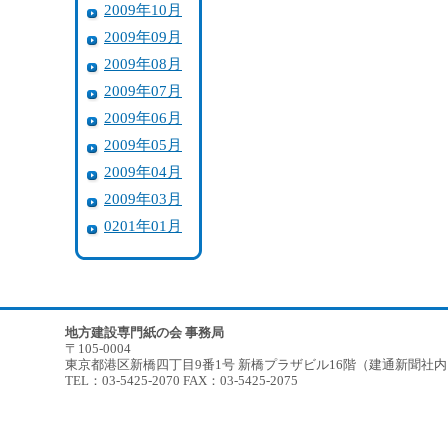
2009年10月
2009年09月
2009年08月
2009年07月
2009年06月
2009年05月
2009年04月
2009年03月
0201年01月
地方建設専門紙の会 事務局
〒105-0004
東京都港区新橋四丁目9番1号 新橋プラザビル16階（建通新聞社
TEL：03-5425-2070 FAX：03-5425-2075