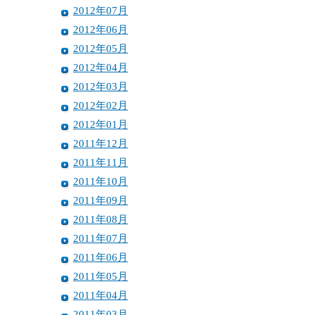
2012年07月
2012年06月
2012年05月
2012年04月
2012年03月
2012年02月
2012年01月
2011年12月
2011年11月
2011年10月
2011年09月
2011年08月
2011年07月
2011年06月
2011年05月
2011年04月
2011年03月