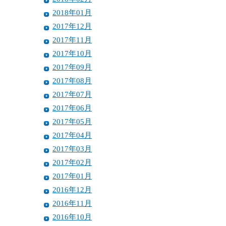
2018年01月
2017年12月
2017年11月
2017年10月
2017年09月
2017年08月
2017年07月
2017年06月
2017年05月
2017年04月
2017年03月
2017年02月
2017年01月
2016年12月
2016年11月
2016年10月