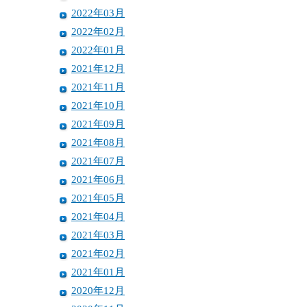
2022年03月
2022年02月
2022年01月
2021年12月
2021年11月
2021年10月
2021年09月
2021年08月
2021年07月
2021年06月
2021年05月
2021年04月
2021年03月
2021年02月
2021年01月
2020年12月