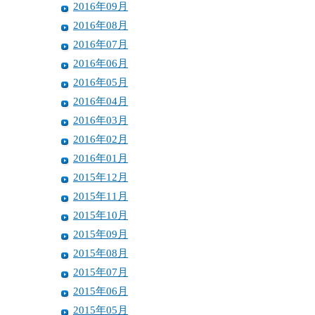
2016年09月
2016年08月
2016年07月
2016年06月
2016年05月
2016年04月
2016年03月
2016年02月
2016年01月
2015年12月
2015年11月
2015年10月
2015年09月
2015年08月
2015年07月
2015年06月
2015年05月