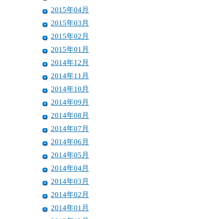
2015年04月
2015年03月
2015年02月
2015年01月
2014年12月
2014年11月
2014年10月
2014年09月
2014年08月
2014年07月
2014年06月
2014年05月
2014年04月
2014年03月
2014年02月
2014年01月