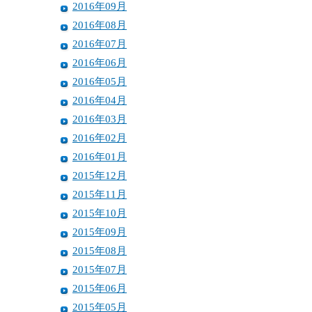
2016年09月
2016年08月
2016年07月
2016年06月
2016年05月
2016年04月
2016年03月
2016年02月
2016年01月
2015年12月
2015年11月
2015年10月
2015年09月
2015年08月
2015年07月
2015年06月
2015年05月