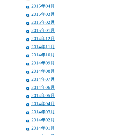
2015年04月
2015年03月
2015年02月
2015年01月
2014年12月
2014年11月
2014年10月
2014年09月
2014年08月
2014年07月
2014年06月
2014年05月
2014年04月
2014年03月
2014年02月
2014年01月