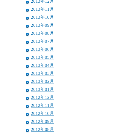
2013年12月
2013年11月
2013年10月
2013年09月
2013年08月
2013年07月
2013年06月
2013年05月
2013年04月
2013年03月
2013年02月
2013年01月
2012年12月
2012年11月
2012年10月
2012年09月
2012年08月