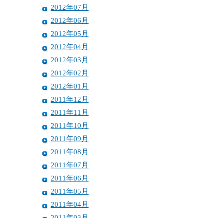
2012年07月
2012年06月
2012年05月
2012年04月
2012年03月
2012年02月
2012年01月
2011年12月
2011年11月
2011年10月
2011年09月
2011年08月
2011年07月
2011年06月
2011年05月
2011年04月
2011年03月