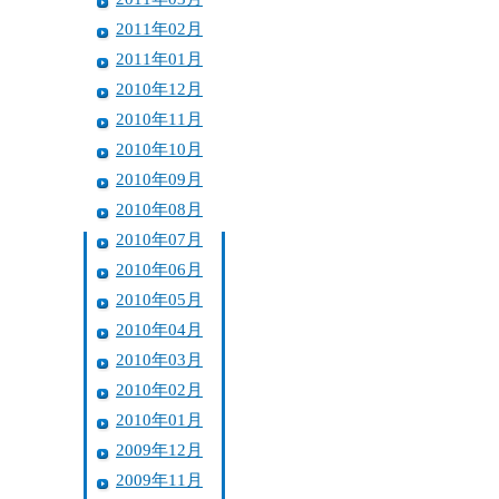
2011年02月
2011年01月
2010年12月
2010年11月
2010年10月
2010年09月
2010年08月
2010年07月
2010年06月
2010年05月
2010年04月
2010年03月
2010年02月
2010年01月
2009年12月
2009年11月