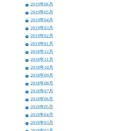
2019年06月
2019年05月
2019年04月
2019年03月
2019年02月
2019年01月
2018年12月
2018年11月
2018年10月
2018年09月
2018年08月
2018年07月
2018年06月
2018年05月
2018年04月
2018年03月
2018年02月