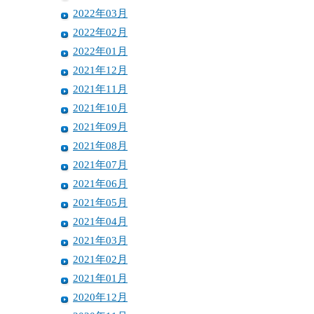
2022年03月
2022年02月
2022年01月
2021年12月
2021年11月
2021年10月
2021年09月
2021年08月
2021年07月
2021年06月
2021年05月
2021年04月
2021年03月
2021年02月
2021年01月
2020年12月