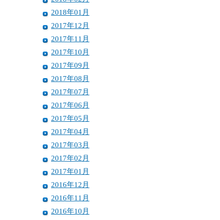
2018年01月
2017年12月
2017年11月
2017年10月
2017年09月
2017年08月
2017年07月
2017年06月
2017年05月
2017年04月
2017年03月
2017年02月
2017年01月
2016年12月
2016年11月
2016年10月