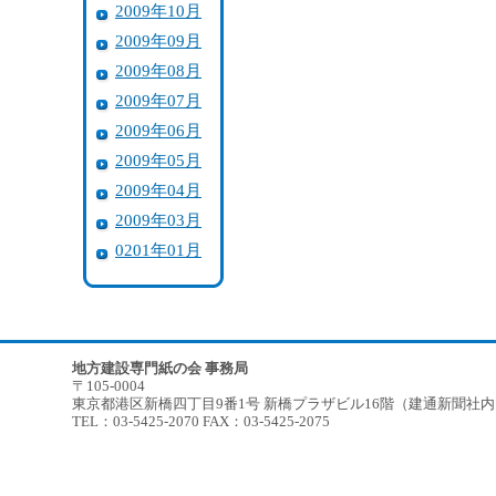
2009年10月
2009年09月
2009年08月
2009年07月
2009年06月
2009年05月
2009年04月
2009年03月
0201年01月
地方建設専門紙の会 事務局
〒105-0004
東京都港区新橋四丁目9番1号 新橋プラザビル16階（建通新聞社
TEL：03-5425-2070 FAX：03-5425-2075