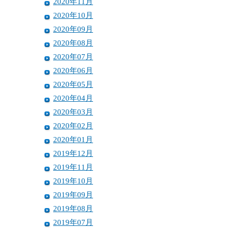
2020年11月
2020年10月
2020年09月
2020年08月
2020年07月
2020年06月
2020年05月
2020年04月
2020年03月
2020年02月
2020年01月
2019年12月
2019年11月
2019年10月
2019年09月
2019年08月
2019年07月