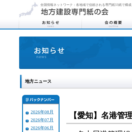
全国情報ネットワーク：各地域で信頼される専門紙33紙で構成
地方ニュース
2026年08月
【愛知】名港管
2026年07月
2026年06月