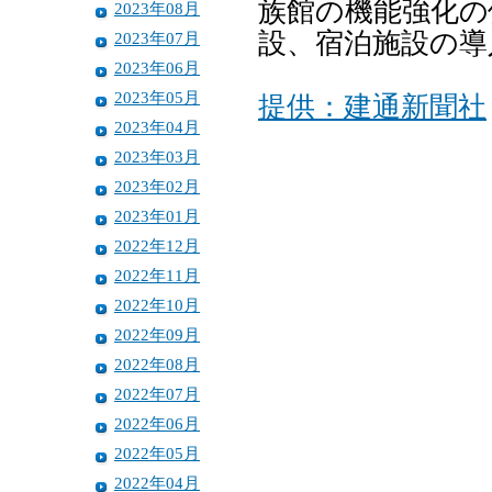
族館の機能強化の
2023年08月
設、宿泊施設の導
2023年07月
2023年06月
2023年05月
提供：建通新聞社
2023年04月
2023年03月
2023年02月
2023年01月
2022年12月
2022年11月
2022年10月
2022年09月
2022年08月
2022年07月
2022年06月
2022年05月
2022年04月