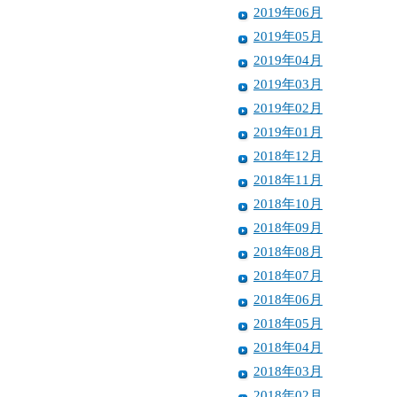
2019年06月
2019年05月
2019年04月
2019年03月
2019年02月
2019年01月
2018年12月
2018年11月
2018年10月
2018年09月
2018年08月
2018年07月
2018年06月
2018年05月
2018年04月
2018年03月
2018年02月