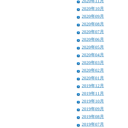
2020年11月
2020年10月
2020年09月
2020年08月
2020年07月
2020年06月
2020年05月
2020年04月
2020年03月
2020年02月
2020年01月
2019年12月
2019年11月
2019年10月
2019年09月
2019年08月
2019年07月