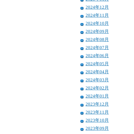
2024年12月
2024年11月
2024年10月
2024年09月
2024年08月
2024年07月
2024年06月
2024年05月
2024年04月
2024年03月
2024年02月
2024年01月
2023年12月
2023年11月
2023年10月
2023年09月