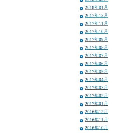
2018年01月
2017年12月
2017年11月
2017年10月
2017年09月
2017年08月
2017年07月
2017年06月
2017年05月
2017年04月
2017年03月
2017年02月
2017年01月
2016年12月
2016年11月
2016年10月