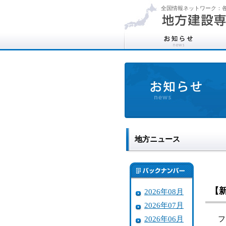
全国情報ネットワーク：各
地方ニュース
【
2026年08月
2026年07月
2026年06月
ファ