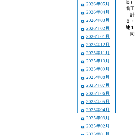
長）
2026年05月
着工
2026年04月
計画
2026年03月
８・
地１
2026年02月
同
2026年01月
2025年12月
2025年11月
2025年10月
2025年09月
2025年08月
2025年07月
2025年06月
2025年05月
2025年04月
2025年03月
2025年02月
2025年01月