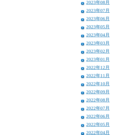
2023年08月
2023年07月
2023年06月
2023年05月
2023年04月
2023年03月
2023年02月
2023年01月
2022年12月
2022年11月
2022年10月
2022年09月
2022年08月
2022年07月
2022年06月
2022年05月
2022年04月