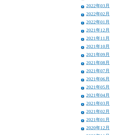
2022年03月
2022年02月
2022年01月
2021年12月
2021年11月
2021年10月
2021年09月
2021年08月
2021年07月
2021年06月
2021年05月
2021年04月
2021年03月
2021年02月
2021年01月
2020年12月