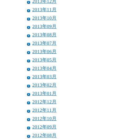
2013年12月
2013年11月
2013年10月
2013年09月
2013年08月
2013年07月
2013年06月
2013年05月
2013年04月
2013年03月
2013年02月
2013年01月
2012年12月
2012年11月
2012年10月
2012年09月
2012年08月