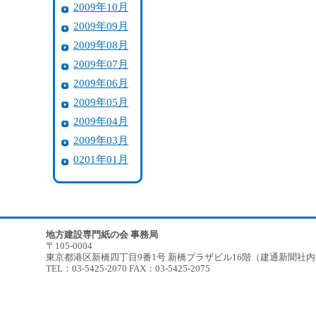
2009年10月
2009年09月
2009年08月
2009年07月
2009年06月
2009年05月
2009年04月
2009年03月
0201年01月
地方建設専門紙の会 事務局
〒105-0004
東京都港区新橋四丁目9番1号 新橋プラザビル16階（建通新聞社
TEL：03-5425-2070 FAX：03-5425-2075