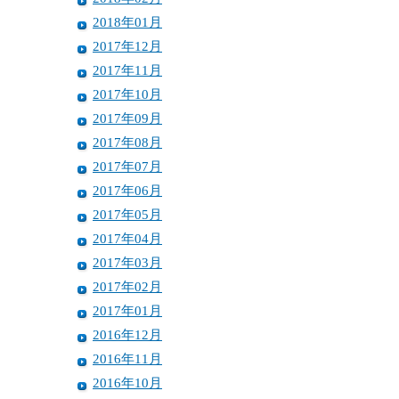
2018年01月
2017年12月
2017年11月
2017年10月
2017年09月
2017年08月
2017年07月
2017年06月
2017年05月
2017年04月
2017年03月
2017年02月
2017年01月
2016年12月
2016年11月
2016年10月