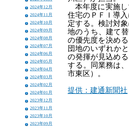
本年度に実施し
2024年12月
住宅のＰＦＩ導入
2024年11月
定する。検討対象
2024年10月
2024年09月
地のうち、建て替
2024年08月
の優先度を決める
2024年07月
団地のいずれかと
2024年06月
の発揮が見込める
2024年05月
する。同業務は、
2024年04月
市東区）。
2024年03月
2024年02月
提供：建通新聞社
2024年01月
2023年12月
2023年11月
2023年10月
2023年09月