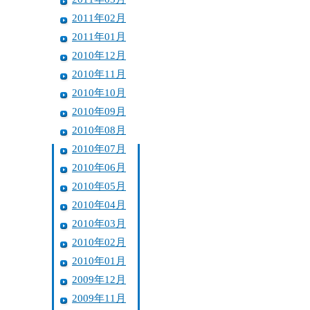
2011年02月
2011年01月
2010年12月
2010年11月
2010年10月
2010年09月
2010年08月
2010年07月
2010年06月
2010年05月
2010年04月
2010年03月
2010年02月
2010年01月
2009年12月
2009年11月