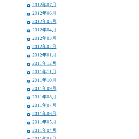
2012年07月
2012年06月
2012年05月
2012年04月
2012年03月
2012年02月
2012年01月
2011年12月
2011年11月
2011年10月
2011年09月
2011年08月
2011年07月
2011年06月
2011年05月
2011年04月
2011年03月