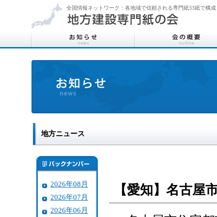
全国情報ネットワーク：各地域で信頼される専門紙33紙で構成
地方ニュース
2026年08月
【愛知】名古屋
2026年07月
2026年06月