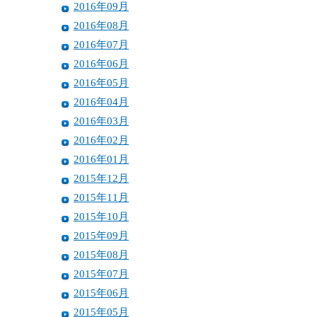
2016年09月
2016年08月
2016年07月
2016年06月
2016年05月
2016年04月
2016年03月
2016年02月
2016年01月
2015年12月
2015年11月
2015年10月
2015年09月
2015年08月
2015年07月
2015年06月
2015年05月