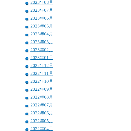
2023年08月
2023年07月
2023年06月
2023年05月
2023年04月
2023年03月
2023年02月
2023年01月
2022年12月
2022年11月
2022年10月
2022年09月
2022年08月
2022年07月
2022年06月
2022年05月
2022年04月