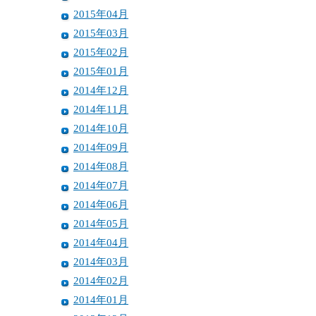
2015年04月
2015年03月
2015年02月
2015年01月
2014年12月
2014年11月
2014年10月
2014年09月
2014年08月
2014年07月
2014年06月
2014年05月
2014年04月
2014年03月
2014年02月
2014年01月