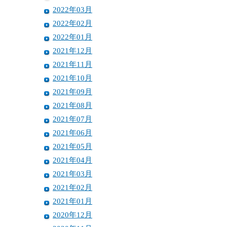
2022年03月
2022年02月
2022年01月
2021年12月
2021年11月
2021年10月
2021年09月
2021年08月
2021年07月
2021年06月
2021年05月
2021年04月
2021年03月
2021年02月
2021年01月
2020年12月