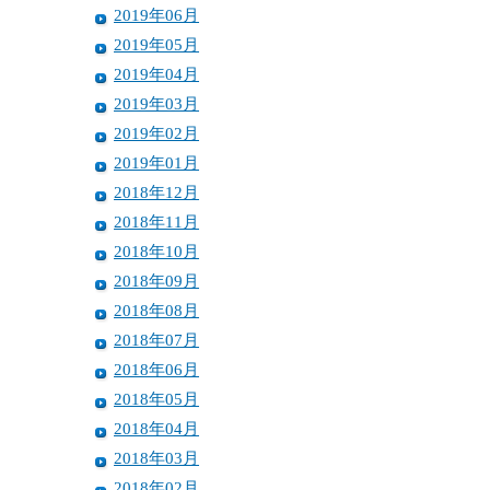
2019年06月
2019年05月
2019年04月
2019年03月
2019年02月
2019年01月
2018年12月
2018年11月
2018年10月
2018年09月
2018年08月
2018年07月
2018年06月
2018年05月
2018年04月
2018年03月
2018年02月