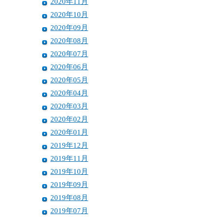
2020年11月
2020年10月
2020年09月
2020年08月
2020年07月
2020年06月
2020年05月
2020年04月
2020年03月
2020年02月
2020年01月
2019年12月
2019年11月
2019年10月
2019年09月
2019年08月
2019年07月