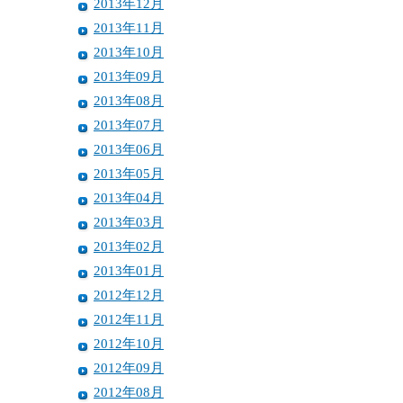
2013年12月
2013年11月
2013年10月
2013年09月
2013年08月
2013年07月
2013年06月
2013年05月
2013年04月
2013年03月
2013年02月
2013年01月
2012年12月
2012年11月
2012年10月
2012年09月
2012年08月