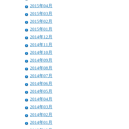
2015年04月
2015年03月
2015年02月
2015年01月
2014年12月
2014年11月
2014年10月
2014年09月
2014年08月
2014年07月
2014年06月
2014年05月
2014年04月
2014年03月
2014年02月
2014年01月