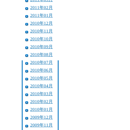
2011年02月
2011年01月
2010年12月
2010年11月
2010年10月
2010年09月
2010年08月
2010年07月
2010年06月
2010年05月
2010年04月
2010年03月
2010年02月
2010年01月
2009年12月
2009年11月