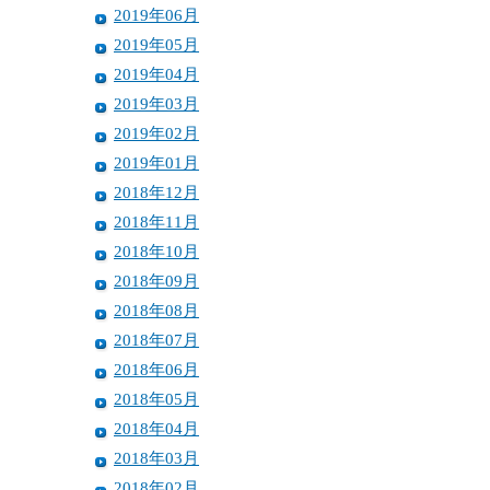
2019年06月
2019年05月
2019年04月
2019年03月
2019年02月
2019年01月
2018年12月
2018年11月
2018年10月
2018年09月
2018年08月
2018年07月
2018年06月
2018年05月
2018年04月
2018年03月
2018年02月