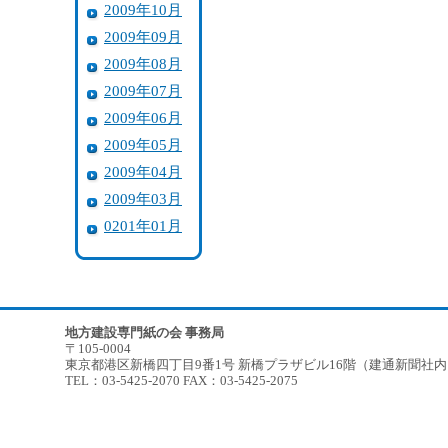
2009年10月
2009年09月
2009年08月
2009年07月
2009年06月
2009年05月
2009年04月
2009年03月
0201年01月
地方建設専門紙の会 事務局
〒105-0004
東京都港区新橋四丁目9番1号 新橋プラザビル16階（建通新聞社
TEL：03-5425-2070 FAX：03-5425-2075