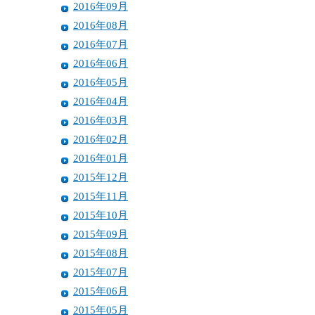
2016年09月
2016年08月
2016年07月
2016年06月
2016年05月
2016年04月
2016年03月
2016年02月
2016年01月
2015年12月
2015年11月
2015年10月
2015年09月
2015年08月
2015年07月
2015年06月
2015年05月