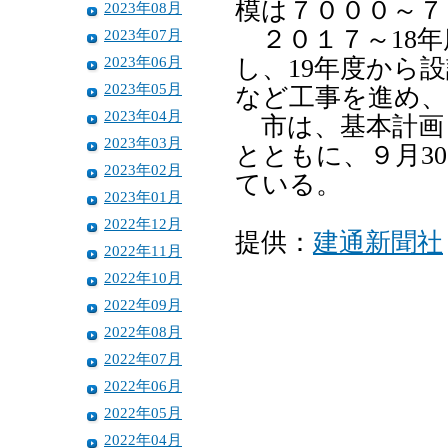
模は７０００～７
2023年08月
２０１７～18年
2023年07月
2023年06月
し、19年度から
2023年05月
など工事を進め、
2023年04月
市は、基本計画
2023年03月
とともに、９月3
2023年02月
ている。
2023年01月
2022年12月
提供：
建通新聞社
2022年11月
2022年10月
2022年09月
2022年08月
2022年07月
2022年06月
2022年05月
2022年04月