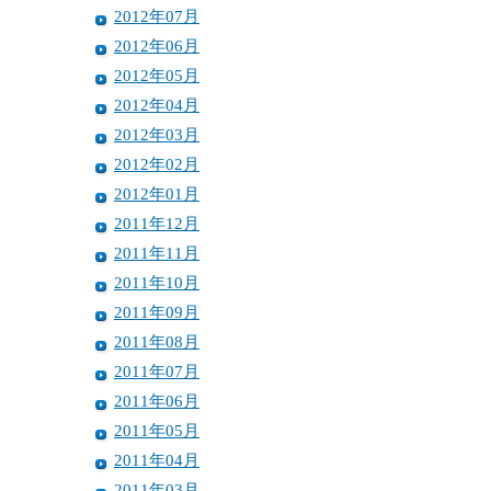
2012年07月
2012年06月
2012年05月
2012年04月
2012年03月
2012年02月
2012年01月
2011年12月
2011年11月
2011年10月
2011年09月
2011年08月
2011年07月
2011年06月
2011年05月
2011年04月
2011年03月