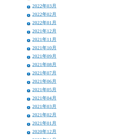
2022年03月
2022年02月
2022年01月
2021年12月
2021年11月
2021年10月
2021年09月
2021年08月
2021年07月
2021年06月
2021年05月
2021年04月
2021年03月
2021年02月
2021年01月
2020年12月