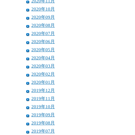
2020年11月
2020年10月
2020年09月
2020年08月
2020年07月
2020年06月
2020年05月
2020年04月
2020年03月
2020年02月
2020年01月
2019年12月
2019年11月
2019年10月
2019年09月
2019年08月
2019年07月