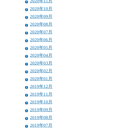
2020年11月
2020年10月
2020年09月
2020年08月
2020年07月
2020年06月
2020年05月
2020年04月
2020年03月
2020年02月
2020年01月
2019年12月
2019年11月
2019年10月
2019年09月
2019年08月
2019年07月