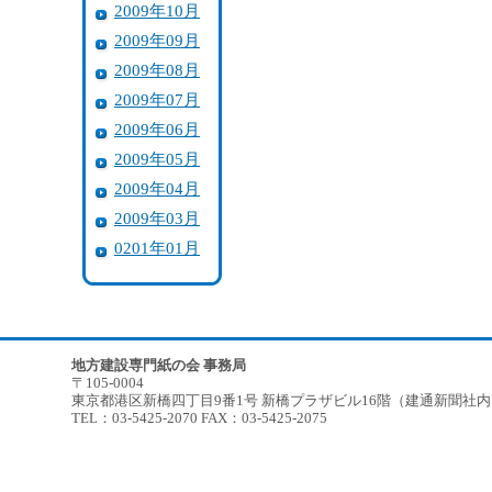
2009年10月
2009年09月
2009年08月
2009年07月
2009年06月
2009年05月
2009年04月
2009年03月
0201年01月
地方建設専門紙の会 事務局
〒105-0004
東京都港区新橋四丁目9番1号 新橋プラザビル16階（建通新聞社
TEL：03-5425-2070 FAX：03-5425-2075