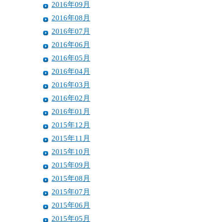
2016年09月
2016年08月
2016年07月
2016年06月
2016年05月
2016年04月
2016年03月
2016年02月
2016年01月
2015年12月
2015年11月
2015年10月
2015年09月
2015年08月
2015年07月
2015年06月
2015年05月