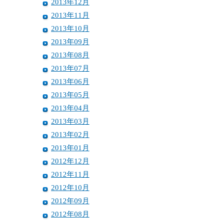
2013年12月
2013年11月
2013年10月
2013年09月
2013年08月
2013年07月
2013年06月
2013年05月
2013年04月
2013年03月
2013年02月
2013年01月
2012年12月
2012年11月
2012年10月
2012年09月
2012年08月