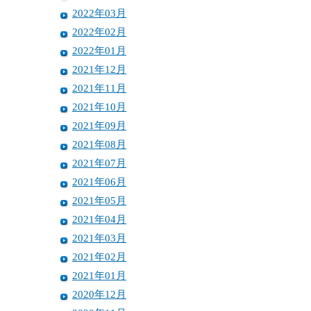
2022年03月
2022年02月
2022年01月
2021年12月
2021年11月
2021年10月
2021年09月
2021年08月
2021年07月
2021年06月
2021年05月
2021年04月
2021年03月
2021年02月
2021年01月
2020年12月