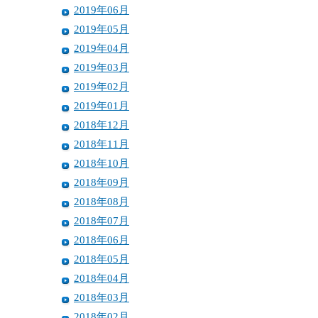
2019年06月
2019年05月
2019年04月
2019年03月
2019年02月
2019年01月
2018年12月
2018年11月
2018年10月
2018年09月
2018年08月
2018年07月
2018年06月
2018年05月
2018年04月
2018年03月
2018年02月