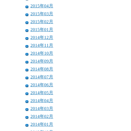
2015年04月
2015年03月
2015年02月
2015年01月
2014年12月
2014年11月
2014年10月
2014年09月
2014年08月
2014年07月
2014年06月
2014年05月
2014年04月
2014年03月
2014年02月
2014年01月