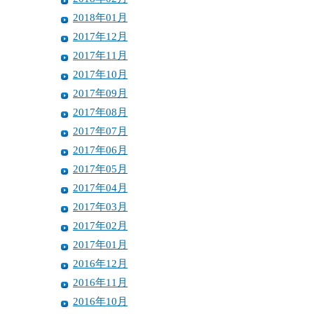
2018年01月
2017年12月
2017年11月
2017年10月
2017年09月
2017年08月
2017年07月
2017年06月
2017年05月
2017年04月
2017年03月
2017年02月
2017年01月
2016年12月
2016年11月
2016年10月