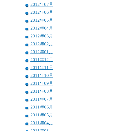
2012年07月
2012年06月
2012年05月
2012年04月
2012年03月
2012年02月
2012年01月
2011年12月
2011年11月
2011年10月
2011年09月
2011年08月
2011年07月
2011年06月
2011年05月
2011年04月
2011年03月