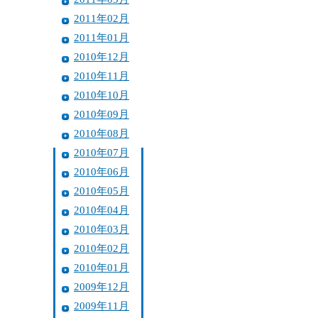
2011年02月
2011年01月
2010年12月
2010年11月
2010年10月
2010年09月
2010年08月
2010年07月
2010年06月
2010年05月
2010年04月
2010年03月
2010年02月
2010年01月
2009年12月
2009年11月