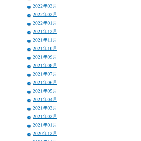
2022年03月
2022年02月
2022年01月
2021年12月
2021年11月
2021年10月
2021年09月
2021年08月
2021年07月
2021年06月
2021年05月
2021年04月
2021年03月
2021年02月
2021年01月
2020年12月