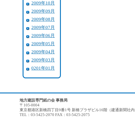
2009年10月
2009年09月
2009年08月
2009年07月
2009年06月
2009年05月
2009年04月
2009年03月
0201年01月
地方建設専門紙の会 事務局
〒105-0004
東京都港区新橋四丁目9番1号 新橋プラザビル16階（建通新聞社
TEL：03-5425-2070 FAX：03-5425-2075