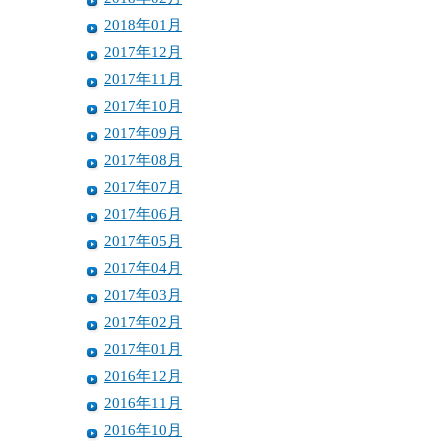
2018年01月
2017年12月
2017年11月
2017年10月
2017年09月
2017年08月
2017年07月
2017年06月
2017年05月
2017年04月
2017年03月
2017年02月
2017年01月
2016年12月
2016年11月
2016年10月