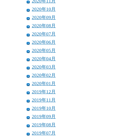
2020年11月
2020年10月
2020年09月
2020年08月
2020年07月
2020年06月
2020年05月
2020年04月
2020年03月
2020年02月
2020年01月
2019年12月
2019年11月
2019年10月
2019年09月
2019年08月
2019年07月