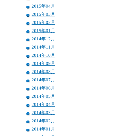
2015年04月
2015年03月
2015年02月
2015年01月
2014年12月
2014年11月
2014年10月
2014年09月
2014年08月
2014年07月
2014年06月
2014年05月
2014年04月
2014年03月
2014年02月
2014年01月