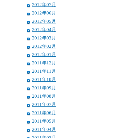
2012年07月
2012年06月
2012年05月
2012年04月
2012年03月
2012年02月
2012年01月
2011年12月
2011年11月
2011年10月
2011年09月
2011年08月
2011年07月
2011年06月
2011年05月
2011年04月
2011年03月