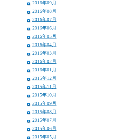
2016年09月
2016年08月
2016年07月
2016年06月
2016年05月
2016年04月
2016年03月
2016年02月
2016年01月
2015年12月
2015年11月
2015年10月
2015年09月
2015年08月
2015年07月
2015年06月
2015年05月