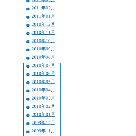
2011年02月
2011年01月
2010年12月
2010年11月
2010年10月
2010年09月
2010年08月
2010年07月
2010年06月
2010年05月
2010年04月
2010年03月
2010年02月
2010年01月
2009年12月
2009年11月