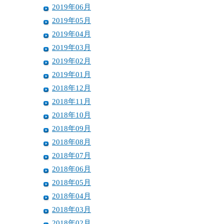
2019年06月
2019年05月
2019年04月
2019年03月
2019年02月
2019年01月
2018年12月
2018年11月
2018年10月
2018年09月
2018年08月
2018年07月
2018年06月
2018年05月
2018年04月
2018年03月
2018年02月