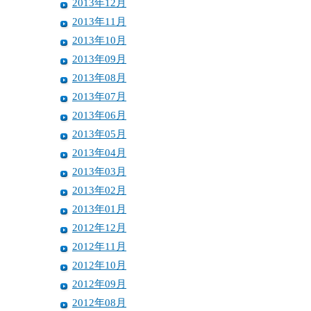
2013年12月
2013年11月
2013年10月
2013年09月
2013年08月
2013年07月
2013年06月
2013年05月
2013年04月
2013年03月
2013年02月
2013年01月
2012年12月
2012年11月
2012年10月
2012年09月
2012年08月