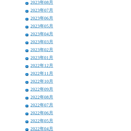
2023年08月
2023年07月
2023年06月
2023年05月
2023年04月
2023年03月
2023年02月
2023年01月
2022年12月
2022年11月
2022年10月
2022年09月
2022年08月
2022年07月
2022年06月
2022年05月
2022年04月